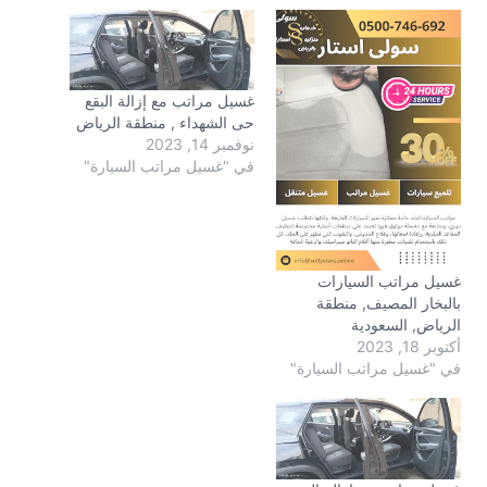
غسيل مراتب مع إزالة البقع
حى الشهداء , منطقة الرياض
نوفمبر 14, 2023
في "غسيل مراتب السيارة"
غسيل مراتب السيارات
بالبخار المصيف, منطقة
الرياض, السعودية
أكتوبر 18, 2023
في "غسيل مراتب السيارة"