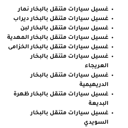
غسيل سيارات متنقل بالبخار نمار
غسيل سيارات متنقل بالبخار ديراب
غسيل سيارات متنقل بالبخار لبن
غسيل سيارات متنقل بالبخار المهدية
غسيل سيارات متنقل بالبخار الخزامى
غسيل سيارات متنقل بالبخار
العريجاء
غسيل سيارات متنقل بالبخار
الدريهيمية
غسيل سيارات متنقل بالبخار ظهرة
البديعة
غسيل سيارات متنقل بالبخار
السويدي