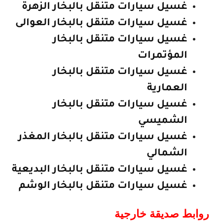
غسيل سيارات متنقل بالبخار الزهرة
غسيل سيارات متنقل بالبخار العوالى
غسيل سيارات متنقل بالبخار
المؤتمرات
غسيل سيارات متنقل بالبخار
العمارية
غسيل سيارات متنقل بالبخار
الشميسي
غسيل سيارات متنقل بالبخار المغذر
الشمالي
غسيل سيارات متنقل بالبخار البديعية
غسيل سيارات متنقل بالبخار الوشم
روابط صديقة خارجية