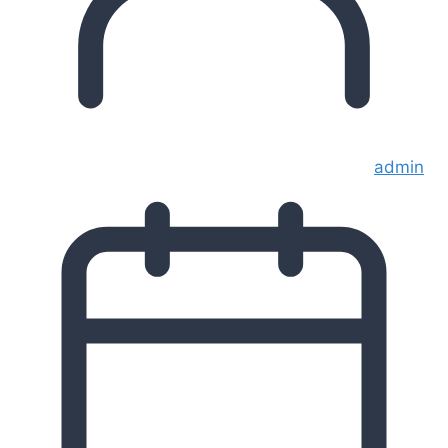
admin