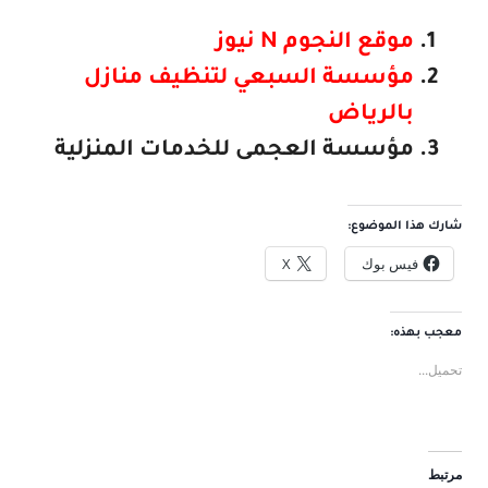
موقع النجوم N نيوز
مؤسسة السبعي لتنظيف منازل
بالرياض
مؤسسة العجمى للخدمات المنزلية
شارك هذا الموضوع:
فيس بوك
X
معجب بهذه:
تحميل...
مرتبط