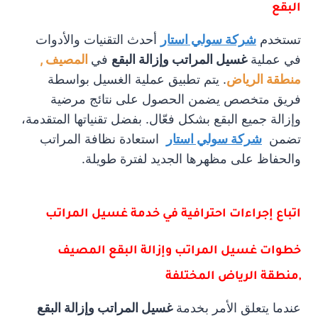
البقع
تستخدم
شركة سولي استار
أحدث التقنيات والأدوات
في عملية
غسيل المراتب وإزالة البقع
في
المصيف ,
منطقة الرياض
. يتم تطبيق عملية الغسيل بواسطة
فريق متخصص يضمن الحصول على نتائج مرضية
وإزالة جميع البقع بشكل فعّال. بفضل تقنياتها المتقدمة،
تضمن
شركة سولي استار
استعادة نظافة المراتب
والحفاظ على مظهرها الجديد لفترة طويلة.
اتباع إجراءات احترافية في خدمة غسيل المراتب
خطوات غسيل المراتب وإزالة البقع المصيف
,منطقة الرياض المختلفة
عندما يتعلق الأمر بخدمة
غسيل المراتب وإزالة البقع