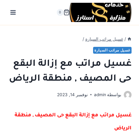
لتجاوز
لى
0
لمحتوى
/
غسيل مراتب السيارة
/
غسيل مراتب السيارة
غسيل مراتب مع إزالة البقع
حى المصيف , منطقة الرياض
بواسطة
admin
نوفمبر 14, 2023
غسيل مراتب مع إزالة البقع حى المصيف , منطقة
الرياض