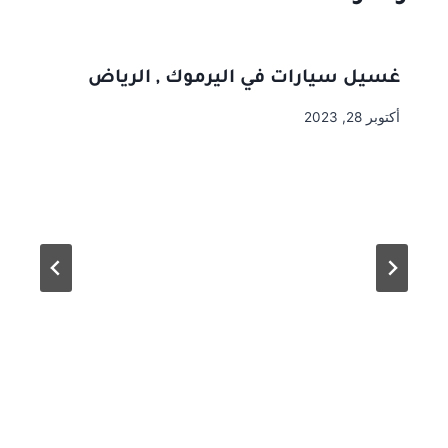
غسيل سيارات في اليرموك , الرياض
أكتوبر 28, 2023