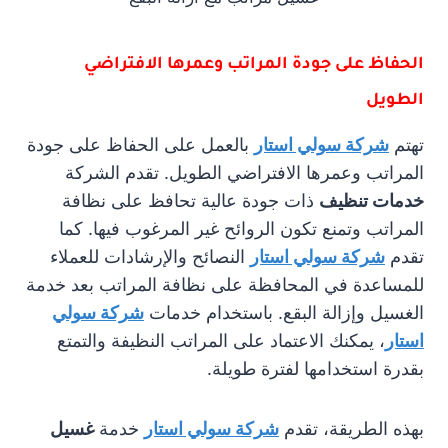
الحفاظ على جودة المراتب وعمرها الافتراضي
الطويل
تهتم
شركة سولي استار
بالعمل على الحفاظ على جودة
المراتب وعمرها الافتراضي الطويل. تقدم الشركة
خدمات تنظيف
ذات جودة عالية تحافظ على نظافة
المراتب وتمنع تكون الروائح غير المرغوب فيها. كما
تقدم
شركة سولي استار
النصائح والإرشادات للعملاء
للمساعدة في المحافظة على نظافة المراتب بعد خدمة
الغسيل وإزالة البقع. باستخدام خدمات
شركة سولي
استار
، يمكنك الاعتماد على المراتب النظيفة والتمتع
بقدرة استخدامها لفترة طويلة.
بهذه الطريقة، تقدم
شركة سولي استار
خدمة
غسيل