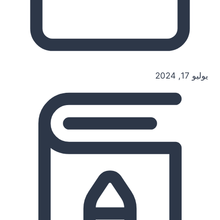
يوليو 17, 2024