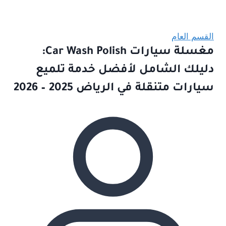
القسم العام
مغسلة سيارات Car Wash Polish:
دليلك الشامل لأفضل خدمة تلميع
سيارات متنقلة في الرياض 2025 – 2026