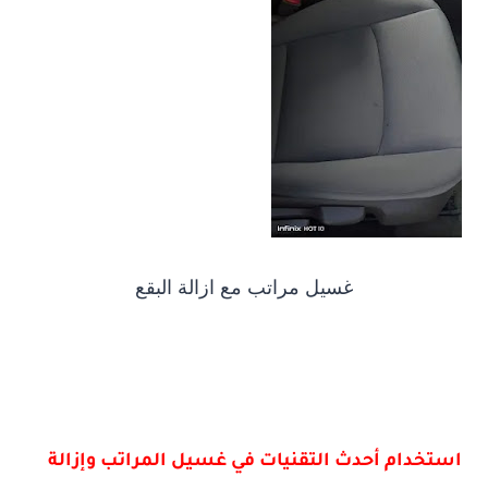
غسيل مراتب مع ازالة البقع
استخدام أحدث التقنيات في غسيل المراتب وإزالة