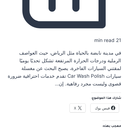
21 min read
في مدينة نابضة بالحياة مثل الرياض، حيث العواصف
الرملية ودرجات الحرارة المرتفعة تشكل تحديًا يوميًا
لمقتني السيارات الفاخرة، يصبح البحث عن مغسلة
سيارات Car Wash Polish تقدم خدمات احترافية ضرورة
قصوى وليست مجرد رفاهية. إن…
شارك هذا الموضوع:
فيس بوك
X
معجب بهذه: