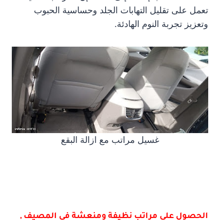
تعمل على تقليل التهابات الجلد وحساسية الحبوب
وتعزيز تجربة النوم الهادئة.
غسيل مراتب مع ازالة البقع
الحصول على مراتب نظيفة ومنعشة فى المصيف ,