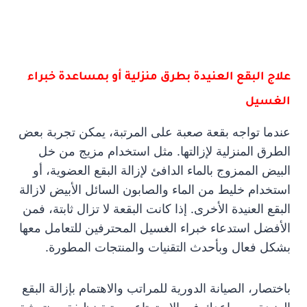
علاج البقع العنيدة بطرق منزلية أو بمساعدة خبراء
الغسيل
عندما تواجه بقعة صعبة على المرتبة، يمكن تجربة بعض
الطرق المنزلية لإزالتها. مثل استخدام مزيج من خل
البيض الممزوج بالماء الدافئ لإزالة البقع العضوية، أو
استخدام خليط من الماء والصابون السائل الأبيض لازالة
البقع العنيدة الأخرى. إذا كانت البقعة لا تزال ثابتة، فمن
الأفضل استدعاء خبراء الغسيل المحترفين للتعامل معها
بشكل فعال وبأحدث التقنيات والمنتجات المطورة.
باختصار، الصيانة الدورية للمراتب والاهتمام بإزالة البقع