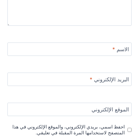
الاسم
*
البريد الإلكتروني
*
الموقع الإلكتروني
احفظ اسمي، بريدي الإلكتروني، والموقع الإلكتروني في هذا
المتصفح لاستخدامها المرة المقبلة في تعليقي.