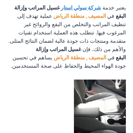
يعتبر خدمة
شركة سولي استار
غسيل المراتب وإزالة
البقع
في
المصيف , منطقة الرياض
عملية تهدف إلى
تنظيف المراتب والتخلص من البقع والروائح غير
المرغوب فيها. تتطلب هذه العملية استخدام تقنيات
متقدمة ومنتجات ذات جودة عالية لضمان النتائج المثلى.
والأهم من ذلك، فإن
غسيل المراتب وإزالة
البقع
في
المصيف , منطقة الرياض
يساهم في تحسين
جودة الهواء المحيط والحفاظ على صحة المستخدمين.