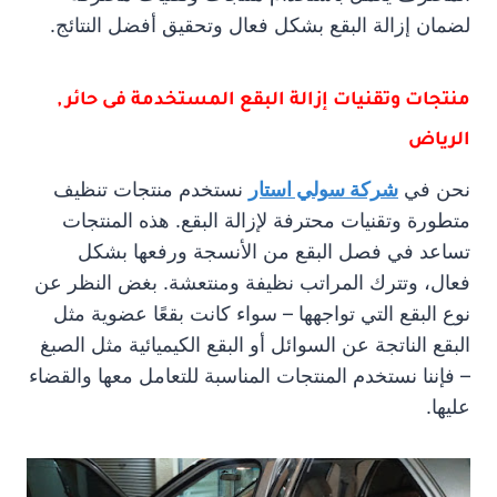
لضمان إزالة البقع بشكل فعال وتحقيق أفضل النتائج.
منتجات وتقنيات إزالة البقع المستخدمة فى حائر ,
الرياض
نحن في
شركة سولي استار
نستخدم منتجات تنظيف
متطورة وتقنيات محترفة لإزالة البقع. هذه المنتجات
تساعد في فصل البقع من الأنسجة ورفعها بشكل
فعال، وتترك المراتب نظيفة ومنتعشة. بغض النظر عن
نوع البقع التي تواجهها – سواء كانت بقعًا عضوية مثل
البقع الناتجة عن السوائل أو البقع الكيميائية مثل الصبغ
– فإننا نستخدم المنتجات المناسبة للتعامل معها والقضاء
عليها.