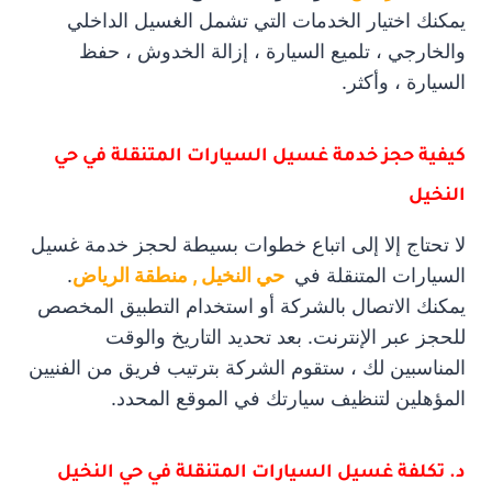
يمكنك اختيار الخدمات التي تشمل الغسيل الداخلي
والخارجي ، تلميع السيارة ، إزالة الخدوش ، حفظ
السيارة ، وأكثر.
كيفية حجز خدمة غسيل السيارات المتنقلة في حي
النخيل
لا تحتاج إلا إلى اتباع خطوات بسيطة لحجز خدمة غسيل
السيارات المتنقلة في
حي النخيل , منطقة الرياض
.
يمكنك الاتصال بالشركة أو استخدام التطبيق المخصص
للحجز عبر الإنترنت. بعد تحديد التاريخ والوقت
المناسبين لك ، ستقوم الشركة بترتيب فريق من الفنيين
المؤهلين لتنظيف سيارتك في الموقع المحدد.
د. تكلفة غسيل السيارات المتنقلة في حي النخيل