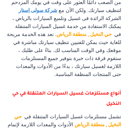
من الصعب دائمًا العثور على وقت في يومك المزدحم
لتنظيف سيارتك. ولكن الآن مع
شركة سولى استار
الشركة الرائدة فى غسيل وتلميع السيارات بالرياض ،
يمكنك الاستفادة من خدمة غسيل السيارات المتنقلة
في
حي النخيل , منطقة الرياض
. تعد هذه الخدمة مريحة
للغاية حيث يمكن للفنيين تنظيف سيارتك مباشرة في
موقعك وفي الوقت المناسب لك. بناءً على طلبك ،
ستقوم فرقة ذات خبرة بتوفير جميع المستلزمات
اللازمة لغسيل سيارتك ، بدءًا من الأدوات والمعدات
حتى المنتجات المنظفة المناسبة.
أنواع مستلزمات غسيل السيارات المتنقلة في حي
النخيل
تشمل مستلزمات غسيل السيارات المتنقلة في
حي
النخيل , منطقة الرياض
الأدوات والمعدات اللازمة لإتمام