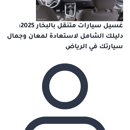
غسيل سيارات متنقل بالبخار 2025:
دليلك الشامل لاستعادة لمعان وجمال
سيارتك في الرياض