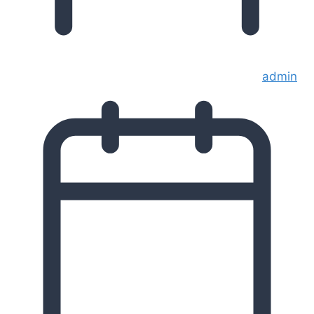
admin