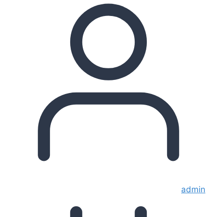
admin