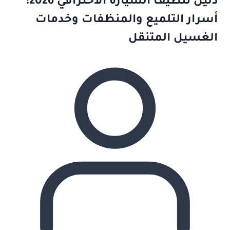
دليل تنظيف السيارة الاحترافي 2026:
أسرار التلميع والمنظفات وخدمات
الغسيل المتنقل