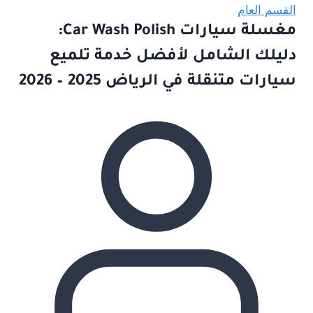
القسم العام
مغسلة سيارات Car Wash Polish:
دليلك الشامل لأفضل خدمة تلميع
سيارات متنقلة في الرياض 2025 – 2026