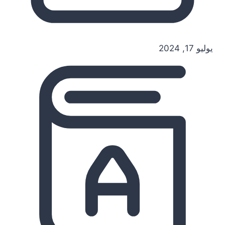
يوليو 17, 2024