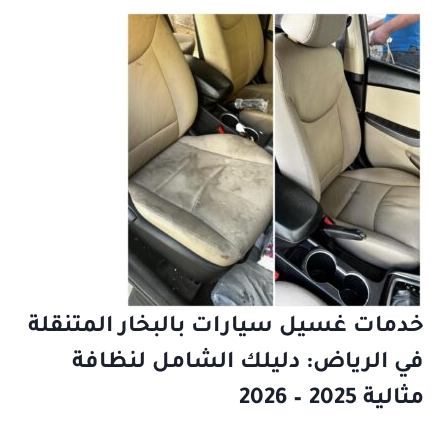
خدمات غسيل سيارات بالبخار المتنقلة
في الرياض: دليلك الشامل لنظافة
مثالية 2025 – 2026