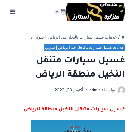
لتجاوز
لى
0
لمحتوى
/
خدمات غسيل سيارات بالبخار في الرياض | سولي
/
خدمات غسيل سيارات بالبخار في الرياض | سولي
غسيل سيارات متنقل
النخيل منطقة الرياض
بواسطة
admin
أكتوبر 30, 2023
غسيل سيارات متنقل النخيل منطقة الرياض