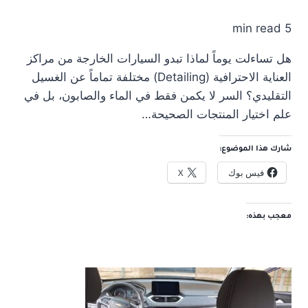
5 min read
هل تساءلت يوماً لماذا تبدو السيارات الخارجة من مراكز
العناية الاحترافية (Detailing) مختلفة تماماً عن الغسيل
التقليدي؟ السر لا يكمن فقط في الماء والصابون، بل في
علم اختيار المنتجات الصحيحة…
شارك هذا الموضوع:
فيس بوك
X
معجب بهذه: