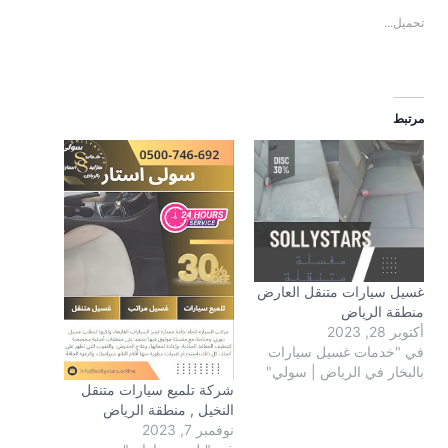
تحميل...
مرتبط
غسيل سيارات متنقل العارض
منطقة الرياض
أكتوبر 28, 2023
في "خدمات غسيل سيارات
بالبخار في الرياض | سولي"
شركة تلميع سيارات متنقل
النخيل , منطقة الرياض
نوفمبر 7, 2023