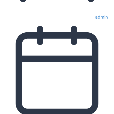
admin