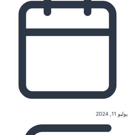
يوليو 11, 2024