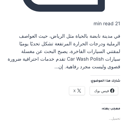
21 min read
في مدينة نابضة بالحياة مثل الرياض، حيث العواصف
الرملية ودرجات الحرارة المرتفعة تشكل تحديًا يوميًا
لمقتني السيارات الفاخرة، يصبح البحث عن مغسلة
سيارات Car Wash Polish تقدم خدمات احترافية ضرورة
قصوى وليست مجرد رفاهية. إن…
شارك هذا الموضوع:
فيس بوك
X
معجب بهذه:
تحميل...