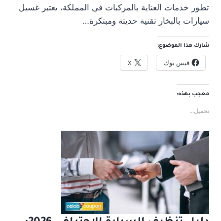
تطور خدمات العناية بالمركبات في المملكة، يعتبر غسيل
سيارات بالبخار تقنية حديثة ومبتكرة…
شارك هذا الموضوع:
فيس بوك
X
معجب بهذه:
تحميل...