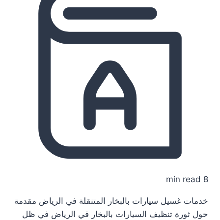
8 min read
خدمات غسيل سيارات بالبخار المتنقلة في الرياض مقدمة
حول ثورة تنظيف السيارات بالبخار في الرياض في ظل