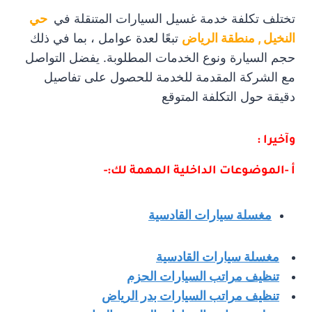
تختلف تكلفة خدمة غسيل السيارات المتنقلة في
حي
النخيل , منطقة الرياض
تبعًا لعدة عوامل ، بما في ذلك
حجم السيارة ونوع الخدمات المطلوبة. يفضل التواصل
مع الشركة المقدمة للخدمة للحصول على تفاصيل
دقيقة حول التكلفة المتوقع
وآخيرا :
أ -الموضوعات الداخلية المهمة لك:-
مغسلة سيارات القادسية
مغسلة سيارات القادسية
تنظيف مراتب السيارات الحزم
تنظيف مراتب السيارات بدر الرياض