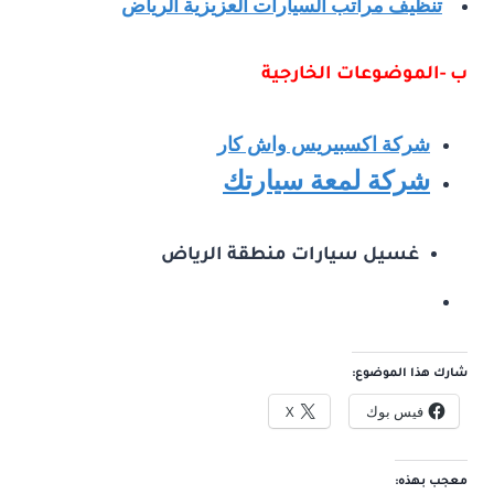
تنظيف مراتب السيارات العزيزية الرياض
ب -الموضوعات الخارجية
شركة اكسبيريس واش كار
شركة لمعة سيارتك
غسيل سيارات منطقة الرياض
شارك هذا الموضوع:
فيس بوك
X
معجب بهذه: