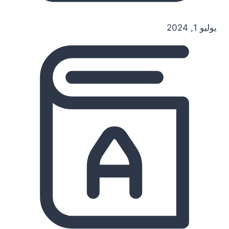
يوليو 1, 2024