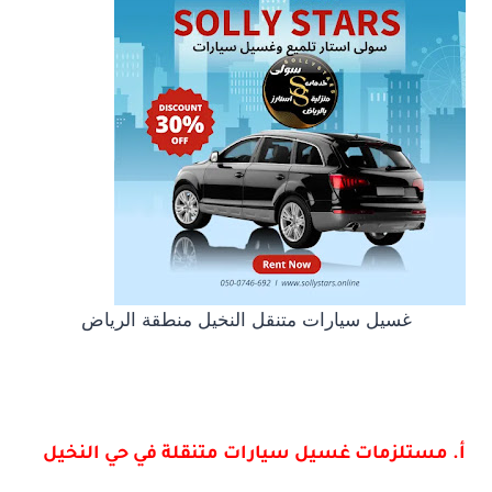
غسيل سيارات متنقل النخيل منطقة الرياض
أ. مستلزمات غسيل سيارات متنقلة في حي النخيل