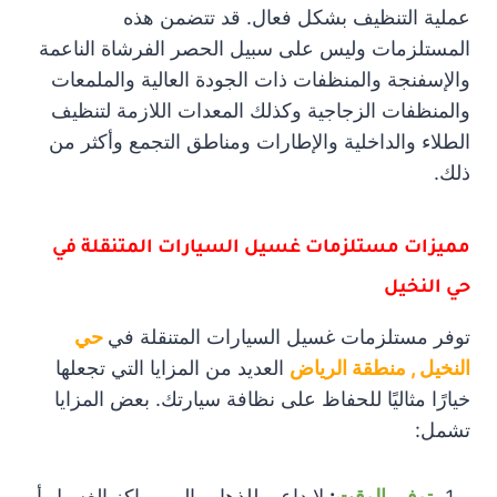
عملية التنظيف بشكل فعال. قد تتضمن هذه
المستلزمات وليس على سبيل الحصر الفرشاة الناعمة
والإسفنجة والمنظفات ذات الجودة العالية والملمعات
والمنظفات الزجاجية وكذلك المعدات اللازمة لتنظيف
الطلاء والداخلية والإطارات ومناطق التجمع وأكثر من
ذلك.
مميزات مستلزمات غسيل السيارات المتنقلة في
حي النخيل
توفر مستلزمات غسيل السيارات المتنقلة في
حي
النخيل , منطقة الرياض
العديد من المزايا التي تجعلها
خيارًا مثاليًا للحفاظ على نظافة سيارتك. بعض المزايا
تشمل:
توفير الوقت
:
لا داعي للذهاب إلى مراكز الغسيل أو