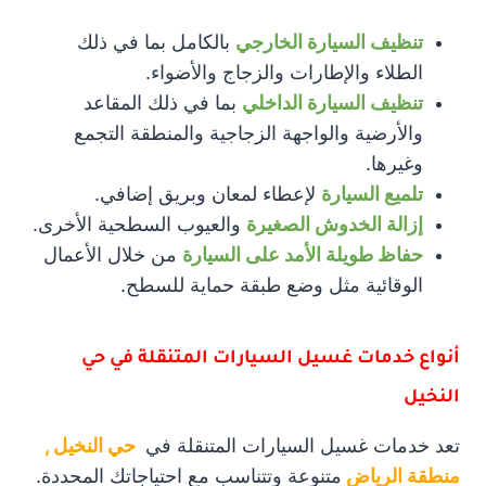
تنظيف السيارة الخارجي
بالكامل بما في ذلك
الطلاء والإطارات والزجاج والأضواء.
تنظيف السيارة الداخلي
بما في ذلك المقاعد
والأرضية والواجهة الزجاجية والمنطقة التجمع
وغيرها.
تلميع السيارة
لإعطاء لمعان وبريق إضافي.
إزالة الخدوش الصغيرة
والعيوب السطحية الأخرى.
حفاظ طويلة الأمد على السيارة
من خلال الأعمال
الوقائية مثل وضع طبقة حماية للسطح.
أنواع خدمات غسيل السيارات المتنقلة في حي
النخيل
تعد خدمات غسيل السيارات المتنقلة في
حي النخيل ,
منطقة الرياض
متنوعة وتتناسب مع احتياجاتك المحددة.