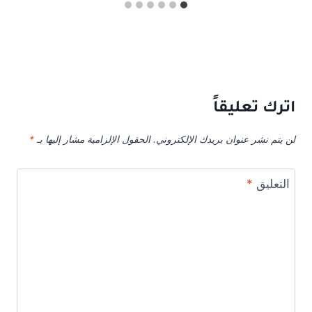
اترك تعليقاً
لن يتم نشر عنوان بريدك الإلكتروني.
الحقول الإلزامية مشار إليها بـ
*
التعليق
*