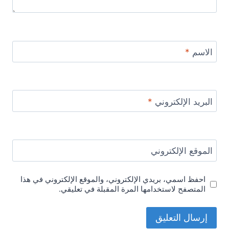
الاسم
*
البريد الإلكتروني
*
الموقع الإلكتروني
احفظ اسمي، بريدي الإلكتروني، والموقع الإلكتروني في هذا
المتصفح لاستخدامها المرة المقبلة في تعليقي.