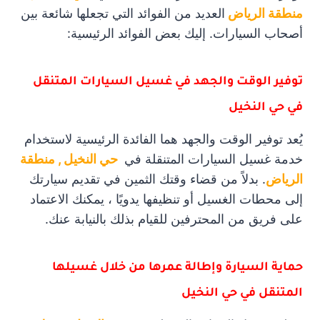
منطقة الرياض
العديد من الفوائد التي تجعلها شائعة بين
أصحاب السيارات. إليك بعض الفوائد الرئيسية:
توفير الوقت والجهد في غسيل السيارات المتنقل
في حي النخيل
يُعد توفير الوقت والجهد هما الفائدة الرئيسية لاستخدام
خدمة غسيل السيارات المتنقلة في
حي النخيل , منطقة
الرياض
. بدلاً من قضاء وقتك الثمين في تقديم سيارتك
إلى محطات الغسيل أو تنظيفها يدويًا ، يمكنك الاعتماد
على فريق من المحترفين للقيام بذلك بالنيابة عنك.
حماية السيارة وإطالة عمرها من خلال غسيلها
المتنقل في حي النخيل