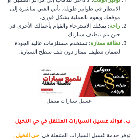
الانتظار في طوابير طويلة. يأتي الفني مباشرة إلى
موقعك ويقوم بالعملية بشكل فوري.
راحة
:
يمكنك الاسترخاء والقيام بأعمالك الأخرى في
حين يتم تنظيف سيارتك.
نظافة ممتازة
:
تستخدم مستلزمات عالية الجودة
لضمان تنظيف ممتاز دون تلف سطح السيارة.
غسيل سيارات متنقل
ب. فوائد غسيل السيارات المتنقل في حي النخيل
توفر خدمة غسيل السيارات المتنقلة في
حي النخيل ,