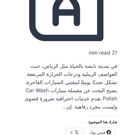
21 min read
في مدينة نابضة بالحياة مثل الرياض، حيث
العواصف الرملية ودرجات الحرارة المرتفعة
تشكل تحديًا يوميًا لمقتني السيارات الفاخرة،
يصبح البحث عن مغسلة سيارات Car Wash
Polish تقدم خدمات احترافية ضرورة قصوى
وليست مجرد رفاهية. إن…
شارك هذا الموضوع:
فيس بوك
X