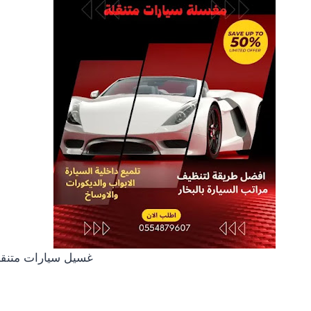
غسيل سيارات متنقل