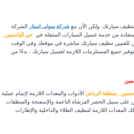
تنظيف سيارتك. ولكن الآن مع
شركة سولى استار
الشركة
استفادة من خدمة غسيل السيارات المتنقلة في
حي الياسمين ,
كن للفنيين تنظيف سيارتك مباشرة في موقعك وفي الوقت
وفير جميع المستلزمات اللازمة لغسيل سيارتك ، بدءًا من
مين
سمين , منطقة الرياض
الأدوات والمعدات اللازمة لإتمام عملية
على سبيل الحصر الفرشاة الناعمة والإسفنجة والمنظفات
ك المعدات اللازمة لتنظيف الطلاء والداخلية والإطارات