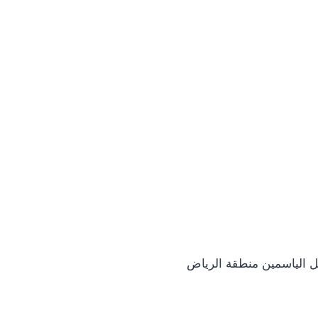
 الياسمين منطقة الرياض