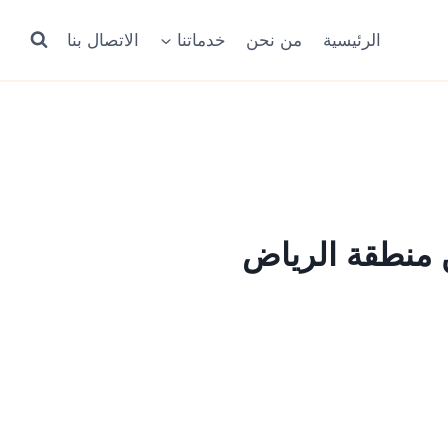
الرئيسية
من نحن
خدماتنا
الاتصال بنا
 منطقة الرياض