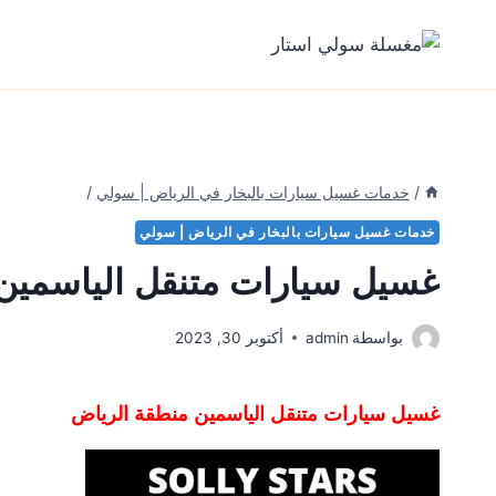
لتجاوز
لى
لمحتوى
/
خدمات غسيل سيارات بالبخار في الرياض | سولي
/
خدمات غسيل سيارات بالبخار في الرياض | سولي
غسيل سيارات متنقل الياسمين
بواسطة
admin
أكتوبر 30, 2023
غسيل سيارات متنقل الياسمين منطقة الرياض