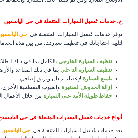
ج. خدمات غسيل السيارات المتنقلة في حي الياسمين
توفر خدمات غسيل السيارات المتنقلة في
حي الياسمين 
لتلبية احتياجاتك في تنظيف سيارتك. من بين هذه الخدما
تنظيف السيارة الخارجي
بالكامل بما في ذلك الطلاء
تنظيف السيارة الداخلي
بما في ذلك المقاعد والأرضي
تلميع السيارة
لإعطاء لمعان وبريق إضافي.
إزالة الخدوش الصغيرة
والعيوب السطحية الأخرى.
حفاظ طويلة الأمد على السيارة
من خلال الأعمال ال
أنواع خدمات غسيل السيارات المتنقلة في حي الياسمين
تعد خدمات غسيل السيارات المتنقلة في
حي الياسمين ,