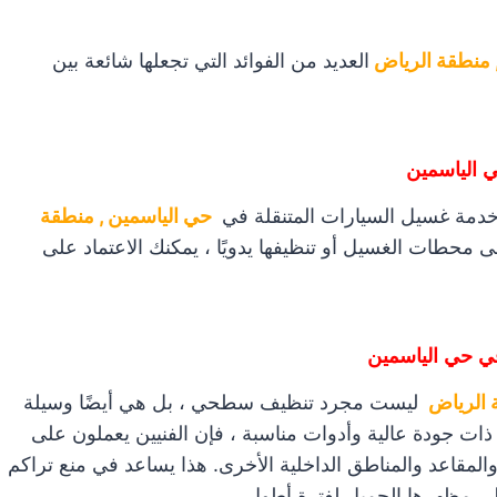
 منطقة الرياض
العديد من الفوائد التي تجعلها شائعة بين
 الياسمين
م خدمة غسيل السيارات المتنقلة في
حي الياسمين , منطقة
ى محطات الغسيل أو تنظيفها يدويًا ، يمكنك الاعتماد على
في حي الياسمين
 الرياض
ليست مجرد تنظيف سطحي ، بل هي أيضًا وسيلة
ذات جودة عالية وأدوات مناسبة ، فإن الفنيين يعملون على
المقاعد والمناطق الداخلية الأخرى. هذا يساعد في منع تراكم
لى مظهرها الجميل لفترة أطول.