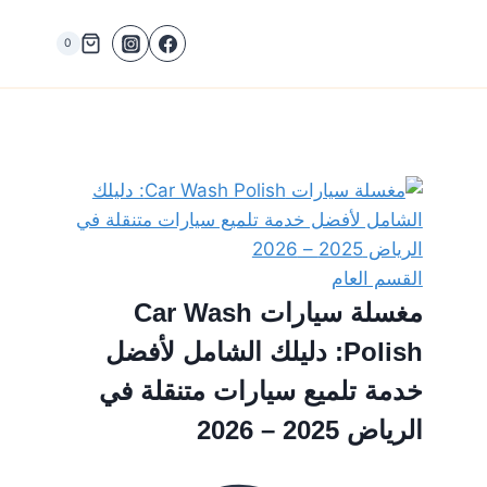
0
القسم العام
مغسلة سيارات Car Wash
Polish: دليلك الشامل لأفضل
خدمة تلميع سيارات متنقلة في
الرياض 2025 – 2026