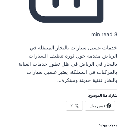
8 min read
خدمات غسيل سيارات بالبخار المتنقلة في
الرياض مقدمة حول ثورة تنظيف السيارات
بالبخار في الرياض في ظل تطور خدمات العناية
بالمركبات في المملكة، يعتبر غسيل سيارات
بالبخار تقنية حديثة ومبتكرة…
شارك هذا الموضوع:
فيس بوك
X
معجب بهذه: