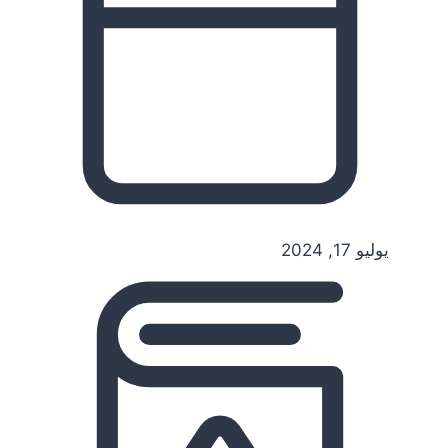
يوليو 17, 2024