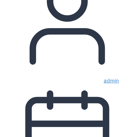
admin