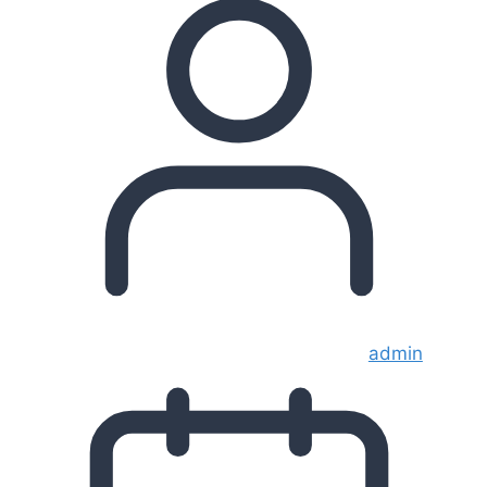
admin