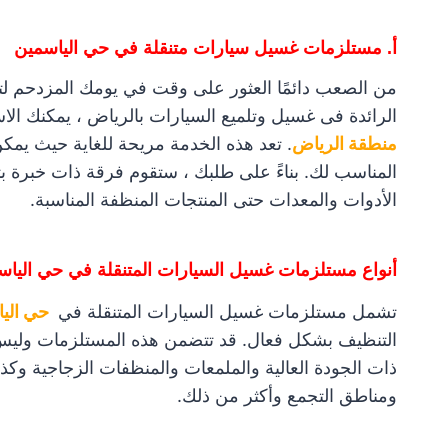
أ. مستلزمات غسيل سيارات متنقلة في حي الياسمين
من الصعب دائمًا العثور على وقت في يومك المزدحم ل
الرائدة فى غسيل وتلميع السيارات بالرياض ، يمكنك ال
منطقة الرياض
. تعد هذه الخدمة مريحة للغاية حيث يم
المناسب لك. بناءً على طلبك ، ستقوم فرقة ذات خبرة بت
الأدوات والمعدات حتى المنتجات المنظفة المناسبة.
أنواع مستلزمات غسيل السيارات المتنقلة في حي الياس
تشمل مستلزمات غسيل السيارات المتنقلة في
حي اليا
التنظيف بشكل فعال. قد تتضمن هذه المستلزمات وليس 
ذات الجودة العالية والملمعات والمنظفات الزجاجية وكذل
ومناطق التجمع وأكثر من ذلك.