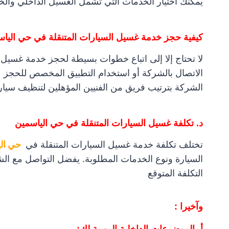
يمكنك اختيار الخدمات التي تشمل الغسيل الداخلي والخار
كيفية حجز خدمة غسيل السيارات المتنقلة في حي اليا
لا تحتاج إلا إلى اتباع خطوات بسيطة لحجز خدمة غسيل 
الاتصال بالشركة أو استخدام التطبيق المخصص للحجز عبر
الشركة بترتيب فريق من الفنيين المؤهلين لتنظيف سيار
د. تكلفة غسيل السيارات المتنقلة في حي الياسمين
تختلف تكلفة خدمة غسيل السيارات المتنقلة في
حي الي
السيارة ونوع الخدمات المطلوبة. يفضل التواصل مع ا
التكلفة المتوقع
وآخيرا :
أ -الموضوعات الداخلية المهمة لك:-