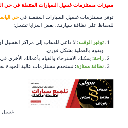
مميزات مستلزمات غسيل السيارات المتنقلة في حي ال
توفر مستلزمات غسيل السيارات المتنقلة في
حي الياسم
للحفاظ على نظافة سيارتك. بعض المزايا تشمل:
توفير الوقت
:
لا داعي للذهاب إلى مراكز الغسيل أو 
ويقوم بالعملية بشكل فوري.
راحة
:
يمكنك الاسترخاء والقيام بأعمالك الأخرى في
نظافة ممتازة
:
تستخدم مستلزمات عالية الجودة لض
غسيل س