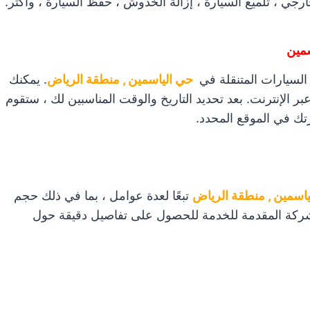
جي ، تلميع السيارة ، إزالة الخدوش ، حفظ السيارة ، وأكثر.
سمين
السيارات المتنقلة في
حي الياسمين , منطقة الرياض
. يمكنك
 الإنترنت. بعد تحديد التاريخ والوقت المناسبين لك ، ستقوم
تك في الموقع المحدد.
اسمين , منطقة الرياض
تبعًا لعدة عوامل ، بما في ذلك حجم
لشركة المقدمة للخدمة للحصول على تفاصيل دقيقة حول