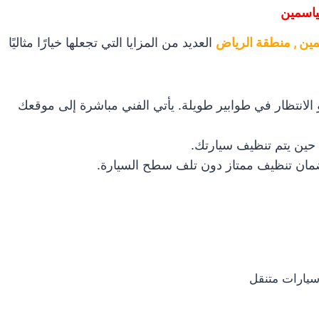
ياسمين
ين , منطقة الرياض
العديد من المزايا التي تجعلها خيارًا مثاليًا
الانتظار في طوابير طويلة. يأتي الفني مباشرة إلى موقعك
 حين يتم تنظيف سيارتك.
مان تنظيف ممتاز دون تلف سطح السيارة.
يارات متنقل