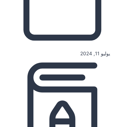
يوليو 11, 2024