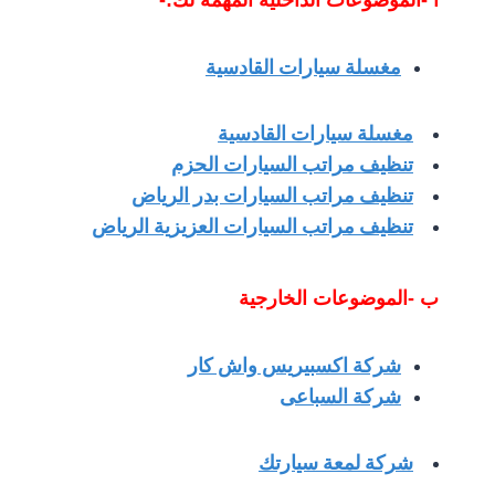
مغسلة سيارات القادسية
مغسلة سيارات القادسية
تنظيف مراتب السيارات الحزم
تنظيف مراتب السيارات بدر الرياض
تنظيف مراتب السيارات العزيزية الرياض
ب -الموضوعات الخارجية
شركة اكسبيريس واش كار
شركة السباعى
شركة لمعة سيارتك