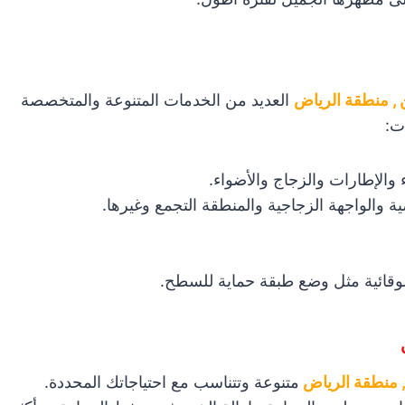
, منطقة الرياض
العديد من الخدمات المتنوعة والمتخصصة
ت:
 والإطارات والزجاج والأضواء.
ة والواجهة الزجاجية والمنطقة التجمع وغيرها.
وقائية مثل وضع طبقة حماية للسطح.
 منطقة الرياض
متنوعة وتتناسب مع احتياجاتك المحددة.