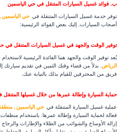
ب. فوائد غسيل السيارات المتنقل في حي الياسمين
توفر خدمة غسيل السيارات المتنقلة في
حي الياسمين ,
أصحاب السيارات. إليك بعض الفوائد الرئيسية:
توفير الوقت والجهد في غسيل السيارات المتنقل في حي
يُعد توفير الوقت والجهد هما الفائدة الرئيسية لاستخدا
الرياض
. بدلاً من قضاء وقتك الثمين في تقديم سيارتك إل
فريق من المحترفين للقيام بذلك بالنيابة عنك.
حماية السيارة وإطالة عمرها من خلال غسيلها المتنقل 
عملية غسيل السيارة المتنقلة في
حي الياسمين , منطقة
فعالة لحماية السيارة وإطالة عمرها. باستخدام منظفات 
إزالة الأوساخ والشوائب من الطلاء والإطارات والزجاج و
الأوساخ الضارة ومن ثم تقليل تآكل السيارة والحفاظ ع