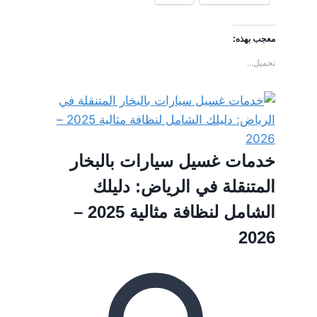
معجب بهذه:
تحميل...
خدمات غسيل سيارات بالبخار
المتنقلة في الرياض: دليلك
الشامل لنظافة مثالية 2025 –
2026