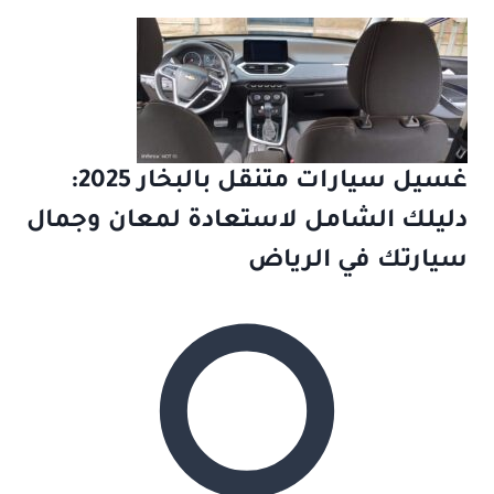
غسيل سيارات متنقل بالبخار 2025:
دليلك الشامل لاستعادة لمعان وجمال
سيارتك في الرياض