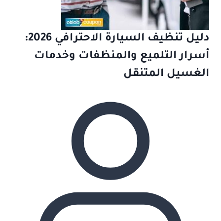
دليل تنظيف السيارة الاحترافي 2026:
أسرار التلميع والمنظفات وخدمات
الغسيل المتنقل