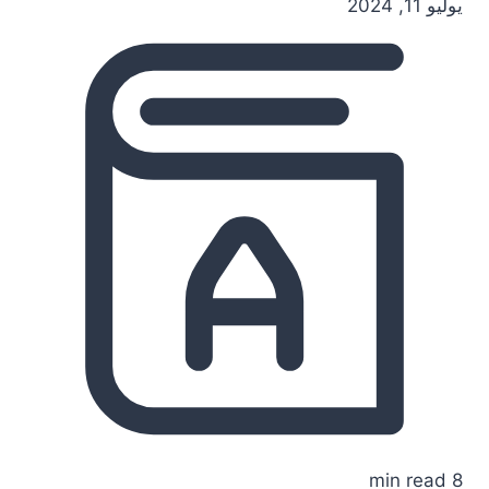
يوليو 11, 2024
8 min read