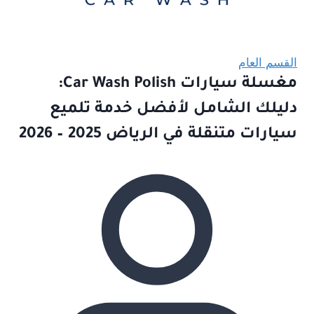
القسم العام
مغسلة سيارات Car Wash Polish:
دليلك الشامل لأفضل خدمة تلميع
سيارات متنقلة في الرياض 2025 – 2026