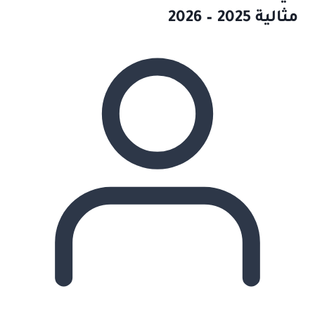
مثالية 2025 – 2026