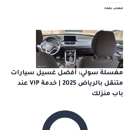
معجب بهذه:
مغسلة سولي: أفضل غسيل سيارات
متنقل بالرياض 2025 | خدمة VIP عند
باب منزلك