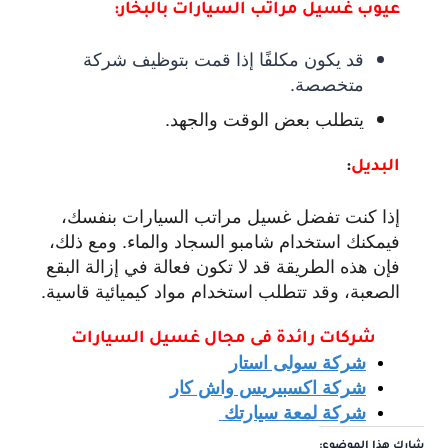
عيوب غسيل مراتب السيارات بالبخار:
قد يكون مكلفًا إذا قمت بتوظيف شركة
متخصصة.
يتطلب بعض الوقت والجهد.
البديل
:
إذا كنت تفضل غسيل مراتب السيارات بنفسك،
فيمكنك استخدام شامبو السجاد والماء. ومع ذلك،
فإن هذه الطريقة قد لا تكون فعالة في إزالة البقع
الصعبة، وقد تتطلب استخدام مواد كيميائية قاسية.
شركات رائدة فى مجال غ
سيل السيارات
شركة سولى استار
شركة اكسبيريس واش كار
شركة لمعة سيارتك
شارك هذا الموضوع: