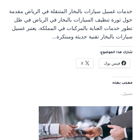
خدمات غسيل سيارات بالبخار المتنقلة في الرياض مقدمة
حول ثورة تنظيف السيارات بالبخار في الرياض في ظل
تطور خدمات العناية بالمركبات في المملكة، يعتبر غسيل
سيارات بالبخار تقنية حديثة ومبتكرة…
شارك هذا الموضوع:
فيس بوك
X
معجب بهذه:
تحميل...