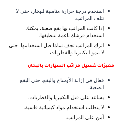
استخدم درجة حرارة مناسبة للبخار، حتى لا
تتلف المراتب.
إذا كانت المراتب بها بقع صعبة، يمكنك
استخدام فرشاة ناعمة لتنظيفها.
اترك المراتب تجف تمامًا قبل استخدامها، حتى
لا تنمو البكتيريا والفطريات.
مميزات غسيل مراتب السيارات بالبخار:
فعال في إزالة الأوساخ والبقع، حتى البقع
الصعبة.
يساعد على قتل البكتيريا والفطريات.
لا يتطلب استخدام مواد كيميائية قاسية.
آمن على المراتب.