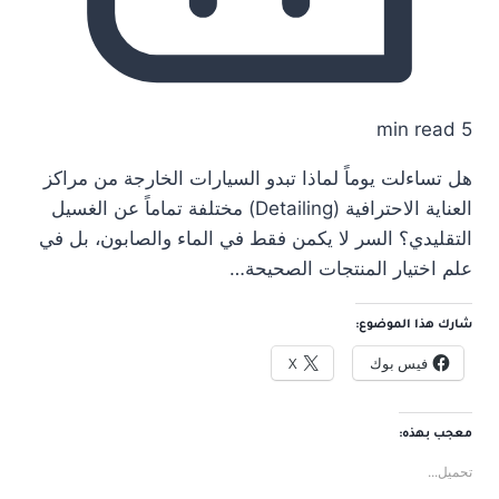
5 min read
هل تساءلت يوماً لماذا تبدو السيارات الخارجة من مراكز
العناية الاحترافية (Detailing) مختلفة تماماً عن الغسيل
التقليدي؟ السر لا يكمن فقط في الماء والصابون، بل في
علم اختيار المنتجات الصحيحة…
شارك هذا الموضوع:
فيس بوك
X
معجب بهذه:
تحميل...