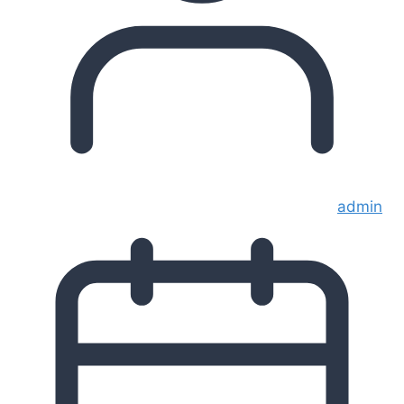
admin