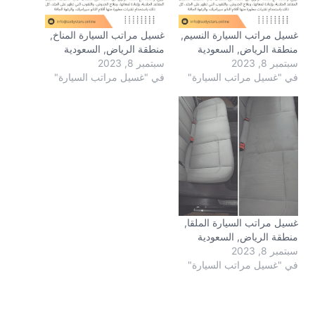
غسيل مراتب السيارة النسيم,
غسيل مراتب السيارة المناخ,
منطقة الرياض, السعودية
منطقة الرياض, السعودية
سبتمبر 8, 2023
سبتمبر 8, 2023
في "غسيل مراتب السيارة"
في "غسيل مراتب السيارة"
غسيل مراتب السيارة الملقا,
منطقة الرياض, السعودية
سبتمبر 8, 2023
في "غسيل مراتب السيارة"