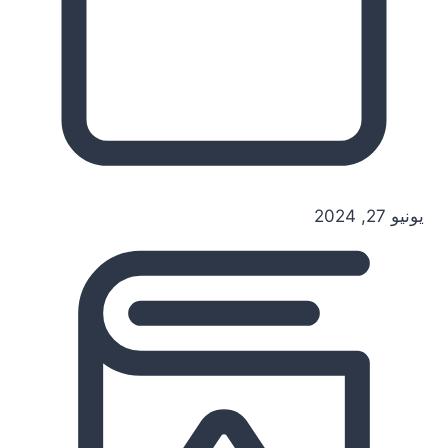
يونيو 27, 2024