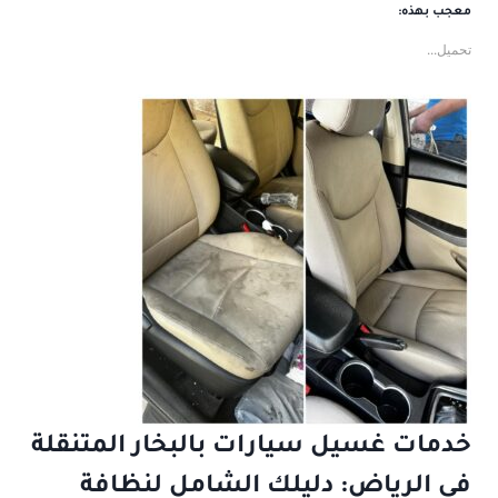
معجب بهذه:
تحميل...
خدمات غسيل سيارات بالبخار المتنقلة
في الرياض: دليلك الشامل لنظافة