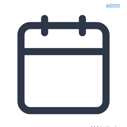
admin