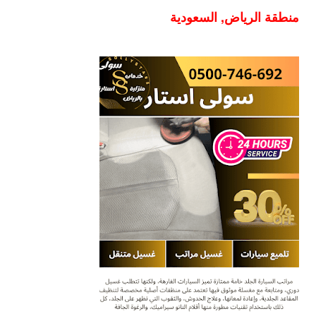
منطقة الرياض, السعودية