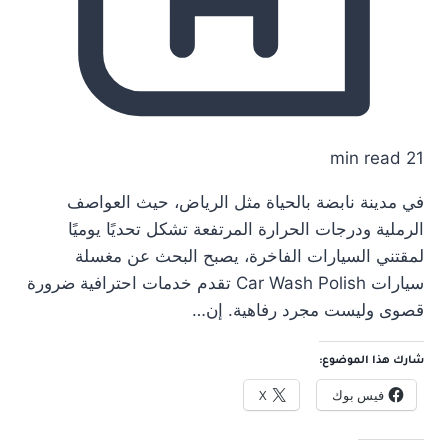
21 min read
في مدينة نابضة بالحياة مثل الرياض، حيث العواصف
الرملية ودرجات الحرارة المرتفعة تشكل تحديًا يوميًا
لمقتني السيارات الفاخرة، يصبح البحث عن مغسلة
سيارات Car Wash Polish تقدم خدمات احترافية ضرورة
قصوى وليست مجرد رفاهية. إن…
شارك هذا الموضوع:
فيس بوك
X