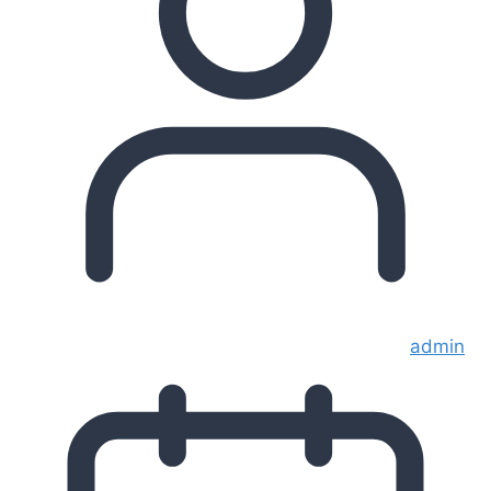
admin