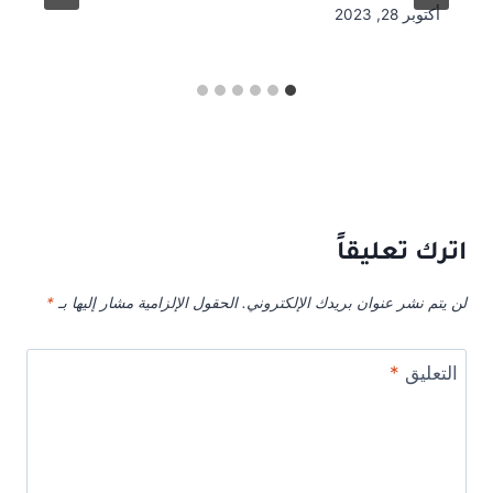
أكتوبر 28, 2023
اترك تعليقاً
لن يتم نشر عنوان بريدك الإلكتروني.
الحقول الإلزامية مشار إليها بـ
*
التعليق
*