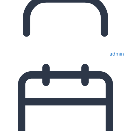
admin