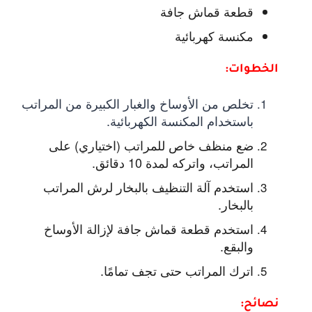
قطعة قماش جافة
مكنسة كهربائية
الخطوات:
تخلص من الأوساخ والغبار الكبيرة من المراتب
باستخدام المكنسة الكهربائية.
ضع منظف خاص للمراتب (اختياري) على
المراتب، واتركه لمدة 10 دقائق.
استخدم آلة التنظيف بالبخار لرش المراتب
بالبخار.
استخدم قطعة قماش جافة لإزالة الأوساخ
والبقع.
اترك المراتب حتى تجف تمامًا.
نصائح: