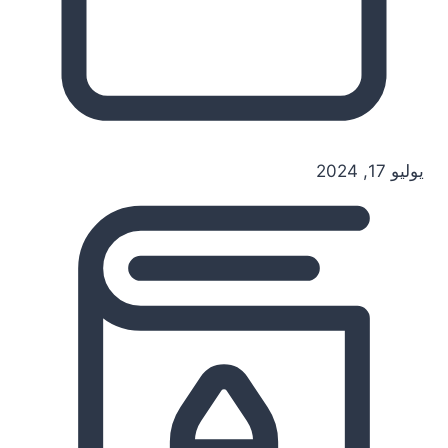
يوليو 17, 2024