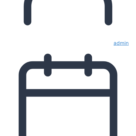
admin