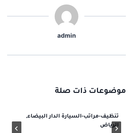
admin
موضوعات ذات صلة
تنظيف-مراتب-السيارة الدار البيضاء,
الرياض