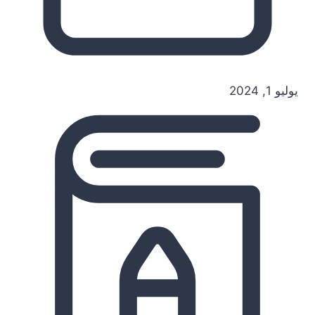
يوليو 1, 2024