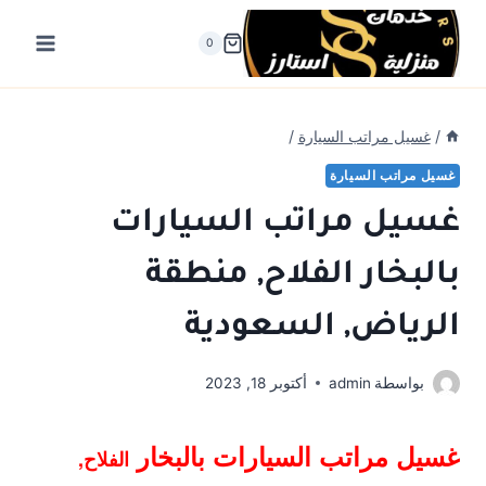
لتجاوز
لى
0
لمحتوى
/
غسيل مراتب السيارة
/
غسيل مراتب السيارة
غسيل مراتب السيارات
بالبخار الفلاح, منطقة
الرياض, السعودية
بواسطة
admin
أكتوبر 18, 2023
غسيل مراتب السيارات بالبخار
الفلاح,