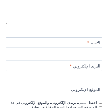
الاسم
*
البريد الإلكتروني
*
الموقع الإلكتروني
احفظ اسمي، بريدي الإلكتروني، والموقع الإلكتروني في هذا
المتصفح لاستخدامها المرة المقبلة في تعليقي.