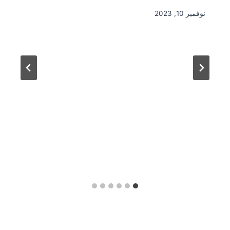
نوفمبر 10, 2023