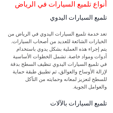
أنواع تلميع السيارات في الرياض
تلميع السيارات اليدوي
تعد خدمة تلميع السيارات اليدوي في الرياض من
الخيارات الشائعة للعديد من أصحاب السيارات.
يتم إجراء هذه العملية بشكل يدوي باستخدام
أدوات ومواد خاصة. تشمل الخطوات الأساسية
في تلميع السيارات اليدوي تنظيف السطح بدقة
لإزالة الأوساخ والعوالق، ثم تطبيق طبقة حماية
للسطح لتعزيز لمعانه وحمايته من التآكل
والعوامل الجوية.
تلميع السيارات بالآلات