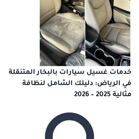
خدمات غسيل سيارات بالبخار المتنقلة
في الرياض: دليلك الشامل لنظافة
مثالية 2025 – 2026