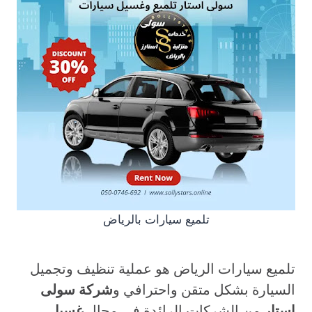
تلميع سيارات بالرياض
تلميع سيارات الرياض هو عملية تنظيف وتجميل
السيارة بشكل متقن واحترافي و
شركة سولى
استار
من الشركات الرائدة فى مجال
غسيل