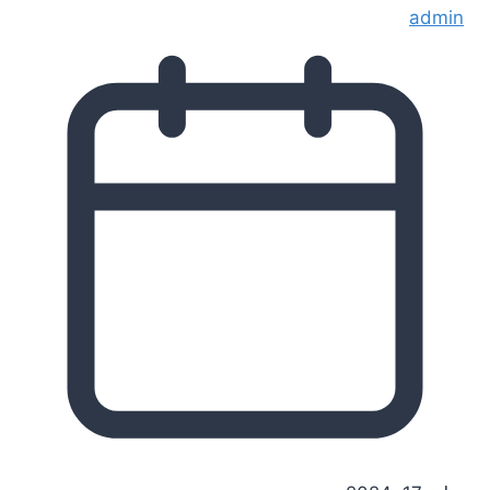
admin