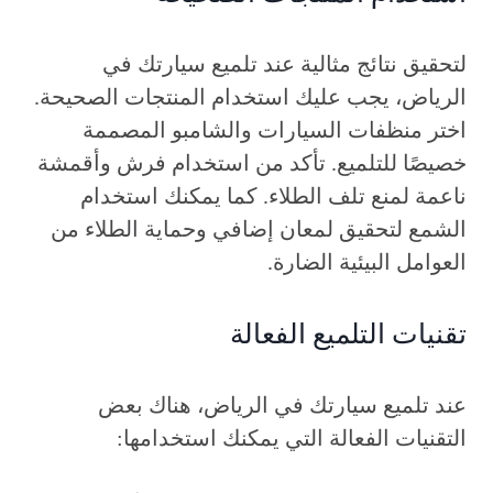
لتحقيق نتائج مثالية عند تلميع سيارتك في
الرياض، يجب عليك استخدام المنتجات الصحيحة.
اختر منظفات السيارات والشامبو المصممة
خصيصًا للتلميع. تأكد من استخدام فرش وأقمشة
ناعمة لمنع تلف الطلاء. كما يمكنك استخدام
الشمع لتحقيق لمعان إضافي وحماية الطلاء من
العوامل البيئية الضارة.
تقنيات التلميع الفعالة
عند تلميع سيارتك في الرياض، هناك بعض
التقنيات الفعالة التي يمكنك استخدامها: