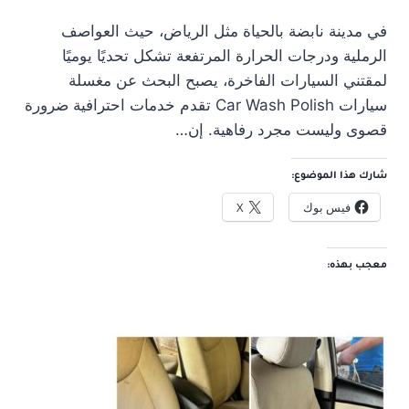
في مدينة نابضة بالحياة مثل الرياض، حيث العواصف
الرملية ودرجات الحرارة المرتفعة تشكل تحديًا يوميًا
لمقتني السيارات الفاخرة، يصبح البحث عن مغسلة
سيارات Car Wash Polish تقدم خدمات احترافية ضرورة
قصوى وليست مجرد رفاهية. إن…
شارك هذا الموضوع:
فيس بوك
X
معجب بهذه: