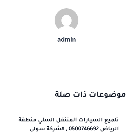
admin
موضوعات ذات صلة
تلميع السيارات المتنقل السلي منطقة
الرياض 0500746692 , #شركة سولى