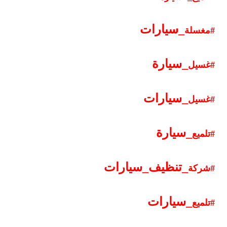
_
سيارات
#مغسلة
_
سيارة
#غسيل
_
سيارات
#غسيل
_
سيارة
#تلميع
_
تنظيف
_
سيارات
#شركة
_
سيارات
#تلميع