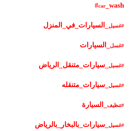
#
_
wash
car
_
السيارات
_
في
_
المنزل
#غسيل
_
السيارات
#غسل
_
سيارات
_
متنقل
_
الرياض
#غسيل
_
سيارات
_
متنقله
#غسيل
_
السيارة
#تنظيف
_
سيارات
_
بالبخار
_
بالرياض
#غسيل