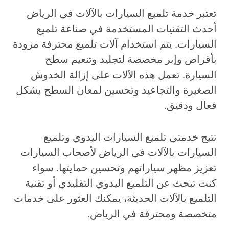
تعتبر خدمة تلميع السيارات بالآلات في الرياض
أحدث التقنيات المستخدمة في صناعة تلميع
السيارات. يتم استخدام آلات تلميع محترفة مزودة
بأقراص وإبر مخصصة لتجليد وتنعيم سطح
السيارة. تعمل هذه الآلات على إزالة الخدوش
الصغيرة والتجاعيد وتحسين لمعان السطح بشكل
فعال ودقيق.
تتيح خدمتي تلميع السيارات اليدوي وتلميع
السيارات بالآلات في الرياض لأصحاب السيارات
تعزيز مظهر سياراتهم وتحسين حمايتها. سواء
كنت تبحث عن التلميع اليدوي التقليدي أو تقنية
التلميع بالآلات الحديثة، يمكنك العثور على خدمات
متخصصة ومحترفة في الرياض.