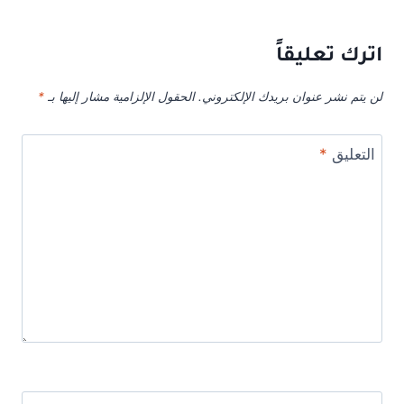
اترك تعليقاً
لن يتم نشر عنوان بريدك الإلكتروني.
الحقول الإلزامية مشار إليها بـ
*
التعليق
*