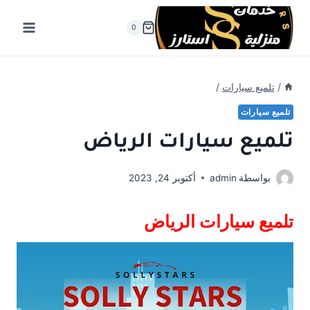
لتجاوز
لى
0
لمحتوى
/
تلميع سيارات
/
تلميع سيارات
تلميع سيارات الرياض
بواسطة
admin
أكتوبر 24, 2023
تلميع سيارات الرياض