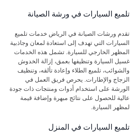
تلميع السيارات في ورشة الصيانة
تقدم ورشات الصيانة في الرياض خدمات تلميع
السيارات التي تهدف إلى استعادة لمعان وجاذبية
المظهر الخارجي للسيارة. تشمل هذه الخدمات
غسيل السيارة وتنظيفها بعمق، إزالة الخدوش
والشوائب، تلميع الطلاء وإعادة تألقه، وتنظيف
الزجاج والإطارات. يحرص فريق العمل في
الورشة على استخدام أدوات ومنتجات ذات جودة
عالية للحصول على نتائج مبهرة وإضافة قيمة
لمظهر السيارة.
تلميع السيارات في المنزل