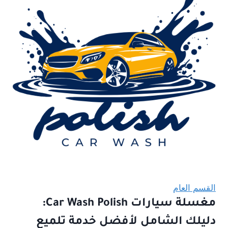
القسم العام
مغسلة سيارات Car Wash Polish:
دليلك الشامل لأفضل خدمة تلميع