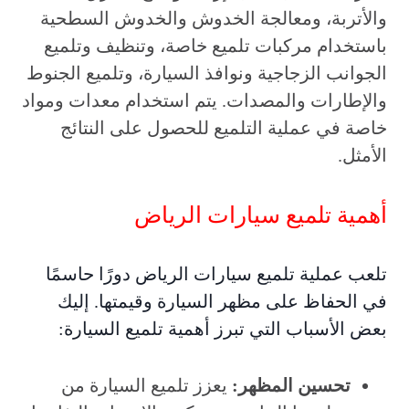
والأتربة، ومعالجة الخدوش والخدوش السطحية
باستخدام مركبات تلميع خاصة، وتنظيف وتلميع
الجوانب الزجاجية ونوافذ السيارة، وتلميع الجنوط
والإطارات والمصدات. يتم استخدام معدات ومواد
خاصة في عملية التلميع للحصول على النتائج
الأمثل.
أهمية تلميع سيارات الرياض
تلعب عملية تلميع سيارات الرياض دورًا حاسمًا
في الحفاظ على مظهر السيارة وقيمتها. إليك
بعض الأسباب التي تبرز أهمية تلميع السيارة:
تحسين المظهر:
يعزز تلميع السيارة من