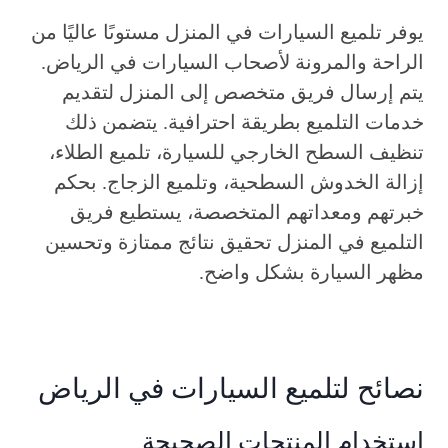
يوفر تلميع السيارات في المنزل مستوىًا عاليًا من
الراحة والمرونة لأصحاب السيارات في الرياض.
يتم إرسال فريق متخصص إلى المنزل لتقديم
خدمات التلميع بطريقة احترافية. يتضمن ذلك
تنظيف السطح الخارجي للسيارة، تلميع الطلاء،
إزالة الخدوش السطحية، وتلميع الزجاج. بحكم
خبرتهم ومعداتهم المتخصصة، يستطيع فريق
التلميع في المنزل تحقيق نتائج ممتازة وتحسين
مظهر السيارة بشكل واضح.
نصائح لتلميع السيارات في الرياض
استخدام المنتجات الصحيحة