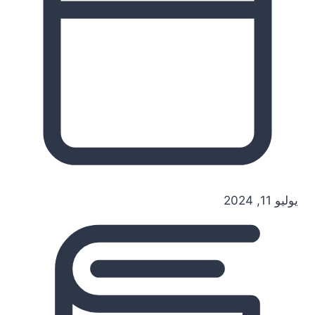
يوليو 11, 2024