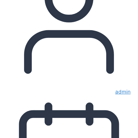
admin