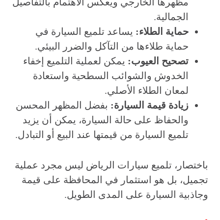
مظهرها الخارجي ويعكس الاهتمام بالتفاصيل
الجمالية.
حماية الطلاء:
يساعد تلميع السيارة في
حماية طلاءها من التآكل والضرر البيئي.
تصحيح العيوب:
يمكن لعملية التلميع إخفاء
الخدوش والشوائب السطحية واستعادة
لمعان الطلاء الأصلي.
زيادة قيمة السيارة:
بفضل المظهر المحسن
والحفاظ على حالة السيارة، يمكن أن يزيد
تلميع السيارة من قيمتها عند البيع أو التبادل.
باختصار، تلميع سيارات الرياض ليس مجرد عملية
تجميل، بل هو استثمار في المحافظة على قيمة
وجاذبية السيارة على المدى الطويل.