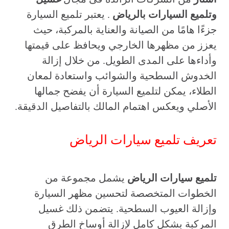
وتلميع السيارات بالرياض
. يعتبر تلميع السيارة
جزءًا هامًا من الصيانة والعناية بالمركبة، حيث
يعزز من مظهرها الخارجي ويحافظ على قيمتها
وأداءها على المدى الطويل. من خلال إزالة
الخدوش السطحية والشوائب واستعادة لمعان
الطلاء، يمكن لتلميع السيارة أن يفضح جمالها
الأصلي ويعكس اهتمام المالك بالتفاصيل الدقيقة.
تعريف تلميع سيارات الرياض
تلميع سيارات الرياض
يشمل مجموعة من
الخطوات المتخصصة لتحسين مظهر السيارة
وإزالة العيوب السطحية. يتضمن ذلك غسيل
المركبة بشكل كامل لإزالة أوساخ الطرق