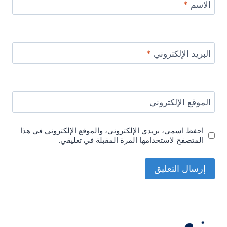
الاسم
*
البريد الإلكتروني
*
الموقع الإلكتروني
احفظ اسمي، بريدي الإلكتروني، والموقع الإلكتروني في هذا
المتصفح لاستخدامها المرة المقبلة في تعليقي.