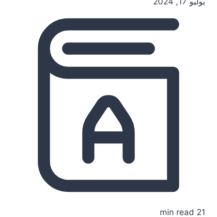
يوليو 17, 2024
21 min read