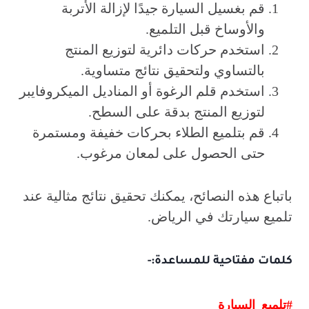
قم بغسيل السيارة جيدًا لإزالة الأتربة
والأوساخ قبل التلميع.
استخدم حركات دائرية لتوزيع المنتج
بالتساوي ولتحقيق نتائج متساوية.
استخدم قلم الرغوة أو المناديل الميكروفايبر
لتوزيع المنتج بدقة على السطح.
قم بتلميع الطلاء بحركات خفيفة ومستمرة
حتى الحصول على لمعان مرغوب.
باتباع هذه النصائح، يمكنك تحقيق نتائج مثالية عند
تلميع سيارتك في الرياض.
كلمات مفتاحية للمساعدة:-
#تلميع_السيارة