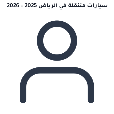
سيارات متنقلة في الرياض 2025 – 2026