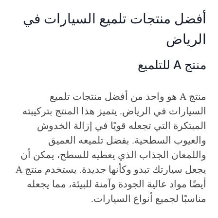
أفضل منتجات تلميع السيارات في
الرياض
منتج A للتلميع
منتج A هو واحد من أفضل منتجات تلميع
السيارات في الرياض. يتميز هذا المنتج بتركيبته
المبتكرة التي تجعله قويًا في إزالة الخدوش
والعيوب السطحية. بفضل تلميعه العميق
واللمعان الجذاب الذي يعطيه للسطح، يمكن أن
يجعل سيارتك تبدو وكأنها جديدة. يستخدم منتج A
أيضًا مواد عالية الجودة وآمنة للبيئة، مما يجعله
مناسبًا لجميع أنواع السيارات.