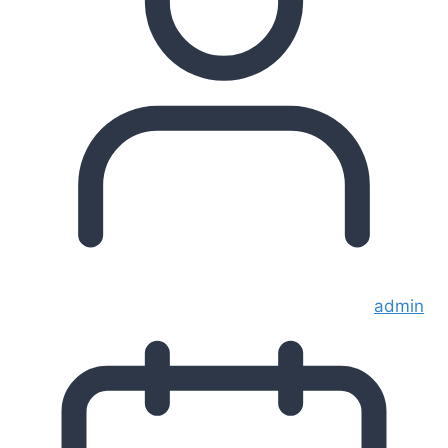
admin