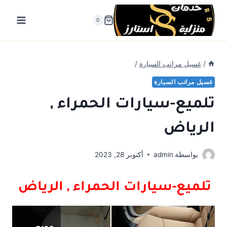
لتجاوز
لى
0
لمحتوى
/
غسيل مراتب السيارة
/
غسيل مراتب السيارة
تلميع-سيارات الحمراء ,
الرياض
بواسطة
admin
أكتوبر 28, 2023
تلميع-سيارات الحمراء , الرياض