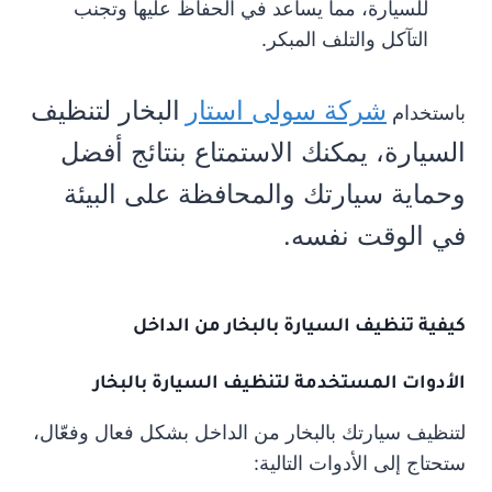
للسيارة، مما يساعد في الحفاظ عليها وتجنب
التآكل والتلف المبكر.
شركة سولى استار
البخار لتنظيف
باستخدام
السيارة، يمكنك الاستمتاع بنتائج أفضل
وحماية سيارتك والمحافظة على البيئة
في الوقت نفسه.
كيفية تنظيف السيارة بالبخار من الداخل
الأدوات المستخدمة لتنظيف السيارة بالبخار
لتنظيف سيارتك بالبخار من الداخل بشكل فعال وفعّال،
ستحتاج إلى الأدوات التالية: