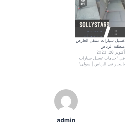
غسيل سيارات متنقل العارض
منطقة الرياض
أكتوبر 28, 2023
في "خدمات غسيل سيارات
بالبخار في الرياض | سولي"
admin