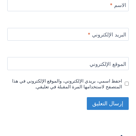
الاسم
*
البريد الإلكتروني
*
الموقع الإلكتروني
احفظ اسمي، بريدي الإلكتروني، والموقع الإلكتروني في هذا
المتصفح لاستخدامها المرة المقبلة في تعليقي.