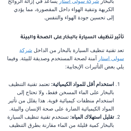
بالبخار
شركة سولى استار
يساعد في إزالة الروائح
الكريهة وتنقية الهواء داخل المقصورة، مما يؤدي
إلى تحسين جودة الهواء والتنفس.
تأثير تنظيف السيارة بالبخار على الصحة والبيئة
تعد تقنية تنظيف السيارة بالبخار من الداخل
شركة
سولى استار
آمنة لصحة المستخدم وصديقة للبيئة. وفيما
يلي بعض التأثيرات الإيجابية:
استخدام أقل للمواد الكيميائية:
تعتمد تقنية التنظيف
بالبخار على الماء المسخن فقط، ولا تحتاج إلى
استخدام منظفات كيميائية قوية. هذا يقلل من تأثير
المواد الكيميائية الضارة على صحة الإنسان والبيئة.
تقليل استهلاك المياه:
تستخدم تقنية تنظيف السيارة
بالبخار كمية قليلة من الماء مقارنة بطرق التنظيف