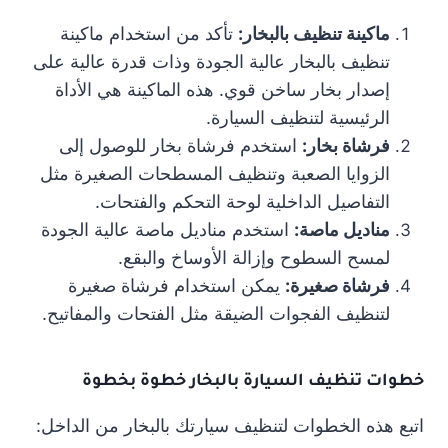
ماكينة تنظيف بالبخار:
تأكد من استخدام ماكينة
تنظيف بالبخار عالية الجودة وذات قدرة عالية على
إصدار بخار ساخن قوي. هذه الماكينة هي الأداة
الرئيسية لتنظيف السيارة.
فرشاة بخار:
استخدم فرشاة بخار للوصول إلى
الزوايا الصعبة وتنظيف المسطحات الصغيرة مثل
التفاصيل الداخلية لوحة التحكم والفتحات.
مناديل ماصة:
استخدم مناديل ماصة عالية الجودة
لمسح السطوح وإزالة الأوساخ والبقع.
فرشاة صغيرة:
يمكن استخدام فرشاة صغيرة
لتنظيف الفجوات الضيقة مثل الفتحات والمفاتيح.
خطوات تنظيف السيارة بالبخار خطوة بخطوة
اتبع هذه الخطوات لتنظيف سيارتك بالبخار من الداخل: