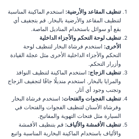
تنظيف المقاعد والأرضية:
استخدم الماكينة المناسبة
لتنظيف المقاعد والأرضية بالبخار. قم بتجفيف أي
بقع أو سوائل باستخدام المناديل الماصة.
تنظيف لوحة التحكم والأجزاء الداخلية
الأخرى:
استخدم فرشاة البخار لتنظيف لوحة
التحكم والأجزاء الداخلية الأخرى مثل عجلة القيادة
وأزرار التحكم.
تنظيف الزجاج:
استخدم الماكينة لتنظيف النوافذ
والمرايا بالبخار. استخدم منديلًا جافًا لتجفيف الزجاج
وتجنب وجود أي آثار.
تنظيف الفجوات والفتحات:
استخدم فرشاة البخار
وفرشاة الأسنان لتنظيف الفجوات والفتحات في
السيارة مثل فتحات التهوية والمفاتيح.
تنظيف الأقمشة والألياف:
قم بتنظيف الأقمشة
والألياف باستخدام الماكينة البخارية المناسبة واتبع