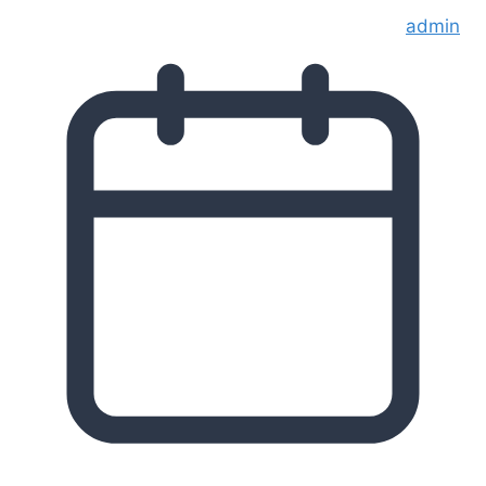
admin