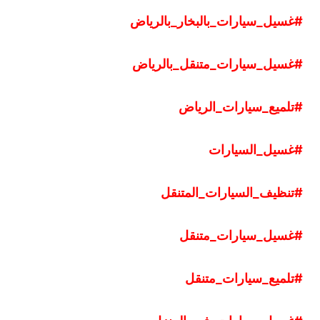
#غسيل
_
سيارات
_
بالبخار
_
بالرياض
#غسيل
_
سيارات
_
متنقل
_
بالرياض
#تلميع
_
سيارات
_
الرياض
#غسيل
_
السيارات
#تنظيف
_
السيارات
_
المتنقل
#غسيل
_
سيارات
_
متنقل
#تلميع
_
سيارات
_
متنقل