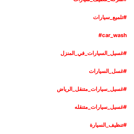
#تلميع
_
سيارات
#
car
_
wash
#غسيل
_
السيارات
_
في
_
المنزل
#غسل
_
السيارات
#غسيل
_
سيارات
_
متنقل
_
الرياض
#غسيل
_
سيارات
_
متنقله
#تنظيف
_
السيارة