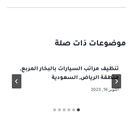
موضوعات ذات صلة
تنظيف مراتب السيارات بالبخار المربع,
منطقة الرياض, السعودية
أكتوبر 16, 2023