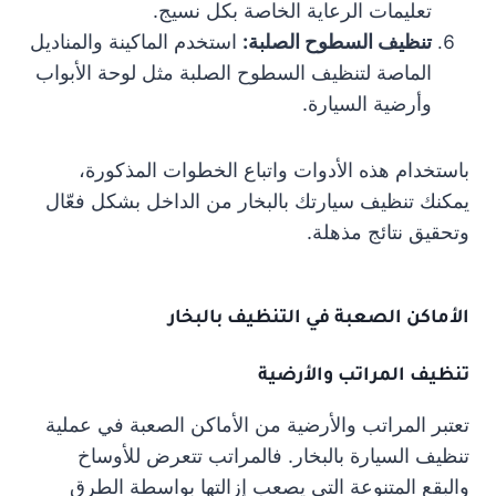
تعليمات الرعاية الخاصة بكل نسيج.
تنظيف السطوح الصلبة:
استخدم الماكينة والمناديل
الماصة لتنظيف السطوح الصلبة مثل لوحة الأبواب
وأرضية السيارة.
باستخدام هذه الأدوات واتباع الخطوات المذكورة،
يمكنك تنظيف سيارتك بالبخار من الداخل بشكل فعّال
وتحقيق نتائج مذهلة.
الأماكن الصعبة في التنظيف بالبخار
تنظيف المراتب والأرضية
تعتبر المراتب والأرضية من الأماكن الصعبة في عملية
تنظيف السيارة بالبخار. فالمراتب تتعرض للأوساخ
والبقع المتنوعة التي يصعب إزالتها بواسطة الطرق