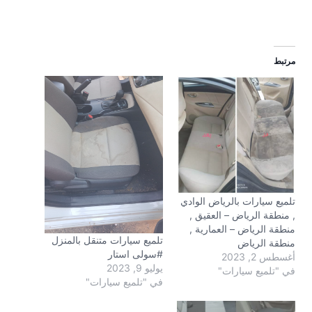
مرتبط
تلميع سيارات بالرياض الوادي
, منطقة الرياض – العقيق ,
منطقة الرياض – العمارية ,
تلميع سيارات متنقل بالمنزل
منطقة الرياض
#سولى استار
أغسطس 2, 2023
يوليو 9, 2023
في "تلميع سيارات"
في "تلميع سيارات"