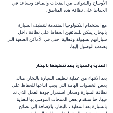
الأوساخ والشوائب من الفتحات والمنافذ ويساعد في
الحفاظ على نظافة هذه المناطق.
مع استخدام التكنولوجيا المتقدمة لتنظيف السيارة
بالبخار، يمكن للسائقين الحفاظ على نظافة داخل
سياراتهم بسهولة وفعالية، حتى في الأماكن الصعبة التي
يصعب الوصول إليها.
العناية بالسيارة بعد تنظيفها بالبخار
بعد الانتهاء من عملية تنظيف السيارة بالبخار، هناك
بعض الخطوات الهامة التي يجب اتباعها للحفاظ على
نظافة السيارة وضمان استمرار جودة العمل الذي تم
فيها. هنا سنقدم بعض المنتجات الموصى بها للعناية
بالسيارة بعد التنظيف بالبخار، بالإضافة إلى نصائح