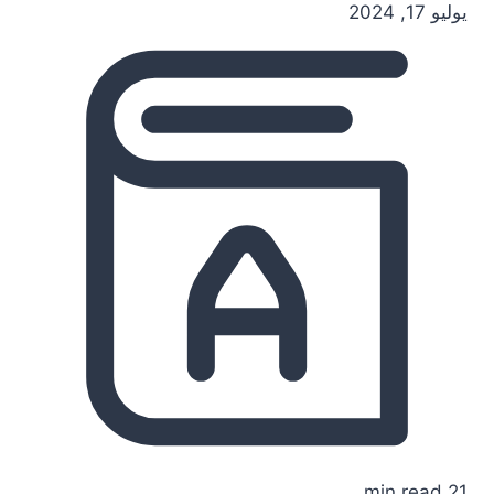
يوليو 17, 2024
21 min read