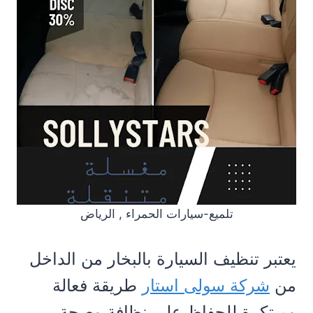
تلميع-سيارات الحمراء , الرياض
يعتبر تنظيف السيارة بالبخار من الداخل
من
شركة سولى استار
طريقة فعالة
ومبتكرة للحفاظ على نظافة وصحة