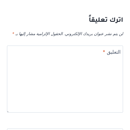
اترك تعليقاً
لن يتم نشر عنوان بريدك الإلكتروني.
الحقول الإلزامية مشار إليها بـ
*
التعليق
*