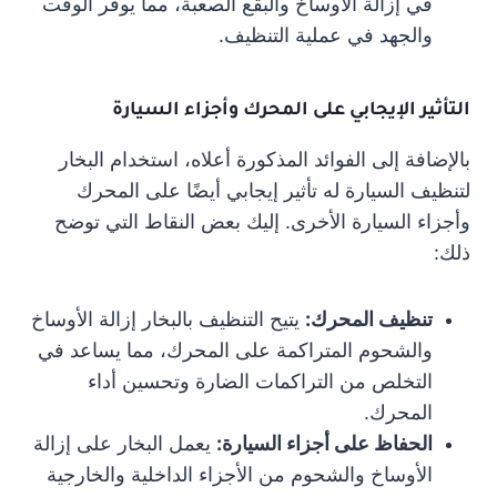
في إزالة الأوساخ والبقع الصعبة، مما يوفر الوقت
والجهد في عملية التنظيف.
التأثير الإيجابي على المحرك وأجزاء السيارة
بالإضافة إلى الفوائد المذكورة أعلاه، استخدام البخار
لتنظيف السيارة له تأثير إيجابي أيضًا على المحرك
وأجزاء السيارة الأخرى. إليك بعض النقاط التي توضح
ذلك:
تنظيف المحرك:
يتيح التنظيف بالبخار إزالة الأوساخ
والشحوم المتراكمة على المحرك، مما يساعد في
التخلص من التراكمات الضارة وتحسين أداء
المحرك.
الحفاظ على أجزاء السيارة:
يعمل البخار على إزالة
الأوساخ والشحوم من الأجزاء الداخلية والخارجية