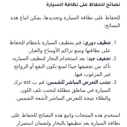
نصائح للحفاظ على نظافة السيارة
للحفاظ على نظافة السيارة وتجديدها، يمكن اتباع هذه
النصائح:
تنظيف دوري:
قم بتنظيف السيارة بانتظام للحفاظ
على نظافتها ومنع تراكم الأوساخ والغبار.
تجفيف جيد:
بعد استخدام البخار لتنظيف السيارة،
تأكد من تجفيفها جيدًا لمنع تكون البقع أو الروائح
غير المرغوب فيها.
تجنب التعرض المباشر للشمس:
قم ب est ترك
السيارة في مناطق مظللة لتجنب تلف اللون
والطلاء نتيجة للتعرض المباشر لأشعة الشمس.
استخدم هذه المنتجات واتبع هذه النصائح للحفاظ على
نظافة السيارة بعد تنظيفها بالبخار ولضمان استمرار