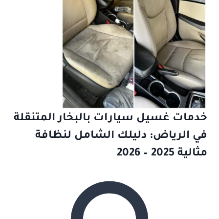
خدمات غسيل سيارات بالبخار المتنقلة
في الرياض: دليلك الشامل لنظافة
مثالية 2025 – 2026