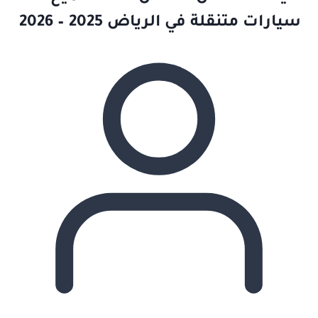
سيارات متنقلة في الرياض 2025 – 2026