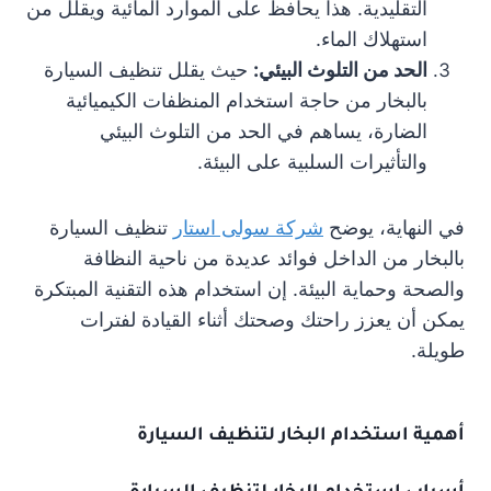
التقليدية. هذا يحافظ على الموارد المائية ويقلل من
استهلاك الماء.
الحد من التلوث البيئي:
حيث يقلل تنظيف السيارة
بالبخار من حاجة استخدام المنظفات الكيميائية
الضارة، يساهم في الحد من التلوث البيئي
والتأثيرات السلبية على البيئة.
في النهاية، يوضح
شركة سولى استار
تنظيف السيارة
بالبخار من الداخل فوائد عديدة من ناحية النظافة
والصحة وحماية البيئة. إن استخدام هذه التقنية المبتكرة
يمكن أن يعزز راحتك وصحتك أثناء القيادة لفترات
طويلة.
أهمية استخدام البخار لتنظيف السيارة