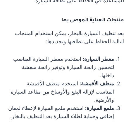
للمساعدة في الحفاظ على نظافة السيارة.
منتجات العناية الموصى بها
بعد تنظيف السيارة بالبخار، يمكن استخدام المنتجات
التالية للحفاظ على نظافتها وتجديدها:
معطر السيارة:
استخدم معطر السيارة المناسب
لتحسين رائحة السيارة وتوفير رائحة منعشة
داخلها.
منظف الأقمشة:
استخدم منظف الأقمشة
المناسب لإزالة البقع والأوساخ من مقاعد السيارة
والأرضية.
ملمع السيارة:
استخدم ملمع السيارة لإعطاء لمعان
إضافي وحماية لطلاء السيارة بعد التنظيف بالبخار.