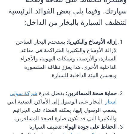
سيارتك. وفيما يلي بعض الفوائد الرئيسية
لتنظيف السيارة بالبخار من الداخل:
إزالة الأوساخ والبكتيريا:
يستخدم البخار الساخن
لإزالة الأوساخ والبكتيريا المتراكمة في مقاعد
السيارة، والأرضية، وشبكات التهوية، والأجزاء
الداخلية الأخرى. هذا يعزز نظافة المقصورة
ويحسن البيئة الداخلية للسيارة.
حماية صحة المسافرين:
بفضل قدرة
شركة سولى
استار
البخار على الوصول إلى الأماكن الصعبة التي
يصعب الوصول إليها، يمكنه القضاء على الجراثيم
والبكتيريا التي قد تكون ضارة لصحة المسافرين.
الحفاظ على جودة الهواء:
تنظيف السيارة