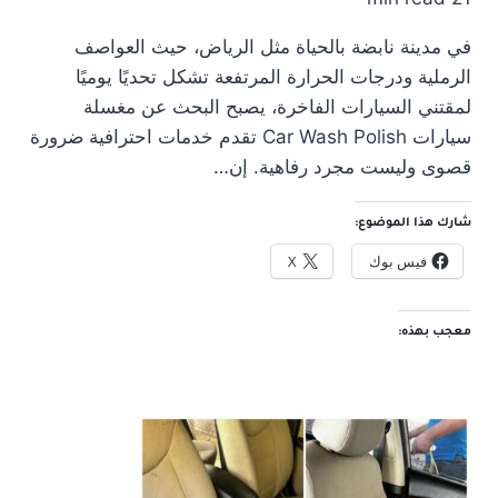
في مدينة نابضة بالحياة مثل الرياض، حيث العواصف
الرملية ودرجات الحرارة المرتفعة تشكل تحديًا يوميًا
لمقتني السيارات الفاخرة، يصبح البحث عن مغسلة
سيارات Car Wash Polish تقدم خدمات احترافية ضرورة
قصوى وليست مجرد رفاهية. إن…
شارك هذا الموضوع:
فيس بوك
X
معجب بهذه: