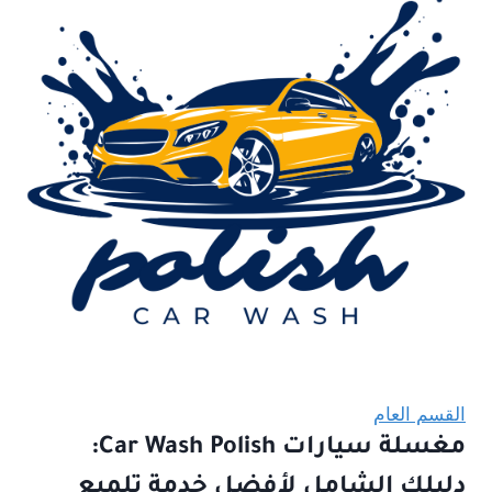
القسم العام
مغسلة سيارات Car Wash Polish:
دليلك الشامل لأفضل خدمة تلميع