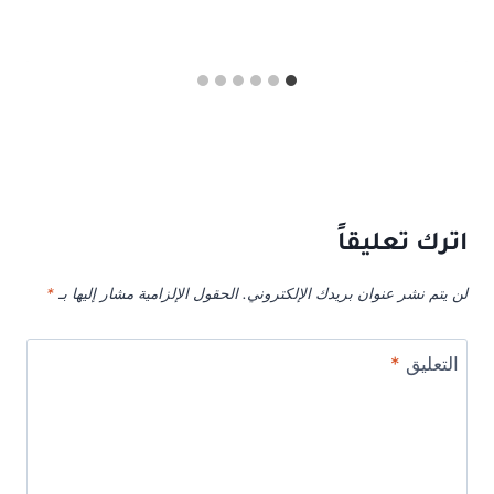
اترك تعليقاً
لن يتم نشر عنوان بريدك الإلكتروني.
الحقول الإلزامية مشار إليها بـ
*
التعليق
*