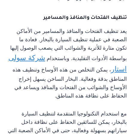
تنظيف الفتحات والمنافذ والمسامير
يعد تنظيف الفتحات والمنافذ والمسامير من الأماكن
الصعبة في عملية تنظيف السيارة بالبخار. فعادة ما
تكون مثارة للأتربة والشوائب التي يصعب الوصول إليها
شركة سولى
بواسطة الأدوات التقليدية. وباستخدام
استار
، يمكن التخلص من هذه الأوساخ وتنظيف هذه
المناطق بدقة وفعالية. البخار الساخن يسهل إخراج
الأوساخ والشوائب من الفتحات والمنافذ ويساعد في
الحفاظ على نظافة هذه المناطق.
مع استخدام التكنولوجيا المتقدمة لتنظيف السيارة
بالبخار، يمكن للسائقين الحفاظ على نظافة داخل
سياراتهم بسهولة وفعالية، حتى في الأماكن الصعبة التي