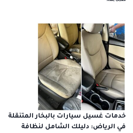
معجب بهذه:
خدمات غسيل سيارات بالبخار المتنقلة
في الرياض: دليلك الشامل لنظافة