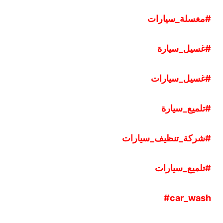
#مغسلة
_
سيارات
#غسيل
_
سيارة
#غسيل
_
سيارات
#تلميع
_
سيارة
#شركة
_
تنظيف
_
سيارات
#تلميع
_
سيارات
#
car
_
wash