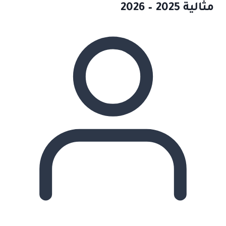
مثالية 2025 – 2026