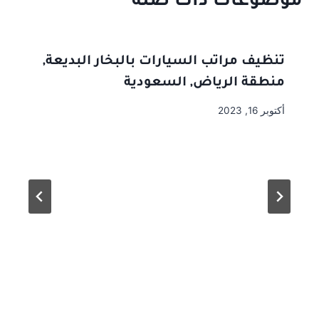
موضوعات ذات صلة
تنظيف مراتب السيارات بالبخار البديعة,
منطقة الرياض, السعودية
أكتوبر 16, 2023