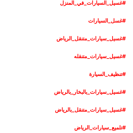
#غسيل
_
السيارات
_
في
_
المنزل
#غسل
_
السيارات
#غسيل
_
سيارات
_
متنقل
_
الرياض
#غسيل
_
سيارات
_
متنقله
#تنظيف
_
السيارة
#غسيل
_
سيارات
_
بالبخار
_
بالرياض
#غسيل
_
سيارات
_
متنقل
_
بالرياض
#تلميع
_
سيارات
_
الرياض