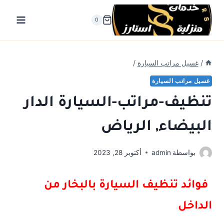
لتجاوز
لى
0
لمحتوى
/
غسيل مراتب السيارة
/
غسيل مراتب السيارة
تنظيف-مراتب-السيارة الدار
البيضاء, الرياض
بواسطة
admin
أكتوبر 28, 2023
فوائد تنظيف السيارة بالبخار من
الداخل