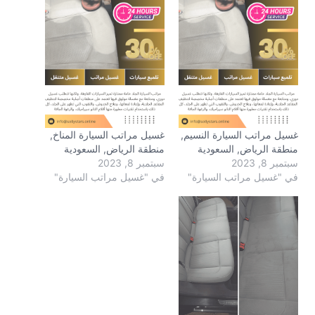
غسيل مراتب السيارة النسيم,
غسيل مراتب السيارة المناخ,
منطقة الرياض, السعودية
منطقة الرياض, السعودية
سبتمبر 8, 2023
سبتمبر 8, 2023
في "غسيل مراتب السيارة"
في "غسيل مراتب السيارة"