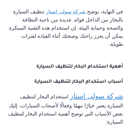
في النهاية، يوضح
شركة سولى استار
تنظيف السيارة
بالبخار من الداخل فوائد عديدة من ناحية النظافة
والصحة وحماية البيئة. إن استخدام هذه التقنية المبتكرة
يمكن أن يعزز راحتك وصحتك أثناء القيادة لفترات
طويلة.
أهمية استخدام البخار لتنظيف السيارة
أسباب استخدام البخار لتنظيف السيارة
شركة سولى استار
استخدام البخار لتنظيف
السيارة يعتبر خيارًا مهمًا وفعالًا لأصحاب السيارات. إليك
بعض الأسباب التي توضح أهمية استخدام البخار لتنظيف
السيارة: