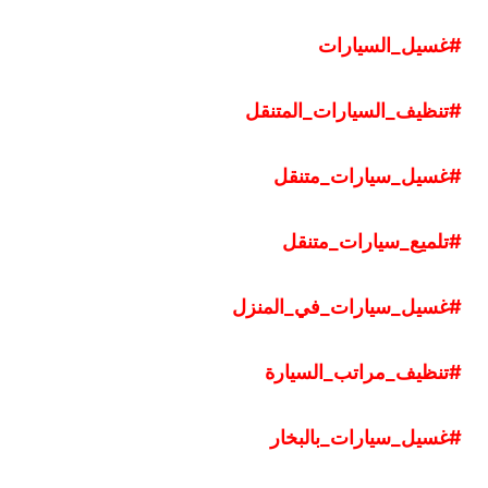
#غسيل
_
السيارات
#تنظيف
_
السيارات
_
المتنقل
#غسيل
_
سيارات
_
متنقل
#تلميع
_
سيارات
_
متنقل
#غسيل
_
سيارات
_
في
_
المنزل
#تنظيف
_
مراتب
_
السيارة
#غسيل
_
سيارات
_
بالبخار