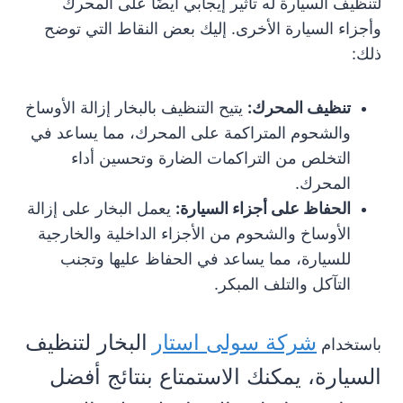
لتنظيف السيارة له تأثير إيجابي أيضًا على المحرك
وأجزاء السيارة الأخرى. إليك بعض النقاط التي توضح
ذلك:
تنظيف المحرك:
يتيح التنظيف بالبخار إزالة الأوساخ
والشحوم المتراكمة على المحرك، مما يساعد في
التخلص من التراكمات الضارة وتحسين أداء
المحرك.
الحفاظ على أجزاء السيارة:
يعمل البخار على إزالة
الأوساخ والشحوم من الأجزاء الداخلية والخارجية
للسيارة، مما يساعد في الحفاظ عليها وتجنب
التآكل والتلف المبكر.
شركة سولى استار
البخار لتنظيف
باستخدام
السيارة، يمكنك الاستمتاع بنتائج أفضل