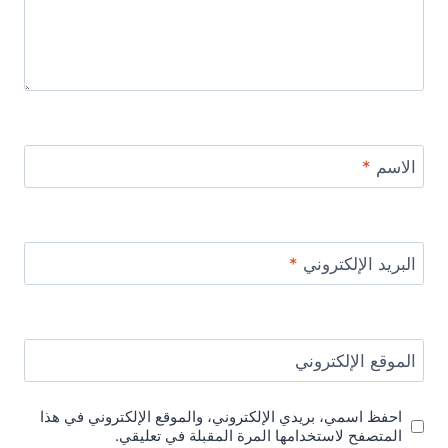
الاسم
*
البريد الإلكتروني
*
الموقع الإلكتروني
احفظ اسمي، بريدي الإلكتروني، والموقع الإلكتروني في هذا
المتصفح لاستخدامها المرة المقبلة في تعليقي.