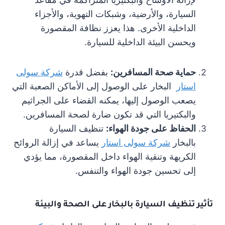
السيارة، والأرضية، وشبكات التهوية، والأجزاء
الداخلية الأخرى. هذا يعزز نظافة المقصورة
ويحسن البيئة الداخلية للسيارة.
حماية صحة المسافرين:
بفضل قدرة
شركة سولى
استار
البخار على الوصول إلى الأماكن الصعبة التي
يصعب الوصول إليها، يمكنه القضاء على الجراثيم
والبكتيريا التي قد تكون ضارة لصحة المسافرين.
الحفاظ على جودة الهواء:
تنظيف السيارة
بالبخار
شركة سولى استار
يساعد في إزالة الروائح
الكريهة وتنقية الهواء داخل المقصورة، مما يؤدي
إلى تحسين جودة الهواء والتنفس.
تأثير تنظيف السيارة بالبخار على الصحة والبيئة