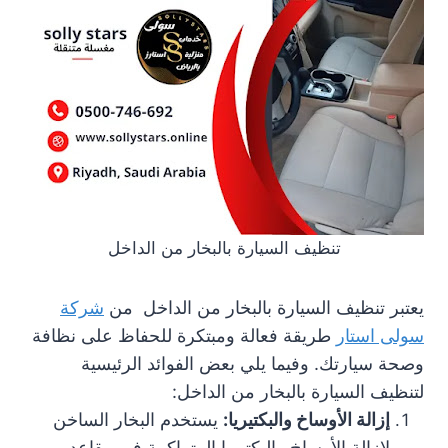
تنظيف السيارة بالبخار من الداخل
يعتبر تنظيف السيارة بالبخار من الداخل من
شركة
سولى استار
طريقة فعالة ومبتكرة للحفاظ على نظافة
وصحة سيارتك. وفيما يلي بعض الفوائد الرئيسية
لتنظيف السيارة بالبخار من الداخل:
إزالة الأوساخ والبكتيريا:
يستخدم البخار الساخن
لإزالة الأوساخ والبكتيريا المتراكمة في مقاعد