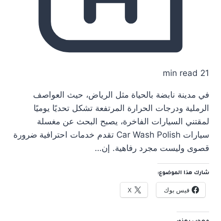
21 min read
في مدينة نابضة بالحياة مثل الرياض، حيث العواصف
الرملية ودرجات الحرارة المرتفعة تشكل تحديًا يوميًا
لمقتني السيارات الفاخرة، يصبح البحث عن مغسلة
سيارات Car Wash Polish تقدم خدمات احترافية ضرورة
قصوى وليست مجرد رفاهية. إن…
شارك هذا الموضوع:
فيس بوك
X