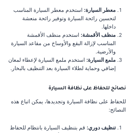
معطر السيارة:
استخدم معطر السيارة المناسب
لتحسين رائحة السيارة وتوفير رائحة منعشة
داخلها.
منظف الأقمشة:
استخدم منظف الأقمشة
المناسب لإزالة البقع والأوساخ من مقاعد السيارة
والأرضية.
ملمع السيارة:
استخدم ملمع السيارة لإعطاء لمعان
إضافي وحماية لطلاء السيارة بعد التنظيف بالبخار.
نصائح للحفاظ على نظافة السيارة
للحفاظ على نظافة السيارة وتجديدها، يمكن اتباع هذه
النصائح:
تنظيف دوري:
قم بتنظيف السيارة بانتظام للحفاظ