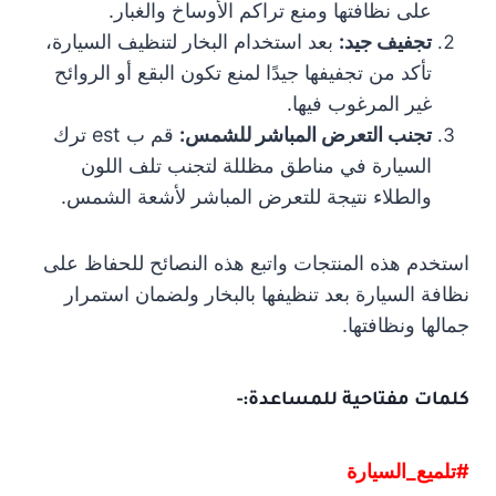
على نظافتها ومنع تراكم الأوساخ والغبار.
تجفيف جيد:
بعد استخدام البخار لتنظيف السيارة،
تأكد من تجفيفها جيدًا لمنع تكون البقع أو الروائح
غير المرغوب فيها.
تجنب التعرض المباشر للشمس:
قم ب est ترك
السيارة في مناطق مظللة لتجنب تلف اللون
والطلاء نتيجة للتعرض المباشر لأشعة الشمس.
استخدم هذه المنتجات واتبع هذه النصائح للحفاظ على
نظافة السيارة بعد تنظيفها بالبخار ولضمان استمرار
جمالها ونظافتها.
كلمات مفتاحية للمساعدة:-
#تلميع_السيارة