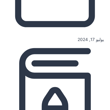
يوليو 17, 2024