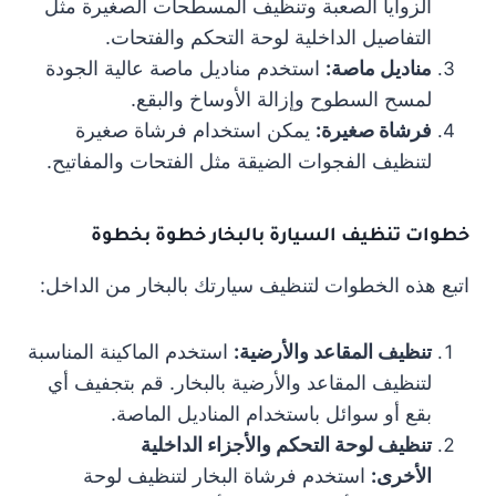
الزوايا الصعبة وتنظيف المسطحات الصغيرة مثل
التفاصيل الداخلية لوحة التحكم والفتحات.
مناديل ماصة:
استخدم مناديل ماصة عالية الجودة
لمسح السطوح وإزالة الأوساخ والبقع.
فرشاة صغيرة:
يمكن استخدام فرشاة صغيرة
لتنظيف الفجوات الضيقة مثل الفتحات والمفاتيح.
خطوات تنظيف السيارة بالبخار خطوة بخطوة
اتبع هذه الخطوات لتنظيف سيارتك بالبخار من الداخل:
تنظيف المقاعد والأرضية:
استخدم الماكينة المناسبة
لتنظيف المقاعد والأرضية بالبخار. قم بتجفيف أي
بقع أو سوائل باستخدام المناديل الماصة.
تنظيف لوحة التحكم والأجزاء الداخلية
الأخرى:
استخدم فرشاة البخار لتنظيف لوحة