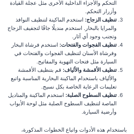
التحكم والأجزاء الداخلية الأخرى مثل عجلة القيادة
وأزرار التحكم.
تنظيف الزجاج:
استخدم الماكينة لتنظيف النوافذ
والمرايا بالبخار. استخدم منديلًا جافًا لتجفيف الزجاج
وتجنب وجود أي آثار.
تنظيف الفجوات والفتحات:
استخدم فرشاة البخار
وفرشاة الأسنان لتنظيف الفجوات والفتحات في
السيارة مثل فتحات التهوية والمفاتيح.
تنظيف الأقمشة والألياف:
قم بتنظيف الأقمشة
والألياف باستخدام الماكينة البخارية المناسبة واتبع
تعليمات الرعاية الخاصة بكل نسيج.
تنظيف السطوح الصلبة:
استخدم الماكينة والمناديل
الماصة لتنظيف السطوح الصلبة مثل لوحة الأبواب
وأرضية السيارة.
باستخدام هذه الأدوات واتباع الخطوات المذكورة،