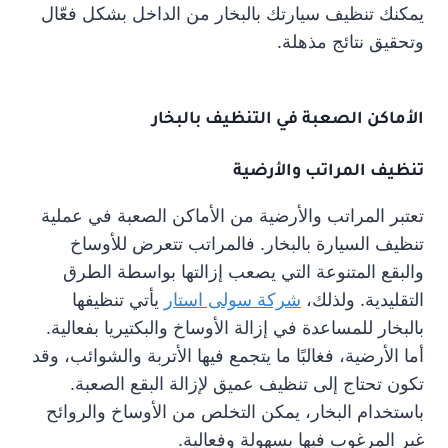
يمكنك تنظيف سيارتك بالبخار من الداخل بشكل فعّال
وتحقيق نتائج مذهلة.
الأماكن الصعبة في التنظيف بالبخار
تنظيف المراتب والأرضية
تعتبر المراتب والأرضية من الأماكن الصعبة في عملية
تنظيف السيارة بالبخار. فالمراتب تتعرض للأوساخ
والبقع المتنوعة التي يصعب إزالتها بواسطة الطرق
التقليدية. ولذلك،
شركة سولى استار
يأتي تنظيفها
بالبخار للمساعدة في إزالة الأوساخ والبكتيريا بفعالية.
أما الأرضية، فغالبًا ما يتجمع فيها الأتربة والشوائب، وقد
تكون تحتاج إلى تنظيف عميق لإزالة البقع الصعبة.
باستخدام البخار، يمكن التخلص من الأوساخ والروائح
غير المرغوب فيها بسهولة وفعالية.