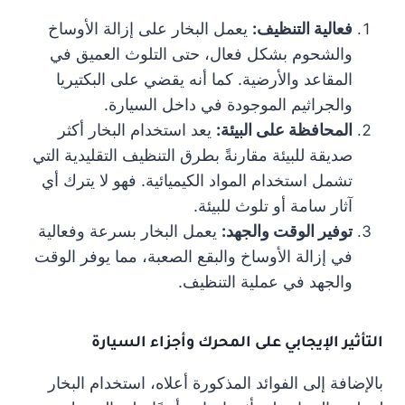
فعالية التنظيف:
يعمل البخار على إزالة الأوساخ
والشحوم بشكل فعال، حتى التلوث العميق في
المقاعد والأرضية. كما أنه يقضي على البكتيريا
والجراثيم الموجودة في داخل السيارة.
المحافظة على البيئة:
يعد استخدام البخار أكثر
صديقة للبيئة مقارنةً بطرق التنظيف التقليدية التي
تشمل استخدام المواد الكيميائية. فهو لا يترك أي
آثار سامة أو تلوث للبيئة.
توفير الوقت والجهد:
يعمل البخار بسرعة وفعالية
في إزالة الأوساخ والبقع الصعبة، مما يوفر الوقت
والجهد في عملية التنظيف.
التأثير الإيجابي على المحرك وأجزاء السيارة
بالإضافة إلى الفوائد المذكورة أعلاه، استخدام البخار