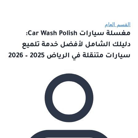
القسم العام
مغسلة سيارات Car Wash Polish:
دليلك الشامل لأفضل خدمة تلميع
سيارات متنقلة في الرياض 2025 – 2026