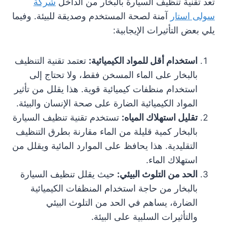
تعد تقنية تنظيف السيارة بالبخار من الداخل
شركة
سولى استار
آمنة لصحة المستخدم وصديقة للبيئة. وفيما
يلي بعض التأثيرات الإيجابية:
استخدام أقل للمواد الكيميائية:
تعتمد تقنية التنظيف
بالبخار على الماء المسخن فقط، ولا تحتاج إلى
استخدام منظفات كيميائية قوية. هذا يقلل من تأثير
المواد الكيميائية الضارة على صحة الإنسان والبيئة.
تقليل استهلاك المياه:
تستخدم تقنية تنظيف السيارة
بالبخار كمية قليلة من الماء مقارنة بطرق التنظيف
التقليدية. هذا يحافظ على الموارد المائية ويقلل من
استهلاك الماء.
الحد من التلوث البيئي:
حيث يقلل تنظيف السيارة
بالبخار من حاجة استخدام المنظفات الكيميائية
الضارة، يساهم في الحد من التلوث البيئي
والتأثيرات السلبية على البيئة.