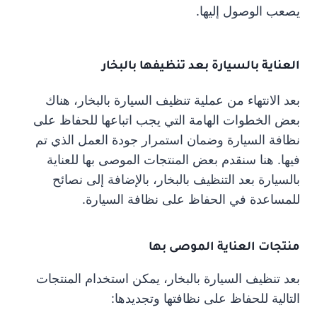
يصعب الوصول إليها.
العناية بالسيارة بعد تنظيفها بالبخار
بعد الانتهاء من عملية تنظيف السيارة بالبخار، هناك
بعض الخطوات الهامة التي يجب اتباعها للحفاظ على
نظافة السيارة وضمان استمرار جودة العمل الذي تم
فيها. هنا سنقدم بعض المنتجات الموصى بها للعناية
بالسيارة بعد التنظيف بالبخار، بالإضافة إلى نصائح
للمساعدة في الحفاظ على نظافة السيارة.
منتجات العناية الموصى بها
بعد تنظيف السيارة بالبخار، يمكن استخدام المنتجات
التالية للحفاظ على نظافتها وتجديدها: