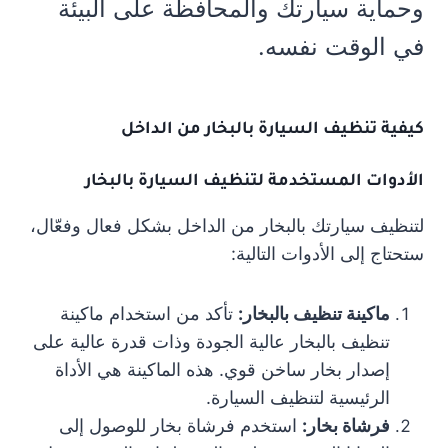
وحماية سيارتك والمحافظة على البيئة
في الوقت نفسه.
كيفية تنظيف السيارة بالبخار من الداخل
الأدوات المستخدمة لتنظيف السيارة بالبخار
لتنظيف سيارتك بالبخار من الداخل بشكل فعال وفعّال،
ستحتاج إلى الأدوات التالية:
ماكينة تنظيف بالبخار:
تأكد من استخدام ماكينة
تنظيف بالبخار عالية الجودة وذات قدرة عالية على
إصدار بخار ساخن قوي. هذه الماكينة هي الأداة
الرئيسية لتنظيف السيارة.
فرشاة بخار:
استخدم فرشاة بخار للوصول إلى