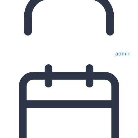
admin