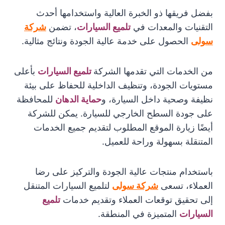
بفضل فريقها ذو الخبرة العالية واستخدامها أحدث
التقنيات والمعدات في
تلميع السيارات
، تضمن
شركة
سولى
الحصول على خدمة عالية الجودة ونتائج مثالية.
من الخدمات التي تقدمها الشركة
تلميع السيارات
بأعلى
مستويات الجودة، وتنظيف الداخلية للحفاظ على بيئة
نظيفة وصحية داخل السيارة، و
حماية الدهان
للمحافظة
على جودة السطح الخارجي للسيارة. يمكن للشركة
أيضًا زيارة الموقع المطلوب لتقديم جميع الخدمات
المتنقلة بسهولة وراحة للعميل.
باستخدام منتجات عالية الجودة والتركيز على رضا
العملاء، تسعى
شركة سولى
لتلميع السيارات المتنقل
إلى تحقيق توقعات العملاء وتقديم خدمات
تلميع
السيارات
المتميزة في المنطقة.