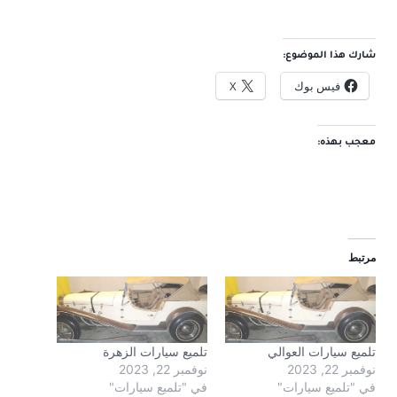
شارك هذا الموضوع:
فيس بوك
X
معجب بهذه:
مرتبط
تلميع سيارات العوالي
تلميع سيارات الزهرة
نوفمبر 22, 2023
نوفمبر 22, 2023
في "تلميع سيارات"
في "تلميع سيارات"