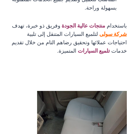
بسهولة وراحة.
باستخدام
منتجات عالية الجودة
وفريق ذو خبرة، تهدف
شركة سولى
لتلميع السيارات المتنقل إلى تلبية
احتياجات عملائها وتحقيق رضاهم التام من خلال تقديم
خدمات
تلميع السيارات
المتميزة.