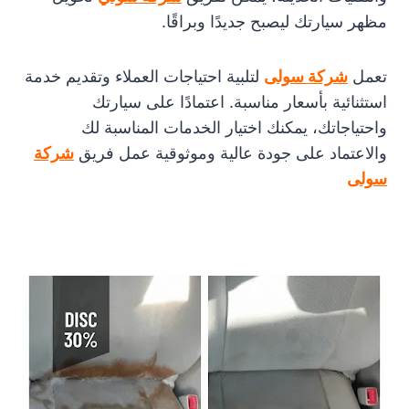
مظهر سيارتك ليصبح جديدًا وبراقًا.
تعمل
شركة سولى
لتلبية احتياجات العملاء وتقديم خدمة
استثنائية بأسعار مناسبة. اعتمادًا على سيارتك
واحتياجاتك، يمكنك اختيار الخدمات المناسبة لك
والاعتماد على جودة عالية وموثوقية عمل فريق
شركة
سولى