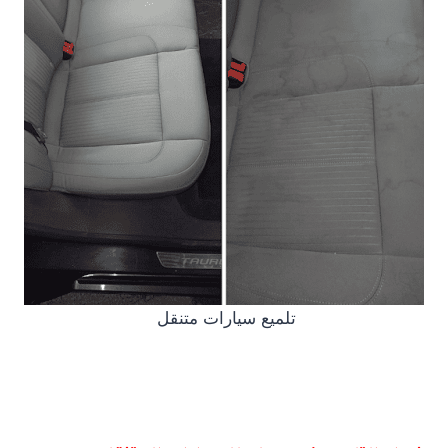
تلميع سيارات متنقل