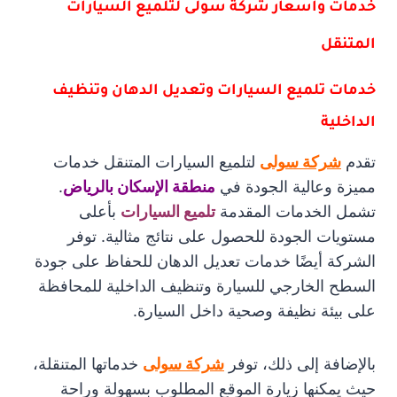
خدمات وأسعار شركة سولى لتلميع السيارات
المتنقل
خدمات تلميع السيارات وتعديل الدهان وتنظيف
الداخلية
تقدم
شركة سولى
لتلميع السيارات المتنقل خدمات
مميزة وعالية الجودة في
منطقة الإسكان بالرياض
.
تشمل الخدمات المقدمة
تلميع السيارات
بأعلى
مستويات الجودة للحصول على نتائج مثالية. توفر
الشركة أيضًا خدمات تعديل الدهان للحفاظ على جودة
السطح الخارجي للسيارة وتنظيف الداخلية للمحافظة
على بيئة نظيفة وصحية داخل السيارة.
بالإضافة إلى ذلك، توفر
شركة سولى
خدماتها المتنقلة،
حيث يمكنها زيارة الموقع المطلوب بسهولة وراحة