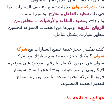
تقدم
شركة سولى
خدمات تلميع وتنظيف السيارات، بما
في ذلك
تنظيف الداخل والخارج
، وتلميع الجسم
والزجاج، و
تنظيف المقاعد والأرضيات
، و
التخلص من
الروائح الكريه
ة
، وغيرها من الخدمات المتنوعة لتحسين
مظهر سيارتك بشكل شامل.
كيف يمكنني حجز خدمة تلميع السيارات مع
شركة
سولى
؟يمكنك حجز خدمة تلميع سيارتك مع شركة
سولى عن طريق الاتصال بالرقم الموجود على موقعهم
الإلكتروني أو عبر تعبئة نموذج الحجز المتاح. سيقوم
فريق الشركة بتحديد موعد مناسب وزيارة الموقع
لتقديم الخدمة المطلوبة.
مواقع داخلية مفيدة