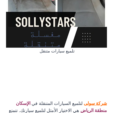
تلميع سيارات متنقل
شركة سولى
لتلميع السيارات المتنقلة في
الإسكان
منطقة الرياض
هي الاختيار الأمثل لتلميع سيارتك. تتمتع