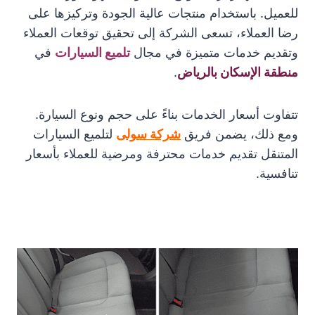
للعميل. باستخدام منتجات عالية الجودة وتركيزها على
رضا العملاء، تسعى الشركة إلى تحقيق توقعات العملاء
وتقديم خدمات متميزة في مجال
تلميع السيارات
في
منطقة الإسكان بالرياض
.
تتفاوت أسعار الخدمات بناءً على حجم ونوع السيارة.
ومع ذلك، يضمن فريق
شركة سولى
لتلميع السيارات
المتنقل تقديم خدمات محترفة ومرضية للعملاء بأسعار
تنافسية.