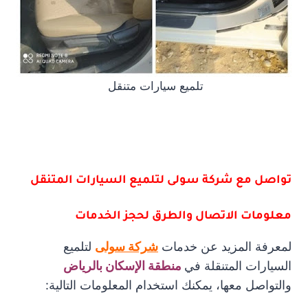
تلميع سيارات متنقل
تواصل مع شركة سولى لتلميع السيارات المتنقل
معلومات الاتصال والطرق لحجز الخدمات
لمعرفة المزيد عن خدمات
شركة سولى
لتلميع
السيارات المتنقلة في
منطقة الإسكان بالرياض
والتواصل معها، يمكنك استخدام المعلومات التالية: