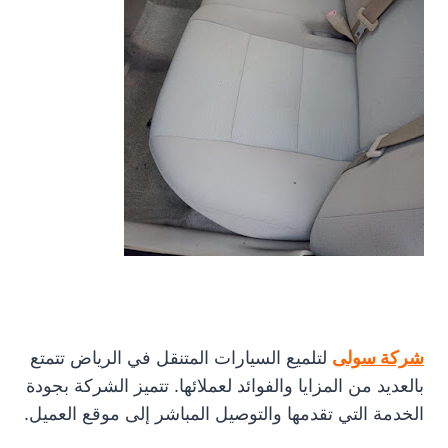
شركة سولى
لتلميع السيارات المتنقل في الرياض تتمتع
بالعديد من المزايا والفوائد لعملائها. تتميز الشركة بجودة
الخدمة التي تقدمها والتوصيل المباشر إلى موقع العميل.