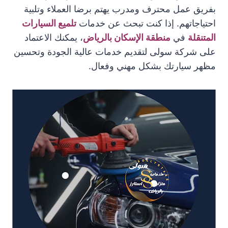
بفريق عمل محترف ومدرب يهتم برضا العملاء وتلبية
احتياجاتهم. إذا كنت تبحث عن خدمات
تلميع السيارات
المتنقلة
في
منطقة الإسكان بالرياض
، يمكنك الاعتماد
على شركة سولى لتقديم خدمات عالية الجودة وتحسين
مظهر سيارتك بشكل مهني وفعال.