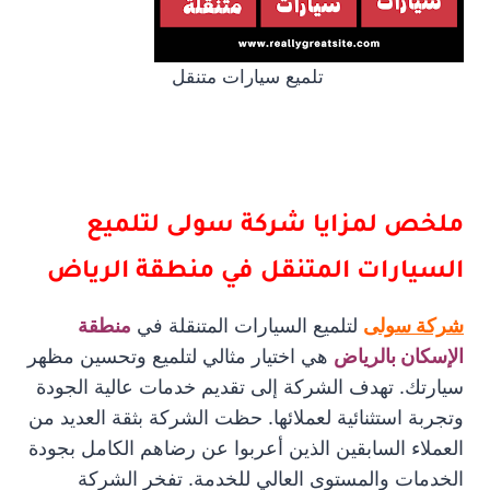
تلميع سيارات متنقل
ملخص لمزايا شركة سولى لتلميع
السيارات المتنقل في منطقة الرياض
شركة سولى
لتلميع السيارات المتنقلة في
منطقة
الإسكان بالرياض
هي اختيار مثالي لتلميع وتحسين مظهر
سيارتك. تهدف الشركة إلى تقديم خدمات عالية الجودة
وتجربة استثنائية لعملائها. حظت الشركة بثقة العديد من
العملاء السابقين الذين أعربوا عن رضاهم الكامل بجودة
الخدمات والمستوى العالي للخدمة. تفخر الشركة