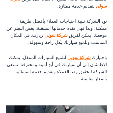
سولى
لتقديم خدمة ممتازة.
تود الشركة تلبية احتياجات العملاء بأفضل طريقة
ممكنة، ولذا فهي تقدم خدماتها المتنقلة. بغض النظر عن
موقعك، يمكن لفريق
شركة سولى
زيارتك في المكان
المناسب وتلميع سيارتك بكل راحة وسهولة.
باختيارك
شركة سولى
لتلميع السيارات المتنقل، يمكنك
الاطمئنان إلى أن سيارتك في أيدٍ أمينة ومحترفة. تسعى
الشركة لتحقيق رضا العملاء وتقديم خدمة استثنائية
بأسعار مناسبة