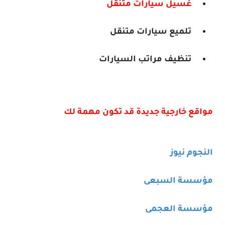
غسيل سيارات متنقل
تلميع سيارات متنقل
تنظيف مراتب السيارات
مواقع خارجية جديدة قد تكون مهمة لك
النجوم نيوز
مؤسسة السبعى
مؤسسة العجمى