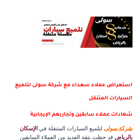
استعراض عملاء سعداء مع شركة سولى لتلميع
السيارات المتنقل
شهادات عملاء سابقين وتجاربهم الإيجابية
شركة سولى
لتلميع السيارات المتنقلة في
الإسكان
بالرياض
قد حظت بثقة العديد من العملاء السابقين