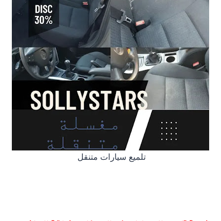
تلميع سيارات متنقل