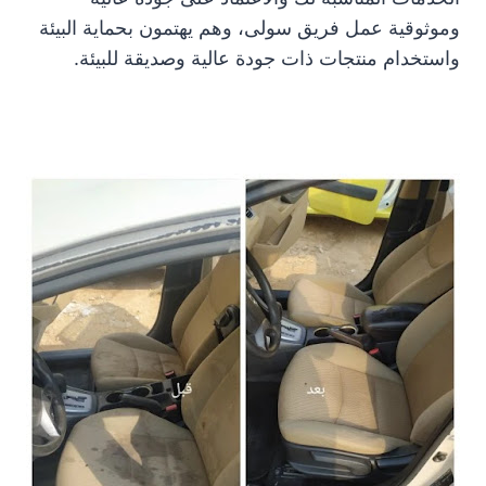
وموثوقية عمل فريق سولى، وهم يهتمون بحماية البيئة
واستخدام منتجات ذات جودة عالية وصديقة للبيئة.