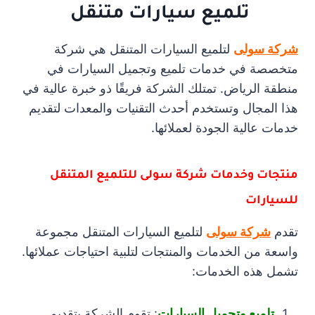
تلميع سيارات متنقل
شركة سولى
لتلميع السيارات المتنقل هي شركة
متخصصة في خدمات تلميع وتجميل السيارات في
منطقة الرياض. تمتلك الشركة فريقًا ذو خبرة عالية في
هذا المجال وتستخدم أحدث التقنيات والمعدات لتقديم
خدمات عالية الجودة لعملائها.
منتجات وخدمات شركة سولى للتلميع المتنقل
للسيارات
تقدم
شركة سولى
لتلميع السيارات المتنقل مجموعة
واسعة من الخدمات والمنتجات لتلبية احتياجات عملائها.
تشمل هذه الخدمات:
تلميع وتجميل السيارات
: تقوم الشركة بتقديم