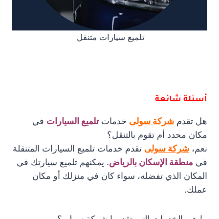
تلميع سيارات متنقل
أسئلة شائعة
هل تقدم
شركة سولى
خدمات
تلميع السيارات
في
مكان محدد أم تقوم بالتنقل؟
نعم،
شركة سولى
تقدم خدمات تلميع السيارات المتنقلة
في
منطقة الإسكان بالرياض
. يمكنهم تلميع سيارتك في
المكان الذي تفضله، سواء كان في منزلك أو مكان
عملك.
ما هي الخدمات التي تقدمها شركة سولى؟