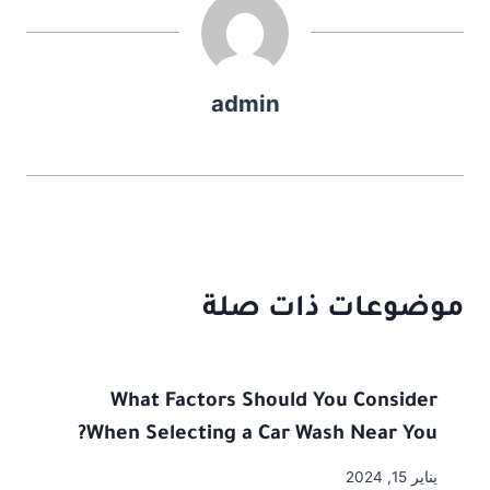
admin
موضوعات ذات صلة
What Factors Should You Consider
When Selecting a Car Wash Near You?
يناير 15, 2024