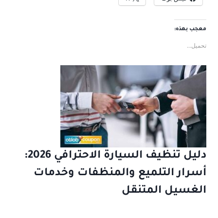
معجب بهذه:
تحميل...
دليل تنظيف السيارة الاحترافي 2026:
أسرار التلميع والمنظفات وخدمات
الغسيل المتنقل