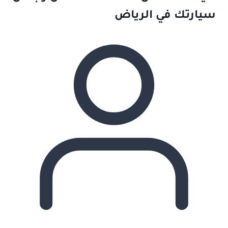
سيارتك في الرياض