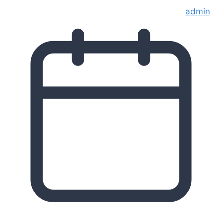
admin