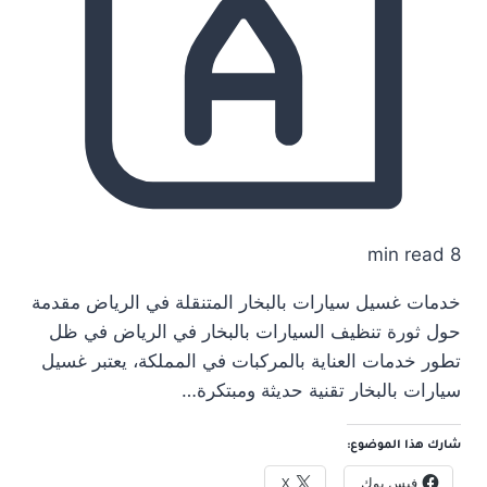
8 min read
خدمات غسيل سيارات بالبخار المتنقلة في الرياض مقدمة
حول ثورة تنظيف السيارات بالبخار في الرياض في ظل
تطور خدمات العناية بالمركبات في المملكة، يعتبر غسيل
سيارات بالبخار تقنية حديثة ومبتكرة…
شارك هذا الموضوع:
فيس بوك
X