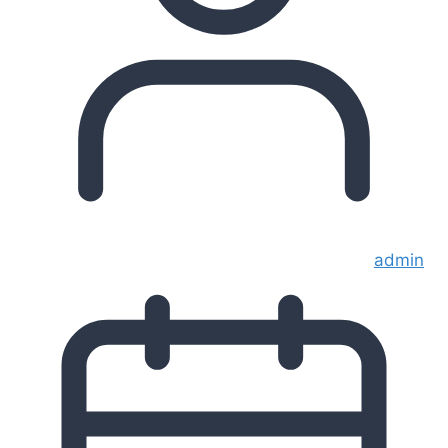
admin