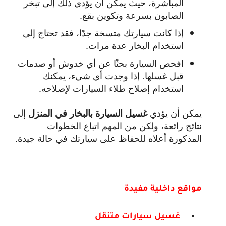
المباشرة، حيث يمكن أن يؤدي ذلك إلى تبخر
الصابون بسرعة وتكوين بقع.
إذا كانت سيارتك متسخة جدًا، فقد تحتاج إلى
استخدام البخار عدة مرات.
افحص السيارة بحثًا عن أي خدوش أو صدمات
قبل غسلها. إذا وجدت أي شيء، يمكنك
استخدام إصلاح طلاء السيارات لإصلاحه.
يمكن أن يؤدي
إلى
غسيل السيارة بالبخار في المنزل
نتائج رائعة، ولكن من المهم اتباع الخطوات
المذكورة أعلاه للحفاظ على سيارتك في حالة جيدة.
مواقع داخلية مفيدة
غسيل سيارات متنقل