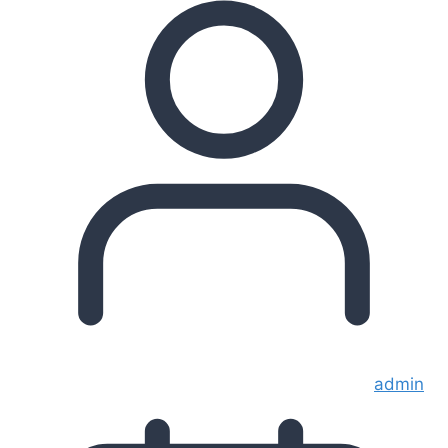
admin