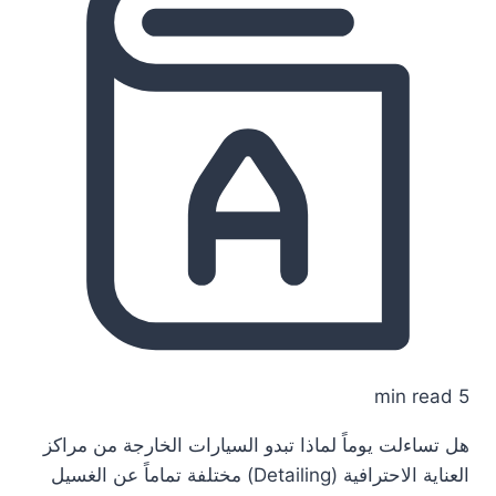
5 min read
هل تساءلت يوماً لماذا تبدو السيارات الخارجة من مراكز
العناية الاحترافية (Detailing) مختلفة تماماً عن الغسيل