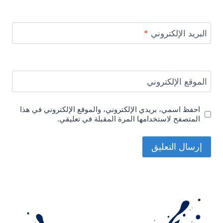
البريد الإلكتروني
*
الموقع الإلكتروني
احفظ اسمي، بريدي الإلكتروني، والموقع الإلكتروني في هذا
المتصفح لاستخدامها المرة المقبلة في تعليقي.