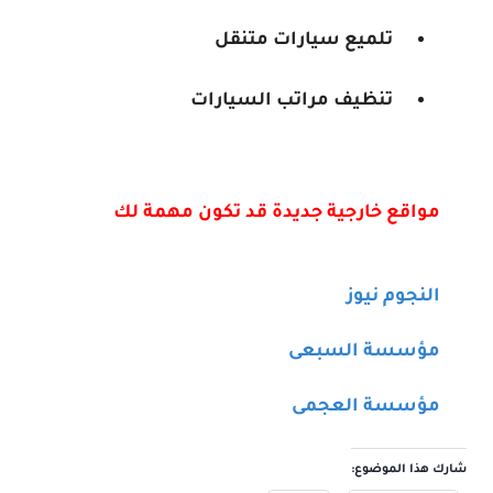
تلميع سيارات متنقل
تنظيف مراتب السيارات
مواقع خارجية جديدة قد تكون مهمة لك
النجوم نيوز
مؤسسة السبعى
مؤسسة العجمى
شارك هذا الموضوع: