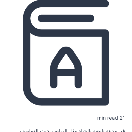
21 min read
في مدينة نابضة بالحياة مثل الرياض، حيث العواصف