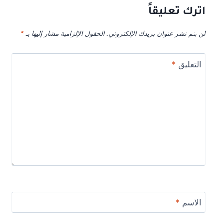
اترك تعليقاً
لن يتم نشر عنوان بريدك الإلكتروني.
الحقول الإلزامية مشار إليها بـ
*
التعليق
*
الاسم
*