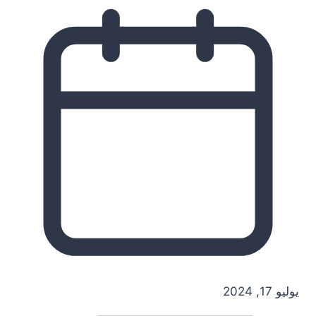
يوليو 17, 2024