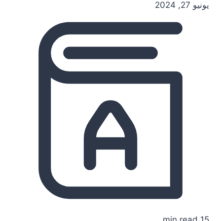
يونيو 27, 2024
15 min read