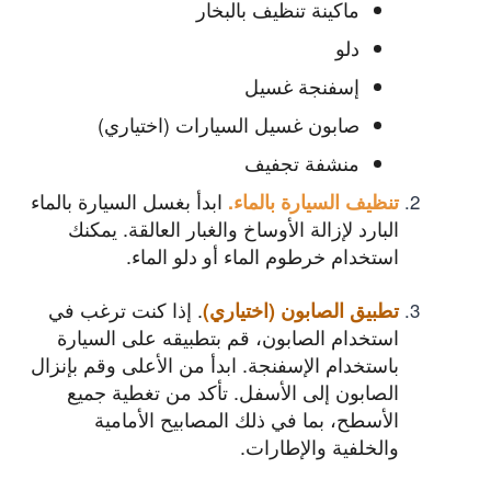
ماكينة تنظيف بالبخار
دلو
إسفنجة غسيل
صابون غسيل السيارات (اختياري)
منشفة تجفيف
ابدأ بغسل السيارة بالماء
تنظيف السيارة بالماء
.
البارد لإزالة الأوساخ والغبار العالقة. يمكنك
استخدام خرطوم الماء أو دلو الماء.
. إذا كنت ترغب في
تطبيق الصابون (اختياري)
استخدام الصابون، قم بتطبيقه على السيارة
باستخدام الإسفنجة. ابدأ من الأعلى وقم بإنزال
الصابون إلى الأسفل. تأكد من تغطية جميع
الأسطح، بما في ذلك المصابيح الأمامية
والخلفية والإطارات.