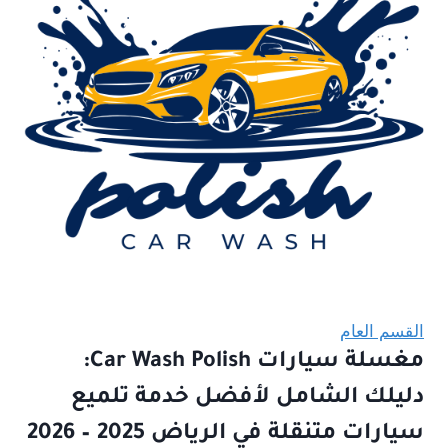
القسم العام
مغسلة سيارات Car Wash Polish:
دليلك الشامل لأفضل خدمة تلميع
سيارات متنقلة في الرياض 2025 – 2026