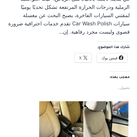
الرملية ودرجات الحرارة المرتفعة تشكل تحديًا يوميًا
لمقتني السيارات الفاخرة، يصبح البحث عن مغسلة
سيارات Car Wash Polish تقدم خدمات احترافية ضرورة
قصوى وليست مجرد رفاهية. إن…
شارك هذا الموضوع:
فيس بوك
X
معجب بهذه:
تحميل...