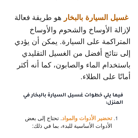
هو طريقة فعالة
غسيل السيارة بالبخار
لإزالة الأوساخ والشحوم والأوساخ
المتراكمة على السيارة. يمكن أن يؤدي
إلى نتائج أفضل من الغسيل التقليدي
باستخدام الماء والصابون، كما أنه أكثر
أمانًا على الطلاء.
فيما يلي خطوات غسيل السيارة بالبخار في
المنزل:
. تحتاج إلى بعض
تحضير الأدوات والمواد
الأدوات الأساسية للبدء، بما في ذلك: