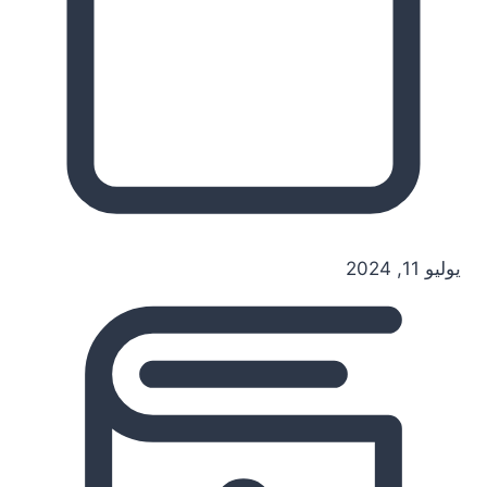
يوليو 11, 2024