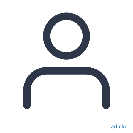
admin