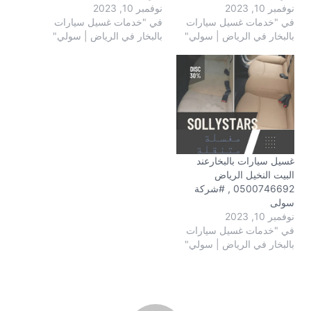
نوفمبر 10, 2023
نوفمبر 10, 2023
في "خدمات غسيل سيارات
في "خدمات غسيل سيارات
بالبخار في الرياض | سولي"
بالبخار في الرياض | سولي"
غسيل سيارات بالبخارعند
البيت النخيل الرياض
0500746692 , #شركة
سولى
نوفمبر 10, 2023
في "خدمات غسيل سيارات
بالبخار في الرياض | سولي"