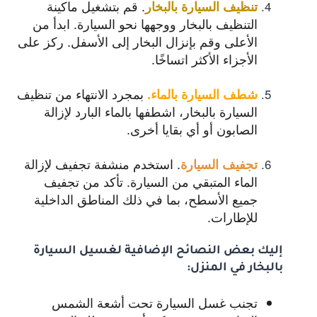
. قم بتشغيل ماكينة
تنظيف السيارة بالبخار
التنظيف بالبخار ووجهها نحو السيارة. ابدأ من
الأعلى وقم بإنزال البخار إلى الأسفل. ركز على
الأجزاء الأكثر اتساخًا.
بمجرد الانتهاء من تنظيف
شطف السيارة بالماء
.
السيارة بالبخار، اشطفها بالماء البارد لإزالة
الصابون أو أي بقايا أخرى.
. استخدم منشفة تجفيف لإزالة
تجفيف السيارة
الماء المتبقي من السيارة. تأكد من تجفيف
جميع الأسطح، بما في ذلك المناطق الداخلية
للإطارات.
إليك بعض النصائح الإضافية لغسيل السيارة
بالبخار في المنزل:
تجنب غسل السيارة تحت أشعة الشمس