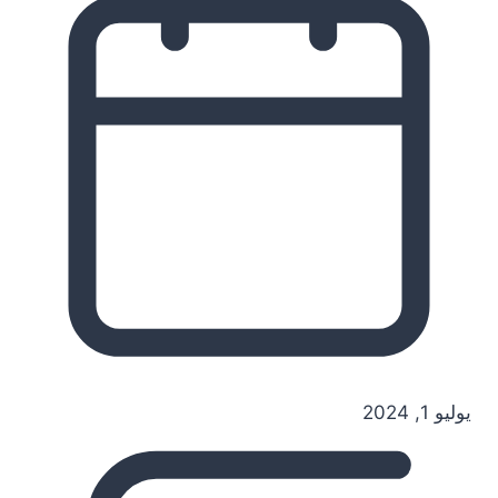
يوليو 1, 2024