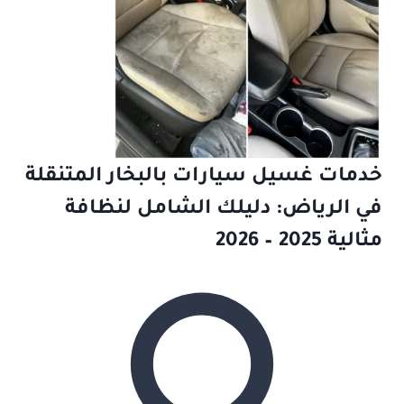
خدمات غسيل سيارات بالبخار المتنقلة
في الرياض: دليلك الشامل لنظافة
مثالية 2025 – 2026