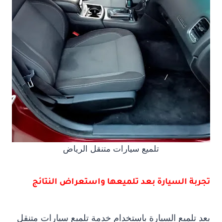
تلميع سيارات متنقل الرياض
تجربة السيارة بعد تلميعها واستعراض النتائج
بعد تلميع السيارة باستخدام خدمة تلميع سيارات متنقل