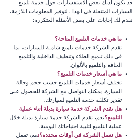
قد تكون لديك بعض الاستفسارات حول خدمة تلميع
السيارات المتنقلة في الهدا . لتوفير المعلومات اللازمة،
نقدم لك إجابات على بعض الأسئلة المتكررة:
ما هي خدمات التلميع المتاحة؟
تقدم الشركة خدمات تلميع شاملة للسيارات، بما
في ذلك تلميع الطلاء وتنظيف الداخلية والتلميع
الحافة والتلميع بالألوان.
ما هي أسعار خدمات التلميع؟
تختلف أسعار خدمات التلميع حسب حجم وحالة
السيارة. يمكنك التواصل مع الشركة للحصول على
تقدير تكلفة خدمة التلميع لسيارتك.
هل تقدم الشركة خدمة سيارة بديلة أثناء عملية
التلميع؟
نعم، تقدم الشركة خدمة سيارة بديلة خلال
عملية التلميع لتلبية احتياجاتك اليومية.
هل تعمل الشركة في أوقات محددة؟ن
عم، تعمل