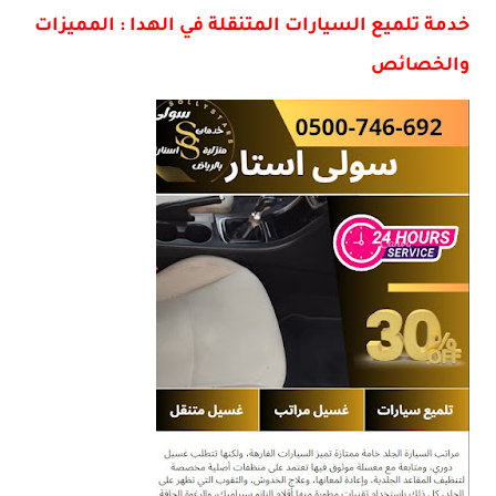
خدمة تلميع السيارات المتنقلة في الهدا : المميزات
والخصائص