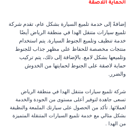
الحماية اللاصقة
إضافةً إلى خدمة تلميع السيارة بشكل عام، تقدم شركة
تلميع سيارات متنقل الهدا في منطقة الرياض أيضًا
خدمة تنظيف وتلميع الجنوط السيارة. يتم استخدام
منتجات مخصصة للحفاظ على مظهر جذاب للجنوط
وتلميعها بشكل لامع. بالإضافة إلى ذلك، يتم تركيب
حماية لاصقة على الجنوط لحمايتها من الخدوش
والضرر.
شركة تلميع سيارات متنقل الهدا في منطقة الرياض
تسعى جاهدة لتوفير أعلى مستوى من الجودة والخدمة
لعملائها. تأكد من الحصول على سيارتك الملمعة والنظيفة
بشكل مثالي مع خدمة تلميع السيارات المتنقلة المتميزة
من الهدا .