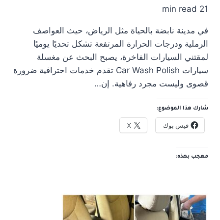
21 min read
في مدينة نابضة بالحياة مثل الرياض، حيث العواصف
الرملية ودرجات الحرارة المرتفعة تشكل تحديًا يوميًا
لمقتني السيارات الفاخرة، يصبح البحث عن مغسلة
سيارات Car Wash Polish تقدم خدمات احترافية ضرورة
قصوى وليست مجرد رفاهية. إن…
شارك هذا الموضوع:
فيس بوك
X
معجب بهذه: