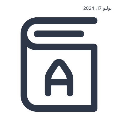
يوليو 17, 2024