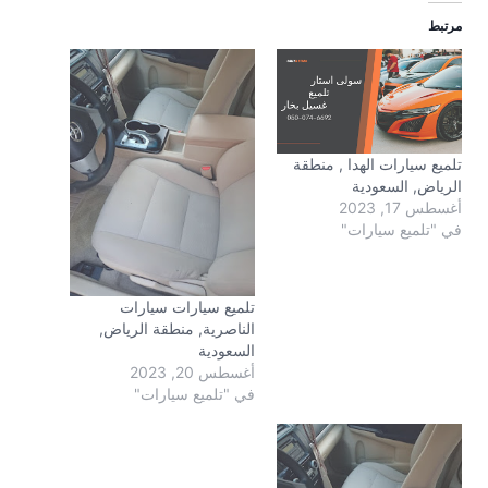
مرتبط
تلميع سيارات الهدا , منطقة
الرياض, السعودية
أغسطس 17, 2023
في "تلميع سيارات"
تلميع سيارات سيارات
الناصرية, منطقة الرياض,
السعودية
أغسطس 20, 2023
في "تلميع سيارات"