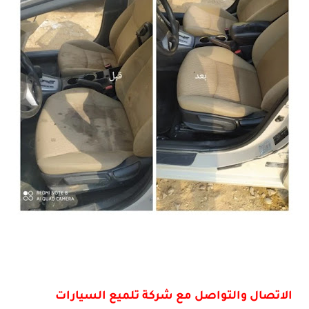
الاتصال والتواصل مع شركة تلميع السيارات