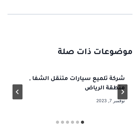
موضوعات ذات صلة
شركة تلميع سيارات متنقل الشفا ,
منطقة الرياض
نوفمبر 7, 2023