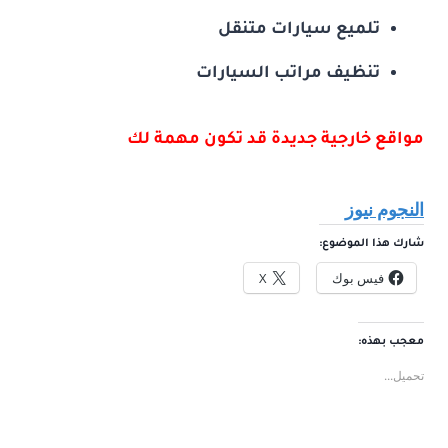
تلميع سيارات متنقل
تنظيف مراتب السيارات
مواقع خارجية جديدة قد تكون مهمة لك
النجوم نيوز
شارك هذا الموضوع:
فيس بوك
X
معجب بهذه:
تحميل...