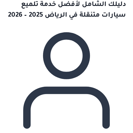
دليلك الشامل لأفضل خدمة تلميع
سيارات متنقلة في الرياض 2025 – 2026