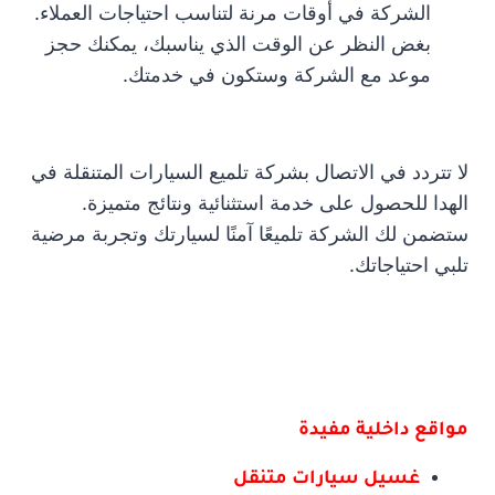
الشركة في أوقات مرنة لتناسب احتياجات العملاء.
بغض النظر عن الوقت الذي يناسبك، يمكنك حجز
موعد مع الشركة وستكون في خدمتك.
لا تتردد في الاتصال بشركة تلميع السيارات المتنقلة في
الهدا للحصول على خدمة استثنائية ونتائج متميزة.
ستضمن لك الشركة تلميعًا آمنًا لسيارتك وتجربة مرضية
تلبي احتياجاتك.
مواقع داخلية مفيدة
غسيل سيارات متنقل