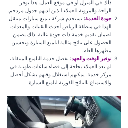
ذلك في المنزل أو في موقع العمل. هذا يوفر
الراحة والمرونة للعملاء الذين لديهم جدول مزدحم.
جودة الخدمة
:
تستخدم شركة تلميع سيارات متنقل
الهدا في منطقة الرياض أحدث التقنيات والمعدات
لضمان تقديم خدمة ذات جودة عالية. ذلك يضمن
الحصول على نتائج مثالية لتلميع السيارة وتحسين
مظهرها العام.
توفير الوقت والجهد
:
بفضل خدمة التلميع المتنقلة،
لم يعد العملاء بحاجة إلى قضاء ساعات طويلة في
مركز خدمة. يمكنهم استغلال وقتهم بشكل أفضل
والاستمتاع بالنتائج الفورية لتلميع السيارة.