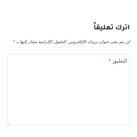
اترك تعليقاً
لن يتم نشر عنوان بريدك الإلكتروني.
الحقول الإلزامية مشار إليها بـ
*
التعليق
*