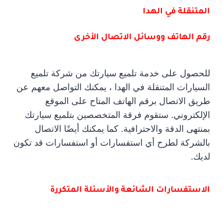
المتنقلة في الهدا
رقم الهاتف ووسائل الاتصال الأخرى
للحصول على خدمة تلميع سيارتك من شركة تلميع
السيارات المتنقلة في الهدا ، يمكنك التواصل معهم عن
طريق الاتصال برقم الهاتف المتاح على الموقع
الإلكتروني. ستقوم فرقة المتخصصين بتلميع سيارتك
بمنتهى الدقة والاحترافية. كما يمكنك أيضًا الاتصال
بالشركة لطرح أي استفسارات أو استفسارات قد تكون
لديك.
الاستفسارات الشائعة والأسئلة المتكررة