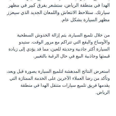
الهدا في منطقة الرياض، ستشعر بفرق كبير في مظهر
سيارتك. ستلاحظ الانتعاش واللمعان الجديد الذي سيعزز
مظهر السيارة بشكل عام.
من خلال تلميع السيارة، يتم إزالة الخدوش السطحية
والأوساخ والبقع التي تتراكم مع مرور الوقت. ستبدو
السيارة أكثر جاذبية وحديثة للعين، مما قد يؤدي إلى زيادة
قيمتها وجاذبية البيع في حال الرغبة بالتغيير.
استعرض النتائج المدهشة لتلميع السيارة بصورة قبل وبعد،
وتأكد من رضا العملاء الآخرين على الخدمة الممتازة التي
يقدمها فريق تلميع سيارات متنقل الهدا في منطقة
الرياض.