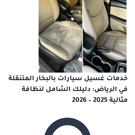
خدمات غسيل سيارات بالبخار المتنقلة
في الرياض: دليلك الشامل لنظافة
مثالية 2025 – 2026