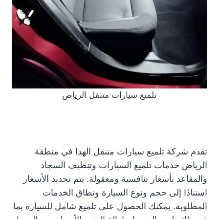
تلميع سيارات متنقل الرياض
تقدم شركة تلميع سيارات متنقل الهدا في منطقة
الرياض خدمات تلميع السيارات وتنظيف السجاد
والمقاعد بأسعار تنافسية ومعقولة. يتم تحديد الأسعار
استنادًا إلى حجم ونوع السيارة ونطاق الخدمات
المطلوبة. يمكنك الحصول على تلميع شامل للسيارة بما