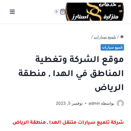
لتجاوز
لى
0
لمحتوى
/
تلميع سيارات
/
تلميع سيارات
موقع الشركة وتغطية
المناطق في الهدا , منطقة
الرياض
بواسطة
admin
نوفمبر 5, 2023
شركة تلميع سيارات متنقل الهدا , منطقة الرياض