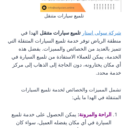
تلميع سيارات متنقل
شركة سولى استار
تلميع سيارات متنقل
الهدا في
منطقة الرياض توفر خدمة تلميع السيارات المتنقلة التي
تتميز بالعديد من الخصائص والمميزات. بفضل هذه
الخدمة، يمكن للعملاء الاستفادة من تلميع السيارة في
أي مكان يختارونه، دون الحاجة إلى الذهاب إلى مركز
خدمة محدد.
تشمل المميزات والخصائص لخدمة تلميع السيارات
المتنقلة في الهدا ما يلي:
الراحة والمرونة
:
يمكن الحصول على خدمة تلميع
السيارة في أي مكان يفضله العميل، سواء كان