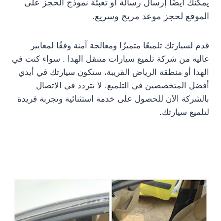
يمكنك أيضًا إرسال رسالة أو تعبئة نموذج الحجز على
الموقع لحجز موعد مريح وسريع.
قدم لسيارتك تلميعًا متميزًا ومعالجة آمنة وفقًا لمعايير
عالية من شركة تلميع سيارات متنقل الهدا . سواء كنت في
الهدا أو منطقة الرياض القريبة، ستكون سيارتك في أيدي
أفضل المتخصصين في التلميع. لا تتردد في الاتصال
بالشركة الآن للحصول على خدمة استثنائية وتجربة فريدة
لتلميع سيارتك.