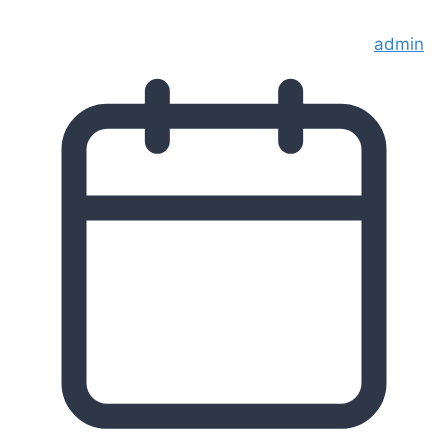
admin