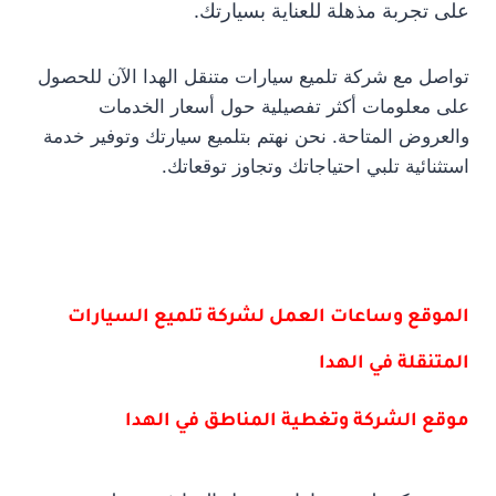
على تجربة مذهلة للعناية بسيارتك.
تواصل مع شركة تلميع سيارات متنقل الهدا الآن للحصول
على معلومات أكثر تفصيلية حول أسعار الخدمات
والعروض المتاحة. نحن نهتم بتلميع سيارتك وتوفير خدمة
استثنائية تلبي احتياجاتك وتجاوز توقعاتك.
الموقع وساعات العمل لشركة تلميع السيارات
المتنقلة في الهدا
موقع الشركة وتغطية المناطق في الهدا