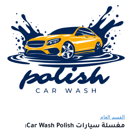
القسم العام
مغسلة سيارات Car Wash Polish: