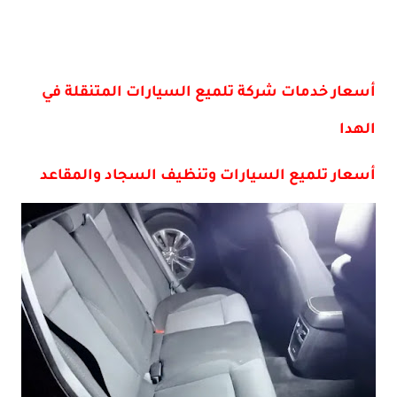
أسعار خدمات شركة تلميع السيارات المتنقلة في
الهدا
أسعار تلميع السيارات وتنظيف السجاد والمقاعد