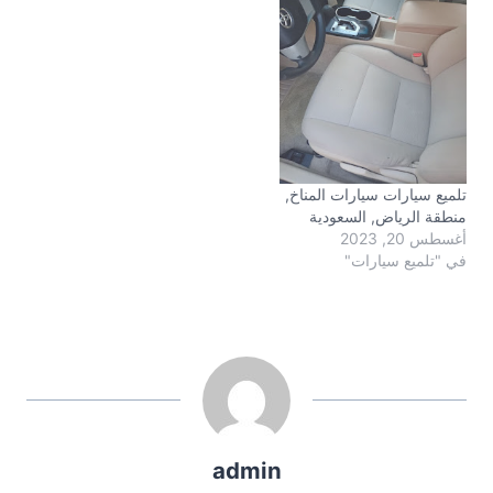
تلميع سيارات سيارات المناخ,
منطقة الرياض, السعودية
أغسطس 20, 2023
في "تلميع سيارات"
admin