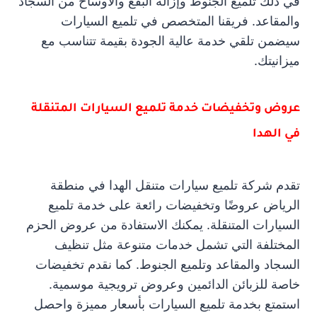
في ذلك تلميع الجنوط وإزالة البقع والأوساخ من السجاد
والمقاعد. فريقنا المتخصص في تلميع السيارات
سيضمن تلقي خدمة عالية الجودة بقيمة تتناسب مع
ميزانيتك.
عروض وتخفيضات خدمة تلميع السيارات المتنقلة
في الهدا
تقدم شركة تلميع سيارات متنقل الهدا في منطقة
الرياض عروضًا وتخفيضات رائعة على خدمة تلميع
السيارات المتنقلة. يمكنك الاستفادة من عروض الحزم
المختلفة التي تشمل خدمات متنوعة مثل تنظيف
السجاد والمقاعد وتلميع الجنوط. كما نقدم تخفيضات
خاصة للزبائن الدائمين وعروض ترويجية موسمية.
استمتع بخدمة تلميع السيارات بأسعار مميزة واحصل