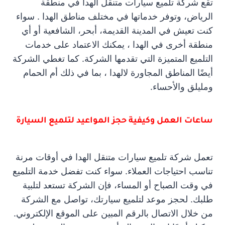
تقع شركة تلميع سيارات متنقل الهدا في منطقة
الرياض، وتوفر خدماتها في مختلف مناطق الهدا . سواء
كنت تعيش في المدينة القديمة، أبحر، الشافعية أو أي
منطقة أخرى في الهدا ، يمكنك الاعتماد على خدمات
التلميع المتميزة التي تقدمها الشركة. كما تغطي الشركة
أيضًا المناطق المجاورة لالهدا ، بما في ذلك أم الحمام
ومليلق والأحساء.
ساعات العمل وكيفية حجز المواعيد لتلميع السيارة
تعمل شركة تلميع سيارات متنقل الهدا في أوقات مرنة
تناسب احتياجات العملاء. سواء كنت تفضل خدمة التلميع
في وقت الصباح أو المساء، فإن الشركة تستعد لتلبية
طلبك. لحجز موعد لتلميع سيارتك، تواصل مع الشركة
من خلال الاتصال بالرقم المبين على الموقع الإلكتروني.