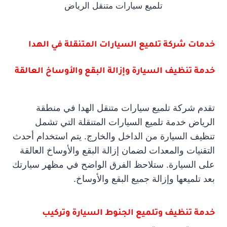
تلميع سيارات متنقل الرياض
خدمات شركة تلميع السيارات المتنقلة في الهدا
خدمة تنظيف السيارة وإزالة البقع والأوساخ العالقة
تقدم شركة تلميع سيارات متنقل الهدا في منطقة
الرياض خدمة تلميع السيارات المتنقلة التي تشمل
تنظيف السيارة من الداخل والخارج. يتم استخدام أحدث
التقنيات والمعدات لضمان إزالة البقع والأوساخ العالقة
على السيارة. ستلاحظ الفرق الواضح في مظهر سيارتك
بعد تلميعها وإزالة جميع البقع والأوساخ.
خدمة تنظيف وتلميع الجنوط السيارة وتركيب