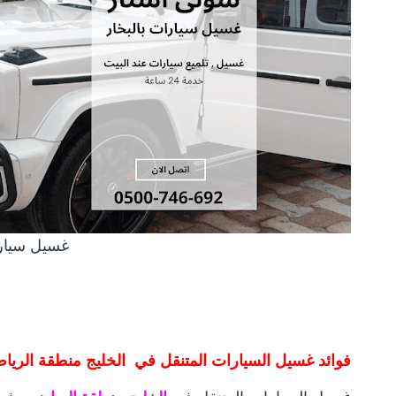
غسيل سيارا
فوائد غسيل السيارات المتنقل في الخليج منطقة الريا