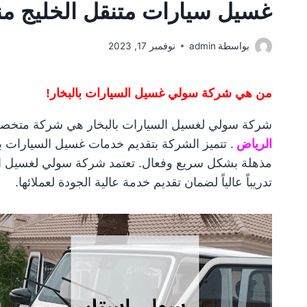
غسيل سيارات متنقل الخليج منطقة الر
بواسطة
admin
نوفمبر 17, 2023
من هي شركة سولي غسيل السيارات بالبخار!
شركة سولي لغسيل السيارات بالبخار هي شركة متخ
الرياض
. تتميز الشركة بتقديم خدمات غسيل السيارات ب
مذهلة بشكل سريع وفعال. تعتمد شركة سولي لغسيل الس
تدريباً عالياً لضمان تقديم خدمة عالية الجودة لعملائها.