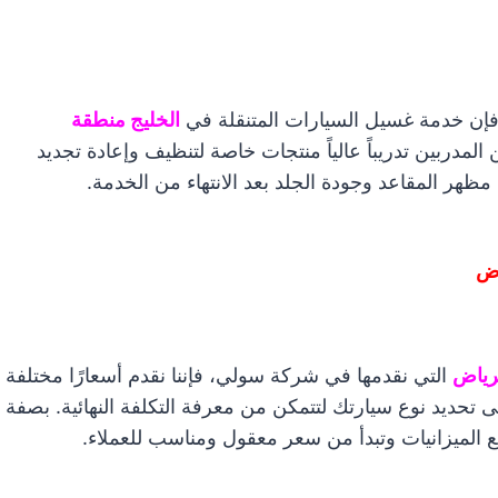
 فإن خدمة غسيل السيارات المتنقلة في
الخليج منطقة
المدربين تدريباً عالياً منتجات خاصة لتنظيف وإعادة تجديد
هر المقاعد وجودة الجلد بعد الانتهاء من الخدمة.
اض
لرياض
التي نقدمها في شركة سولي، فإننا نقدم أسعارًا مختلفة
 تحديد نوع سيارتك لتتمكن من معرفة التكلفة النهائية. بصفة
 الميزانيات وتبدأ من سعر معقول ومناسب للعملاء.