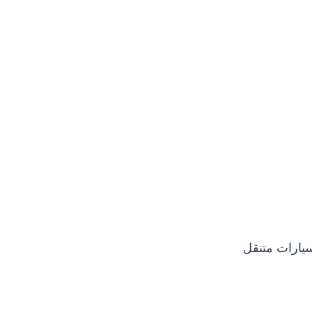
يارات متنقل