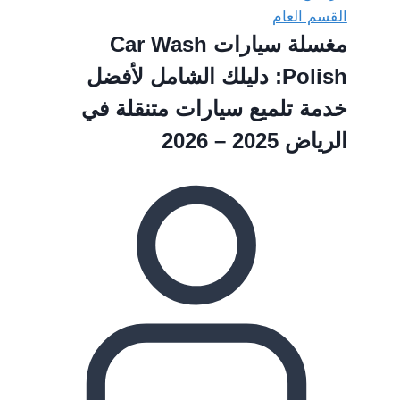
القسم العام
مغسلة سيارات Car Wash
Polish: دليلك الشامل لأفضل
خدمة تلميع سيارات متنقلة في
الرياض 2025 – 2026