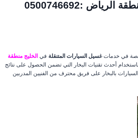
ياض :0500746692
صصة في خدمات
غسيل السيارات المتنقلة
في
الخليج منطقة
استخدام أحدث تقنيات البخار التي تضمن الحصول على نتائج
يارات بالبخار على فريق محترف من الفنيين المدربين