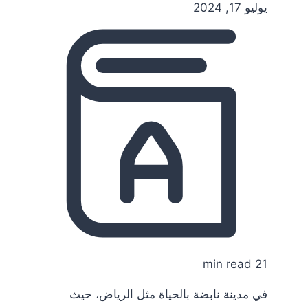
يوليو 17, 2024
21 min read
في مدينة نابضة بالحياة مثل الرياض، حيث