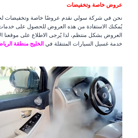
عروض خاصة وتخفيضات
نحن في شركة سولي نقدم عروضًا خاصة وتخفيضات لخد
يُمكنك الاستفادة من هذه العروض للحصول على خدمات 
العروض بشكل منتظم، لذا يُرجى الاطلاع على موقعنا ال
خدمة غسيل السيارات المتنقلة في
الخليج منطقة الريا