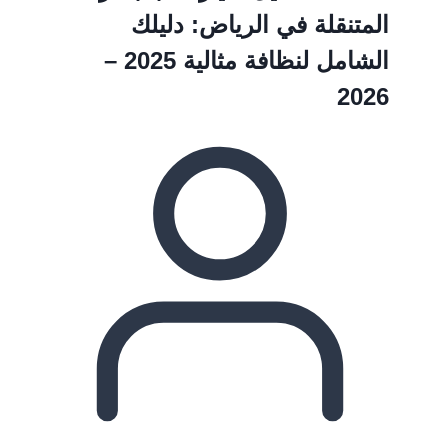
المتنقلة في الرياض: دليلك
الشامل لنظافة مثالية 2025 –
2026