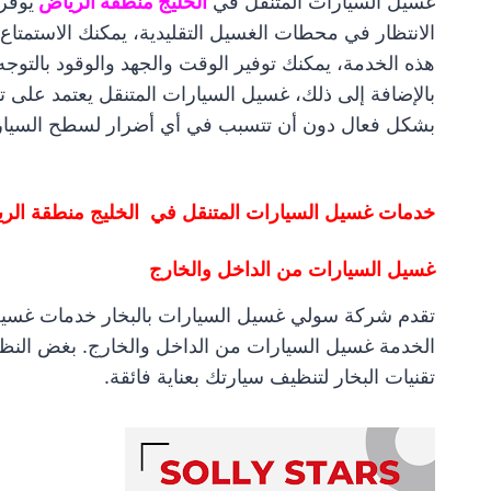
غسيل السيارات المتنقل في
الخليج منطقة الرياض
يوفر
الانتظار في محطات الغسيل التقليدية، يمكنك الاستمتاع
هذه الخدمة، يمكنك توفير الوقت والجهد والوقود بالتوجه
بالإضافة إلى ذلك، غسيل السيارات المتنقل يعتمد على تقن
بشكل فعال دون أن تتسبب في أي أضرار لسطح السيارة.
خدمات غسيل السيارات المتنقل في الخليج منطقة الر
غسيل السيارات من الداخل والخارج
تقدم شركة سولي غسيل السيارات بالبخار خدمات غسيل
الخدمة غسيل السيارات من الداخل والخارج. بغض النظ
تقنيات البخار لتنظيف سيارتك بعناية فائقة.