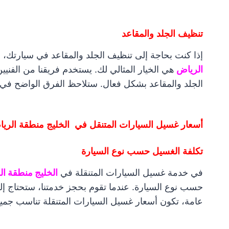
تنظيف الجلد والمقاعد
إذا كنت بحاجة إلى تنظيف الجلد والمقاعد في سيارتك،
الرياض
هي الخيار المثالي لك. يستخدم فريقنا من الفنيين 
الجلد والمقاعد بشكل فعال. ستلاحظ الفرق الواضح في مظ
أسعار غسيل السيارات المتنقل في الخليج منطقة الري
تكلفة الغسيل حسب نوع السيارة
في خدمة غسيل السيارات المتنقلة في
الخليج منطقة ا
حسب نوع السيارة. عندما تقوم بحجز خدمتنا، ستحتاج إلى
عامة، تكون أسعار غسيل السيارات المتنقلة تناسب جميع