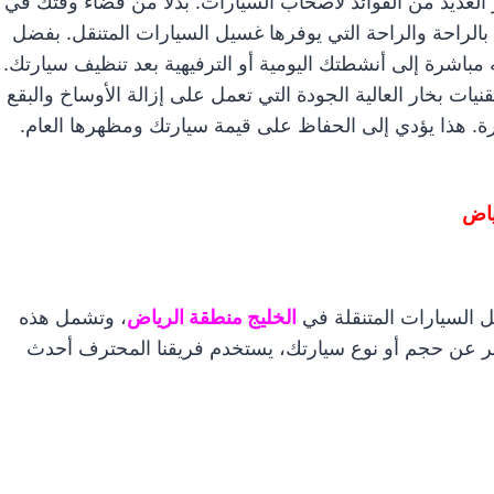
 العديد من الفوائد لأصحاب السيارات. بدلاً من قضاء وقتك في
 بالراحة والراحة التي يوفرها غسيل السيارات المتنقل. بفضل
 مباشرة إلى أنشطتك اليومية أو الترفيهية بعد تنظيف سيارتك.
يات بخار العالية الجودة التي تعمل على إزالة الأوساخ والبقع
 هذا يؤدي إلى الحفاظ على قيمة سيارتك ومظهرها العام.
ياض
 السيارات المتنقلة في
الخليج منطقة الرياض
، وتشمل هذه
ر عن حجم أو نوع سيارتك، يستخدم فريقنا المحترف أحدث