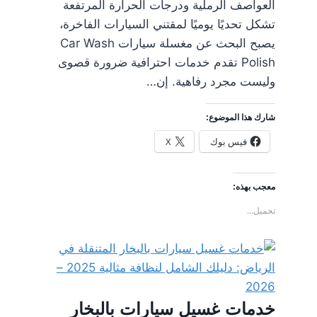
العواصف الرملية ودرجات الحرارة المرتفعة
تشكل تحديًا يوميًا لمقتني السيارات الفاخرة،
يصبح البحث عن مغسلة سيارات Car Wash
Polish تقدم خدمات احترافية ضرورة قصوى
وليست مجرد رفاهية. إن…
شارك هذا الموضوع:
فيس بوك
X
معجب بهذه:
تحميل...
خدمات غسيل سيارات بالبخار