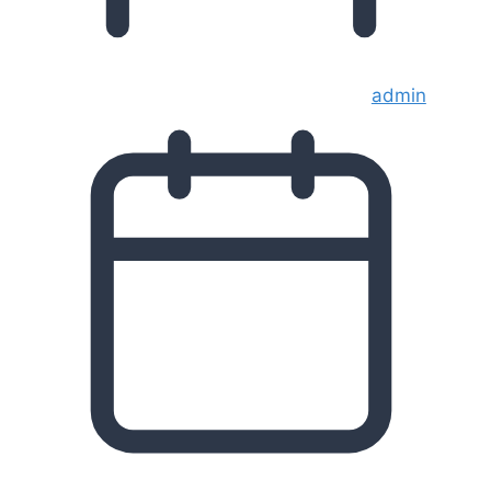
admin