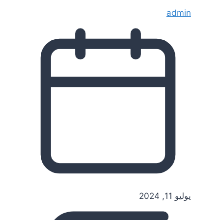
admin
يوليو 11, 2024