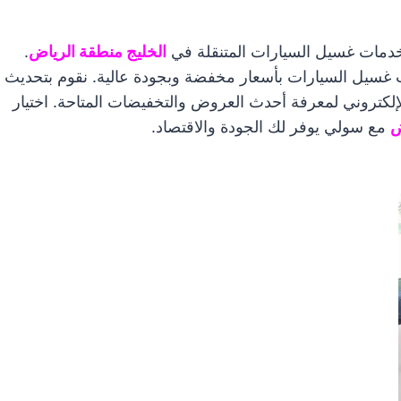
مات غسيل السيارات المتنقلة في
الخليج منطقة الرياض
.
غسيل السيارات بأسعار مخفضة وبجودة عالية. نقوم بتحديث
إلكتروني لمعرفة أحدث العروض والتخفيضات المتاحة. اختيار
ض
مع سولي يوفر لك الجودة والاقتصاد.