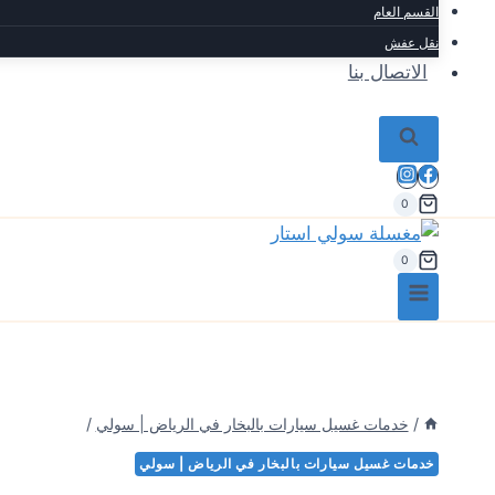
القسم العام
نقل عفش
الاتصال بنا
0
0
/
خدمات غسيل سيارات بالبخار في الرياض | سولي
/
خدمات غسيل سيارات بالبخار في الرياض | سولي