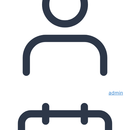
admin