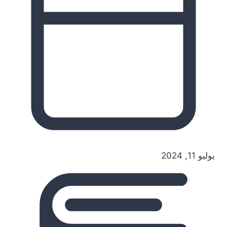
يوليو 11, 2024