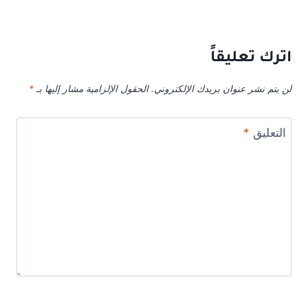
اترك تعليقاً
لن يتم نشر عنوان بريدك الإلكتروني.
الحقول الإلزامية مشار إليها بـ
*
التعليق
*