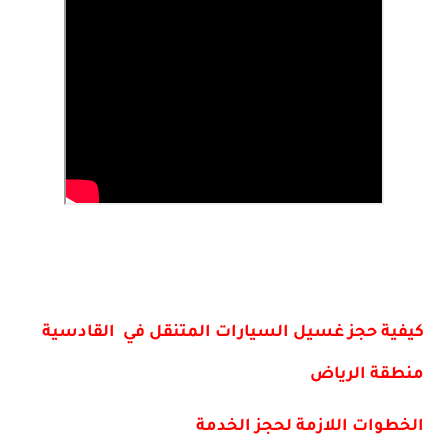
كيفية حجز غسيل السيارات المتنقل في القادسية
منطقة الرياض
الخطوات اللازمة لحجز الخدمة