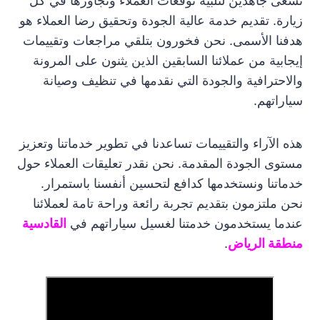
نسعى جاهدين لتلبية توقعات العملاء وتجاوزها في كل
زيارة. تقديم خدمة عالية الجودة وتحقيق رضا العملاء هو
هدفنا الأسمى. نحن فخورون بتلقي مراجعات وتقييمات
إيجابية من عملائنا السابقين الذين يثنون على المرونة
والاحترافية والجودة التي نقدمها في تنظيف وصيانة
سياراتهم.
هذه الآراء والتقييمات تساعدنا في تطوير خدماتنا وتعزيز
مستوى الجودة المقدمة. نحن نقدر تعليقات العملاء حول
خدماتنا ونستخدمها كدافع لتحسين أنفسنا باستمرار.
نحن ملتزمون بتقديم تجربة رائعة وراحة تامة لعملائنا
عندما يستخدمون خدمتنا لغسيل سياراتهم في
القادسية
منطقة الرياض
.