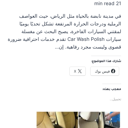
21 min read
في مدينة نابضة بالحياة مثل الرياض، حيث العواصف
الرملية ودرجات الحرارة المرتفعة تشكل تحديًا يوميًا
لمقتني السيارات الفاخرة، يصبح البحث عن مغسلة
سيارات Car Wash Polish تقدم خدمات احترافية ضرورة
قصوى وليست مجرد رفاهية. إن…
شارك هذا الموضوع:
فيس بوك
X
معجب بهذه:
تحميل...