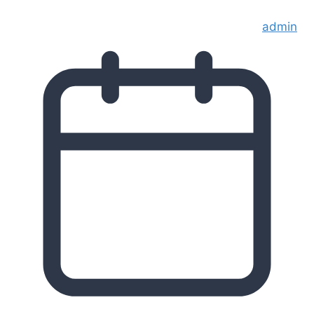
admin