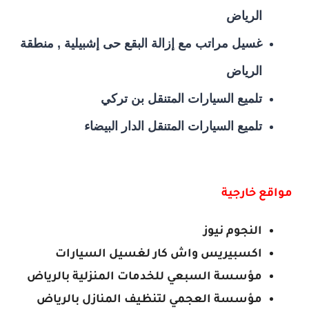
الرياض
غسيل مراتب مع إزالة البقع حى إشبيلية , منطقة
الرياض
تلميع السيارات المتنقل بن تركي
تلميع السيارات المتنقل الدار البيضاء
مواقع خارجية
النجوم نيوز
اكسبيريس واش كار لغسيل السيارات
مؤسسة السبعي للخدمات المنزلية بالرياض
مؤسسة العجمي لتنظيف المنازل بالرياض