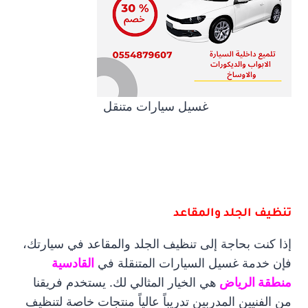
غسيل سيارات متنقل
تنظيف الجلد والمقاعد
إذا كنت بحاجة إلى تنظيف الجلد والمقاعد في سيارتك،
فإن خدمة غسيل السيارات المتنقلة في
القادسية
منطقة الرياض
هي الخيار المثالي لك. يستخدم فريقنا
من الفنيين المدربين تدريباً عالياً منتجات خاصة لتنظيف