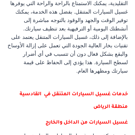
التقليدية، يمكنك الاستمتاع بالراحة والراحة التي يوفرها
غسيل السيارات المتنقل. بفضل هذه الخدمة، يمكنك
توفير الوقت والجهد والوقود بالتوجه مباشرة إلى
أنشطتك اليومية أو الترفيهية بعد تنظيف سيارتك.
بالإضافة إلى ذلك، غسيل السيارات المتنقل يعتمد على
تقنيات بخار العالية الجودة التي تعمل على إزالة الأوساخ
والبقع بشكل فعال دون أن تتسبب في أي أضرار
لسطح السيارة. هذا يؤدي إلى الحفاظ على قيمة
سيارتك ومظهرها العام.
خدمات غسيل السيارات المتنقل في القادسية
منطقة الرياض
غسيل السيارات من الداخل والخارج