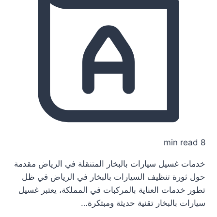
8 min read
خدمات غسيل سيارات بالبخار المتنقلة في الرياض مقدمة
حول ثورة تنظيف السيارات بالبخار في الرياض في ظل
تطور خدمات العناية بالمركبات في المملكة، يعتبر غسيل
سيارات بالبخار تقنية حديثة ومبتكرة…