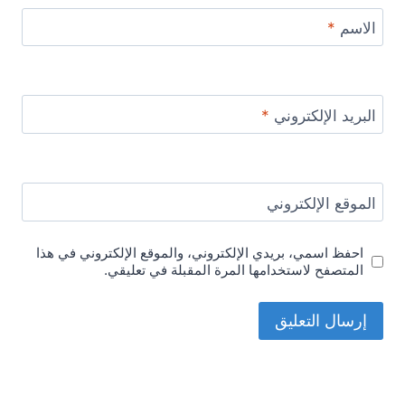
الاسم
*
البريد الإلكتروني
*
الموقع الإلكتروني
احفظ اسمي، بريدي الإلكتروني، والموقع الإلكتروني في هذا
المتصفح لاستخدامها المرة المقبلة في تعليقي.