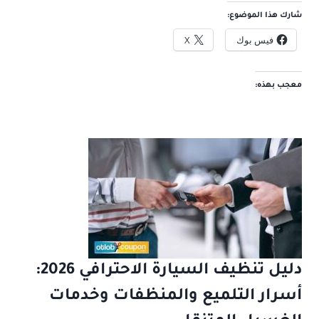
شارك هذا الموضوع:
فيس بوك
X
معجب بهذه:
دليل تنظيف السيارة الاحترافي 2026:
أسرار التلميع والمنظفات وخدمات