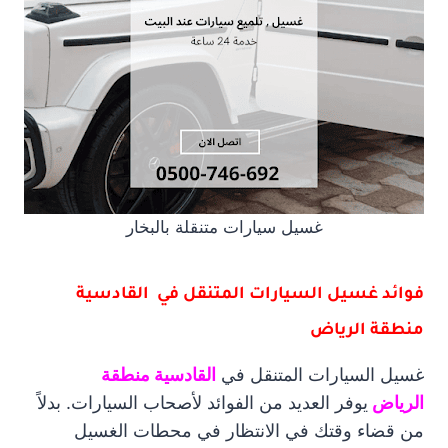
غسيل سيارات متنقلة بالبخار
فوائد غسيل السيارات المتنقل في القادسية
منطقة الرياض
غسيل السيارات المتنقل في
القادسية منطقة
الرياض
يوفر العديد من الفوائد لأصحاب السيارات. بدلاً
من قضاء وقتك في الانتظار في محطات الغسيل