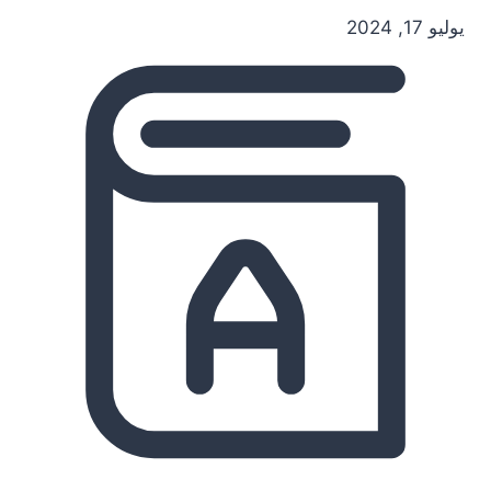
يوليو 17, 2024