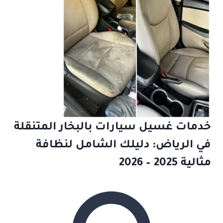
خدمات غسيل سيارات بالبخار المتنقلة
في الرياض: دليلك الشامل لنظافة
مثالية 2025 – 2026