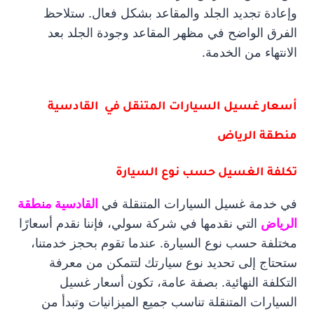
وإعادة تجديد الجلد والمقاعد بشكل فعال. ستلاحظ
الفرق الواضح في مظهر المقاعد وجودة الجلد بعد
الانتهاء من الخدمة.
أسعار غسيل السيارات المتنقل في القادسية
منطقة الرياض
تكلفة الغسيل حسب نوع السيارة
في خدمة غسيل السيارات المتنقلة في
القادسية منطقة
الرياض
التي نقدمها في شركة سولي، فإننا نقدم أسعارًا
مختلفة حسب نوع السيارة. عندما تقوم بحجز خدمتنا،
ستحتاج إلى تحديد نوع سيارتك لتتمكن من معرفة
التكلفة النهائية. بصفة عامة، تكون أسعار غسيل
السيارات المتنقلة تناسب جميع الميزانيات وتبدأ من