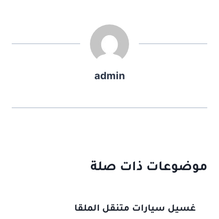
admin
موضوعات ذات صلة
غسيل سيارات متنقل الملقا