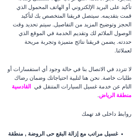
تأكيد على البريد الإلكتروني أو الهاتف المحمول الذي
قمت بتقديمه. سيتصل فريقنا المتخصص بك لتأكيد
الحجز وتوضيح المزيد من التفاصيل. سيتم تحديد وقت
الوصول الملائم لك وتقديم الخدمة في الموقع الذي
حددته. يضمن فريقنا نتائج متميزة وتجربة مريحة
لعملائنا.
لا تتردد في الاتصال بنا في حالة وجود أي استفسارات أو
طلبات خاصة. نحن هنا لتلبية احتياجاتك وضمان رضاك
التام عن خدمة غسيل السيارات المتنقل في
القادسية
منطقة الرياض
.
روابط داخلى قد تهمك
غسيل مراتب مع إزالة البقع حى الروضة , منطقة