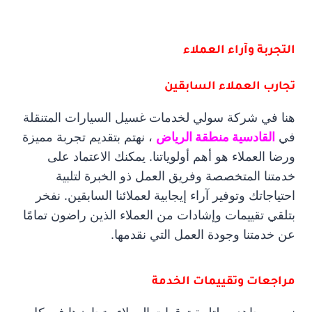
التجربة وآراء العملاء
تجارب العملاء السابقين
هنا في شركة سولي لخدمات غسيل السيارات المتنقلة
في
القادسية منطقة الرياض
، نهتم بتقديم تجربة مميزة
ورضا العملاء هو أهم أولوياتنا. يمكنك الاعتماد على
خدمتنا المتخصصة وفريق العمل ذو الخبرة لتلبية
احتياجاتك وتوفير آراء إيجابية لعملائنا السابقين. نفخر
بتلقي تقييمات وإشادات من العملاء الذين راضون تمامًا
عن خدمتنا وجودة العمل التي نقدمها.
مراجعات وتقييمات الخدمة