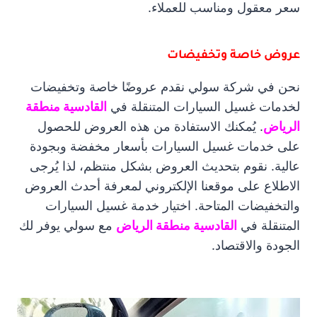
سعر معقول ومناسب للعملاء.
عروض خاصة وتخفيضات
نحن في شركة سولي نقدم عروضًا خاصة وتخفيضات
لخدمات غسيل السيارات المتنقلة في
القادسية منطقة
الرياض
. يُمكنك الاستفادة من هذه العروض للحصول
على خدمات غسيل السيارات بأسعار مخفضة وبجودة
عالية. نقوم بتحديث العروض بشكل منتظم، لذا يُرجى
الاطلاع على موقعنا الإلكتروني لمعرفة أحدث العروض
والتخفيضات المتاحة. اختيار خدمة غسيل السيارات
المتنقلة في
القادسية منطقة الرياض
مع سولي يوفر لك
الجودة والاقتصاد.