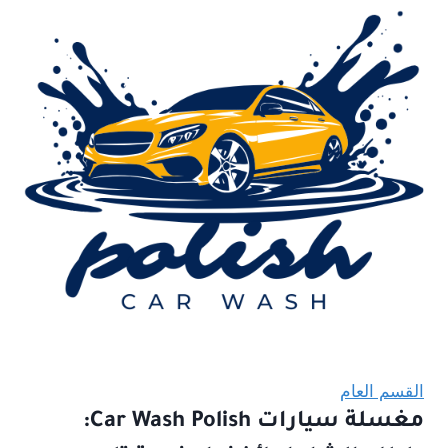
القسم العام
مغسلة سيارات Car Wash Polish: