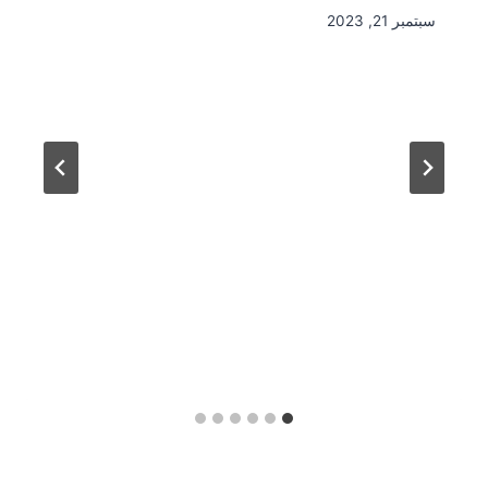
سبتمبر 21, 2023