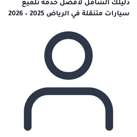
دليلك الشامل لأفضل خدمة تلميع
سيارات متنقلة في الرياض 2025 – 2026