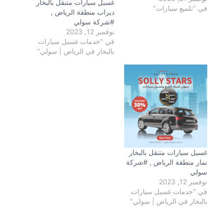
غسيل سيارات متنقل بالبخار
في "تلميع سيارات"
ديراب منطقة الرياض ,
#شركة سولي
نوفمبر 12, 2023
في "خدمات غسيل سيارات
بالبخار في الرياض | سولي"
غسيل سيارات متنقل بالبخار
نمار منطقة الرياض , #شركة
سولي
نوفمبر 12, 2023
في "خدمات غسيل سيارات
بالبخار في الرياض | سولي"