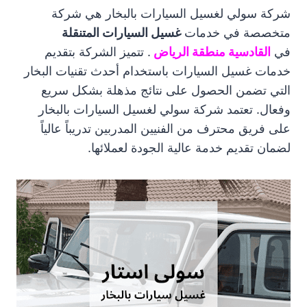
شركة سولي لغسيل السيارات بالبخار هي شركة
متخصصة في خدمات
غسيل السيارات المتنقلة
في
القادسية منطقة الرياض
. تتميز الشركة بتقديم
خدمات غسيل السيارات باستخدام أحدث تقنيات البخار
التي تضمن الحصول على نتائج مذهلة بشكل سريع
وفعال. تعتمد شركة سولي لغسيل السيارات بالبخار
على فريق محترف من الفنيين المدربين تدريباً عالياً
لضمان تقديم خدمة عالية الجودة لعملائها.