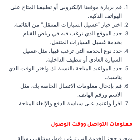
قم بزيارة موقعنا الإلكتروني أو تطبيقنا المتاح على
الهواتف الذكية.
اختر خيار “غسيل السيارات المتنقل” من القائمة.
حدد الموقع الذي ترغب فيه في رياض للقيام
بخدمة غسيل السيارات المتنقل.
حدد نوع الخدمة التي ترغب فيها، مثل غسيل
السيارة العادي أو تنظيف الداخلية.
حدد المواعيد المتاحة بالنسبة لك واختر الوقت الذي
يناسبك.
قم بإدخال معلومات الاتصال الخاصة بك، مثل
الاسم ورقم الهاتف.
اقرأ واعتمد على سياسة الدفع والإلغاء المتاحة.
معلومات التواصل ووقت الوصول
بمجرد حجز الخدمة التي ترغب فيها، ستتلقى رسالة