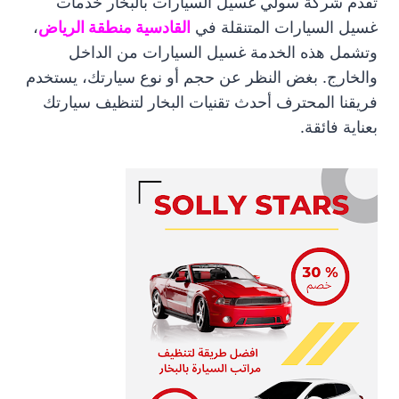
تقدم شركة سولي غسيل السيارات بالبخار خدمات
غسيل السيارات المتنقلة في
القادسية منطقة الرياض
،
وتشمل هذه الخدمة غسيل السيارات من الداخل
والخارج. بغض النظر عن حجم أو نوع سيارتك، يستخدم
فريقنا المحترف أحدث تقنيات البخار لتنظيف سيارتك
بعناية فائقة.