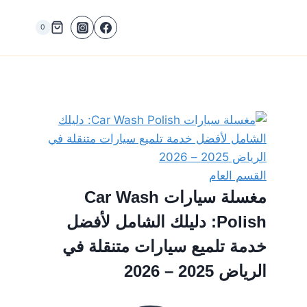
0
القسم العام
مغسلة سيارات Car Wash
Polish: دليلك الشامل لأفضل
خدمة تلميع سيارات متنقلة في
الرياض 2025 – 2026