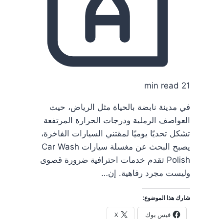
21 min read
في مدينة نابضة بالحياة مثل الرياض، حيث
العواصف الرملية ودرجات الحرارة المرتفعة
تشكل تحديًا يوميًا لمقتني السيارات الفاخرة،
يصبح البحث عن مغسلة سيارات Car Wash
Polish تقدم خدمات احترافية ضرورة قصوى
وليست مجرد رفاهية. إن…
شارك هذا الموضوع:
فيس بوك
X