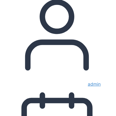
admin