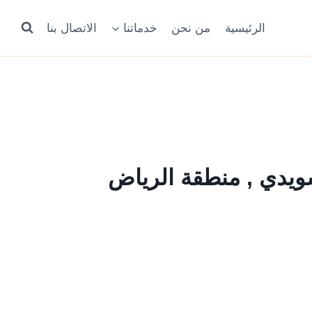
الرئيسية
من نحن
خدماتنا
الاتصال بنا
ويدي , منطقة الرياض