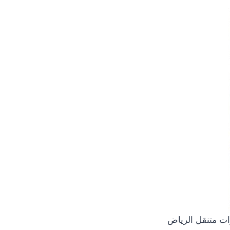
ات متنقل الرياض