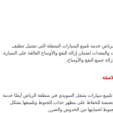
ياض خدمة تلميع السيارات المتنقلة التي تشمل تنظيف
 والمعدات لضمان إزالة البقع والأوساخ العالقة على السيارة.
لة جميع البقع والأوساخ.
لاصقة
تلميع سيارات متنقل السويدي في منطقة الرياض أيضًا خدمة
 مخصصة للحفاظ على مظهر جذاب للجنوط وتلميعها بشكل
لجنوط لحمايتها من الخدوش والضرر.