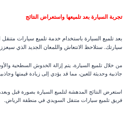
تجربة السيارة بعد تلميعها واستعراض النتائج
بعد تلميع السيارة باستخدام خدمة تلميع سيارات متنق
سيارتك. ستلاحظ الانتعاش واللمعان الجديد الذي سيعزز
من خلال تلميع السيارة، يتم إزالة الخدوش السطحية والأوس
جاذبية وحديثة للعين، مما قد يؤدي إلى زيادة قيمتها وجاذبية 
استعرض النتائج المدهشة لتلميع السيارة بصورة قبل وبعد، 
فريق تلميع سيارات متنقل السويدي في منطقة الرياض.