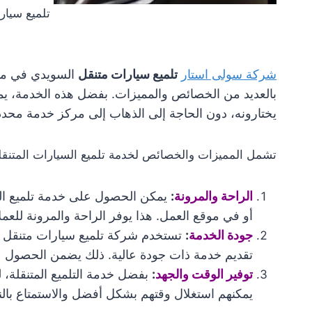
تلميع سيار
شركة سولى استار
تلميع سيارات متنقل
السويدي في منطق
بالعديد من الخصائص والمميزات. بفضل هذه الخدمة، يمك
يختارونه، دون الحاجة إلى الذهاب إلى مركز خدمة محدد
تشمل المميزات والخصائص لخدمة تلميع السيارات المتنقل
الراحة والمرونة
:
يمكن الحصول على خدمة تلميع الس
أو في موقع العمل. هذا يوفر الراحة والمرونة للعم
جودة الخدمة
:
تستخدم شركة تلميع سيارات متنقل ا
تقديم خدمة ذات جودة عالية. ذلك يضمن الحصول على
توفير الوقت والجهد
:
بفضل خدمة التلميع المتنقلة، 
يمكنهم استغلال وقتهم بشكل أفضل والاستمتاع بالنتائ