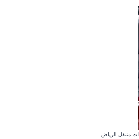
ات متنقل الرياض