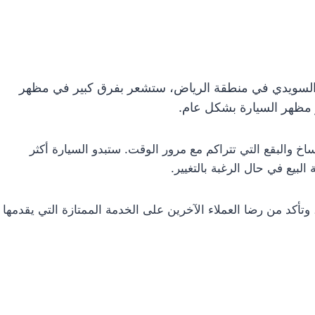
ل السويدي في منطقة الرياض، ستشعر بفرق كبير في مظهر
 مظهر السيارة بشكل عام.
اخ والبقع التي تتراكم مع مرور الوقت. ستبدو السيارة أكثر
البيع في حال الرغبة بالتغيير.
وتأكد من رضا العملاء الآخرين على الخدمة الممتازة التي يقدمها