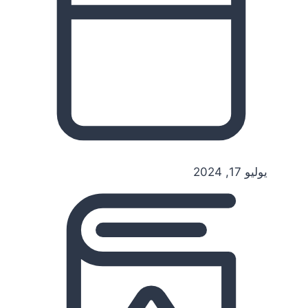
يوليو 17, 2024