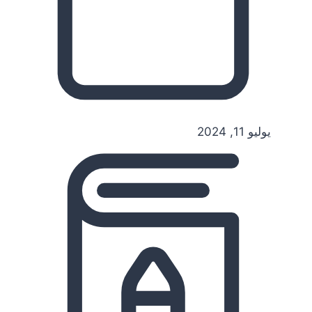
يوليو 11, 2024