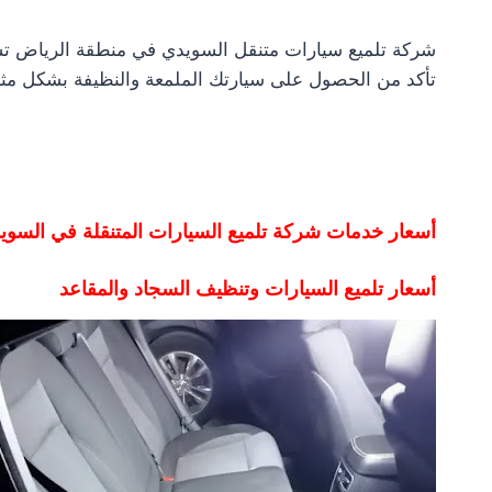
شركة تلميع سيارات متنقل السويدي في منطقة الرياض تسع
تأكد من الحصول على سيارتك الملمعة والنظيفة بشكل مثال
أسعار خدمات شركة تلميع السيارات المتنقلة في السوي
أسعار تلميع السيارات وتنظيف السجاد والمقاعد