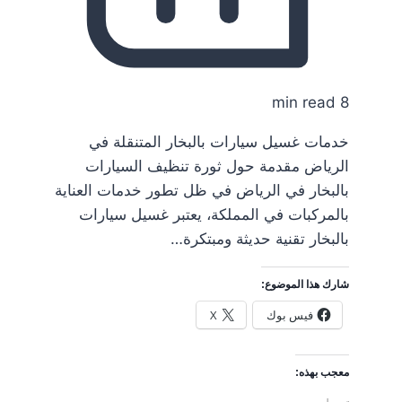
8 min read
خدمات غسيل سيارات بالبخار المتنقلة في
الرياض مقدمة حول ثورة تنظيف السيارات
بالبخار في الرياض في ظل تطور خدمات العناية
بالمركبات في المملكة، يعتبر غسيل سيارات
بالبخار تقنية حديثة ومبتكرة…
شارك هذا الموضوع:
فيس بوك
X
معجب بهذه: