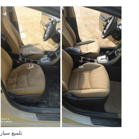
تلميع سيار