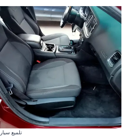
تلميع سيار