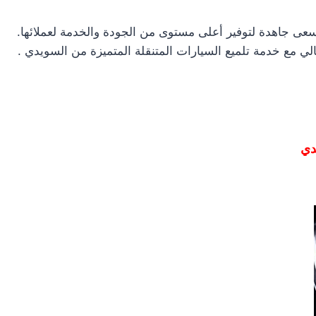
ى جاهدة لتوفير أعلى مستوى من الجودة والخدمة لعملائها.
ي مع خدمة تلميع السيارات المتنقلة المتميزة من السويدي .
دي