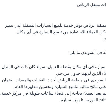
ات متنقل الرياض
ة الرياض توفر خدمة تلميع السيارات المتنقلة التي تتميز
ن للعملاء الاستفادة من تلميع السيارة في أي مكان
.
ة في السويدي ما يلي:
يارة في أي مكان يفضله العميل، سواء كان ذلك في المنزل
لاء الذين لديهم جدول مزدحم.
لسويدي في منطقة الرياض أحدث التقنيات والمعدات لضمان
 نتائج مثالية لتلميع السيارة وتحسين مظهرها العام.
لم يعد العملاء بحاجة إلى قضاء ساعات طويلة في مركز خدمة.
ج الفورية لتلميع السيارة.