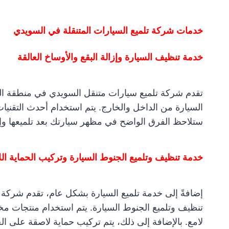
خدمات شركة تلميع السيارات المتنقلة في السويدي
خدمة تنظيف السيارة وإزالة البقع والأوساخ العالقة
تقدم شركة تلميع سيارات متنقل السويدي في منطقة الر
السيارة من الداخل والخارج. يتم استخدام أحدث التقنيات
ستلاحظ الفرق الواضح في مظهر سيارتك بعد تلميعها وإزا
خدمة تنظيف وتلميع الجنوط السيارة وتركيب الحماية ال
إضافةً إلى خدمة تلميع السيارة بشكل عام، تقدم شركة 
تنظيف وتلميع الجنوط السيارة. يتم استخدام منتجات
لامع. بالإضافة إلى ذلك، يتم تركيب حماية لاصقة على ا