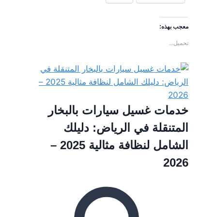
معجب بهذه:
تحميل...
خدمات غسيل سيارات بالبخار
المتنقلة في الرياض: دليلك
الشامل لنظافة مثالية 2025 –
2026