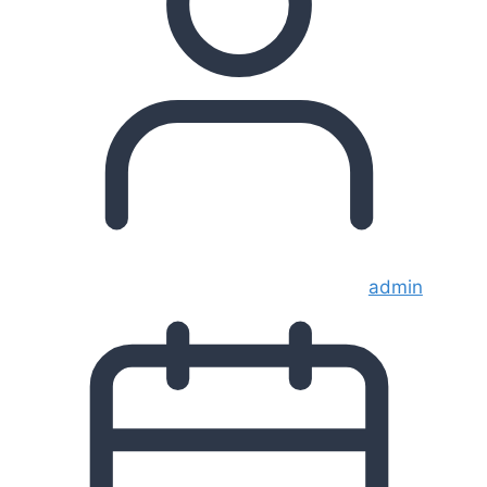
admin