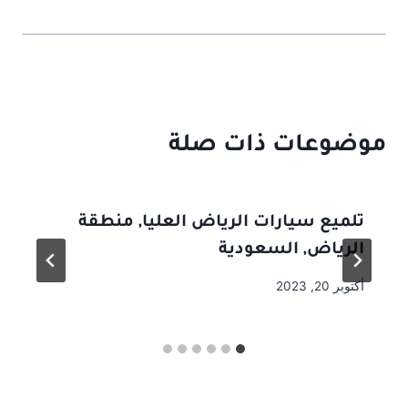
موضوعات ذات صلة
تلميع سيارات الرياض العليا, منطقة
الرياض, السعودية
أكتوبر 20, 2023