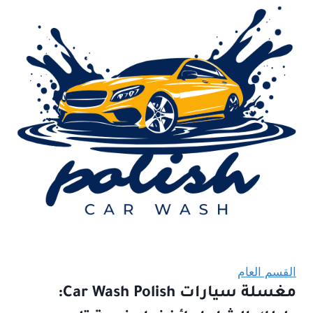
القسم العام
مغسلة سيارات Car Wash Polish: