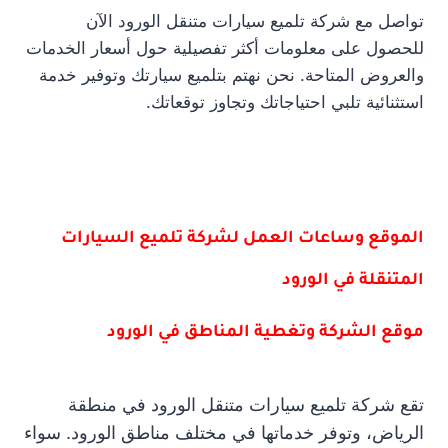
تواصل مع شركة تلميع سيارات متنقل الورود الآن
للحصول على معلومات أكثر تفصيلية حول أسعار الخدمات
والعروض المتاحة. نحن نهتم بتلميع سيارتك وتوفير خدمة
استثنائية تلبي احتياجاتك وتجاوز توقعاتك.
الموقع وساعات العمل لشركة تلميع السيارات
المتنقلة في الورود
موقع الشركة وتغطية المناطق في الورود
تقع شركة تلميع سيارات متنقل الورود في منطقة
الرياض، وتوفر خدماتها في مختلف مناطق الورود. سواء