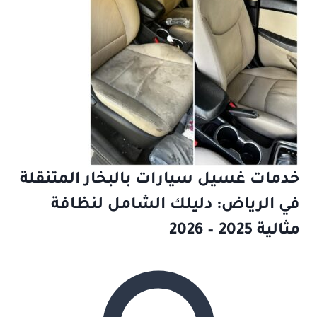
خدمات غسيل سيارات بالبخار المتنقلة
في الرياض: دليلك الشامل لنظافة
مثالية 2025 – 2026