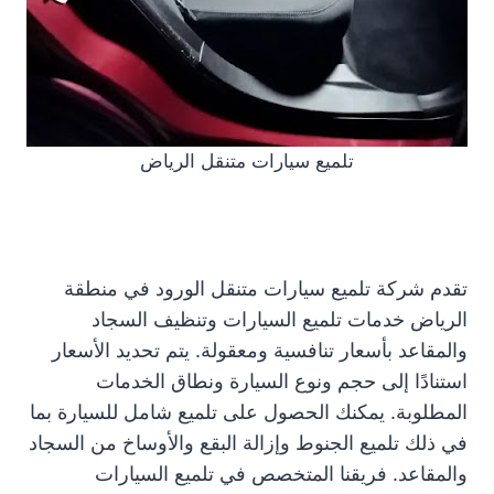
تلميع سيارات متنقل الرياض
تقدم شركة تلميع سيارات متنقل الورود في منطقة
الرياض خدمات تلميع السيارات وتنظيف السجاد
والمقاعد بأسعار تنافسية ومعقولة. يتم تحديد الأسعار
استنادًا إلى حجم ونوع السيارة ونطاق الخدمات
المطلوبة. يمكنك الحصول على تلميع شامل للسيارة بما
في ذلك تلميع الجنوط وإزالة البقع والأوساخ من السجاد
والمقاعد. فريقنا المتخصص في تلميع السيارات