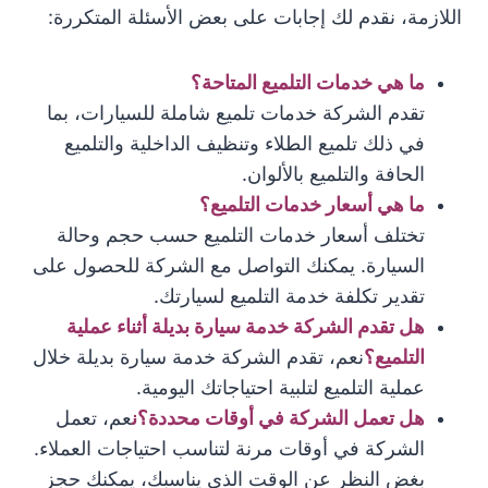
اللازمة، نقدم لك إجابات على بعض الأسئلة المتكررة:
ما هي خدمات التلميع المتاحة؟
تقدم الشركة خدمات تلميع شاملة للسيارات، بما
في ذلك تلميع الطلاء وتنظيف الداخلية والتلميع
الحافة والتلميع بالألوان.
ما هي أسعار خدمات التلميع؟
تختلف أسعار خدمات التلميع حسب حجم وحالة
السيارة. يمكنك التواصل مع الشركة للحصول على
تقدير تكلفة خدمة التلميع لسيارتك.
هل تقدم الشركة خدمة سيارة بديلة أثناء عملية
التلميع؟
نعم، تقدم الشركة خدمة سيارة بديلة خلال
عملية التلميع لتلبية احتياجاتك اليومية.
هل تعمل الشركة في أوقات محددة؟ن
عم، تعمل
الشركة في أوقات مرنة لتناسب احتياجات العملاء.
بغض النظر عن الوقت الذي يناسبك، يمكنك حجز