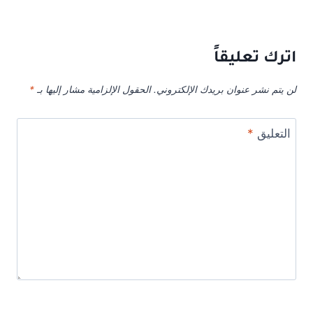
اترك تعليقاً
لن يتم نشر عنوان بريدك الإلكتروني.
الحقول الإلزامية مشار إليها بـ
*
التعليق
*