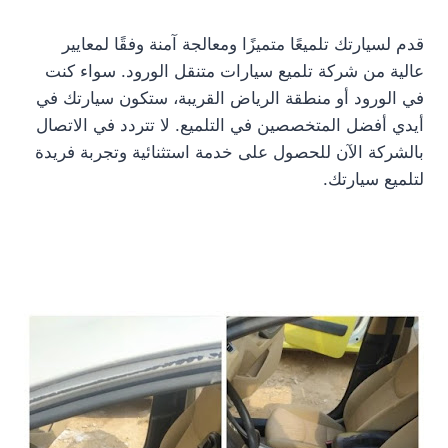
قدم لسيارتك تلميعًا متميزًا ومعالجة آمنة وفقًا لمعايير
عالية من شركة تلميع سيارات متنقل الورود. سواء كنت
في الورود أو منطقة الرياض القريبة، ستكون سيارتك في
أيدي أفضل المتخصصين في التلميع. لا تتردد في الاتصال
بالشركة الآن للحصول على خدمة استثنائية وتجربة فريدة
لتلميع سيارتك.