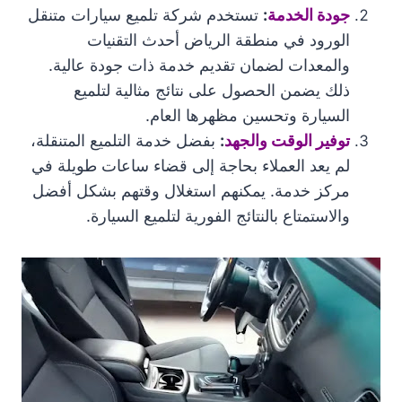
جودة الخدمة
:
تستخدم شركة تلميع سيارات متنقل
الورود في منطقة الرياض أحدث التقنيات
والمعدات لضمان تقديم خدمة ذات جودة عالية.
ذلك يضمن الحصول على نتائج مثالية لتلميع
السيارة وتحسين مظهرها العام.
توفير الوقت والجهد
:
بفضل خدمة التلميع المتنقلة،
لم يعد العملاء بحاجة إلى قضاء ساعات طويلة في
مركز خدمة. يمكنهم استغلال وقتهم بشكل أفضل
والاستمتاع بالنتائج الفورية لتلميع السيارة.