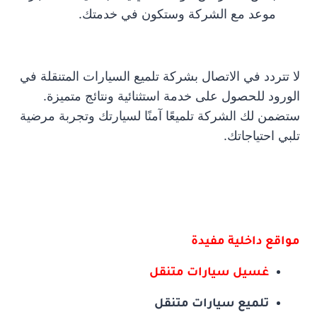
موعد مع الشركة وستكون في خدمتك.
لا تتردد في الاتصال بشركة تلميع السيارات المتنقلة في
الورود للحصول على خدمة استثنائية ونتائج متميزة.
ستضمن لك الشركة تلميعًا آمنًا لسيارتك وتجربة مرضية
تلبي احتياجاتك.
مواقع داخلية مفيدة
غسيل سيارات متنقل
تلميع سيارات متنقل