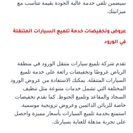
سيضمن تلقي خدمة عالية الجودة بقيمة تتناسب مع
ميزانيتك.
عروض وتخفيضات خدمة تلميع السيارات المتنقلة
في الورود
تقدم شركة تلميع سيارات متنقل الورود في منطقة
الرياض عروضًا وتخفيضات رائعة على خدمة تلميع
السيارات المتنقلة. يمكنك الاستفادة من عروض الورود
المختلفة التي تشمل خدمات متنوعة مثل تنظيف
السجاد والمقاعد وتلميع الجنوط. كما نقدم تخفيضات
خاصة للزبائن الدائمين وعروض ترويجية موسمية.
استمتع بخدمة تلميع السيارات بأسعار مميزة واحصل
على تجربة مذهلة للعناية بسيارتك.