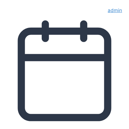
admin