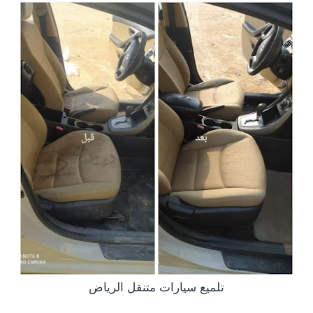
تلميع سيارات متنقل الرياض