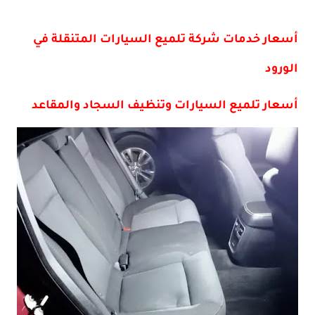
أسعار خدمات شركة تلميع السيارات المتنقلة في
الورود
أسعار تلميع السيارات وتنظيف السجاد والمقاعد