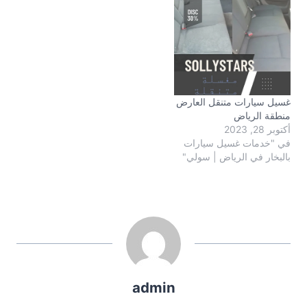
غسيل سيارات متنقل العارض
منطقة الرياض
أكتوبر 28, 2023
في "خدمات غسيل سيارات
بالبخار في الرياض | سولي"
admin