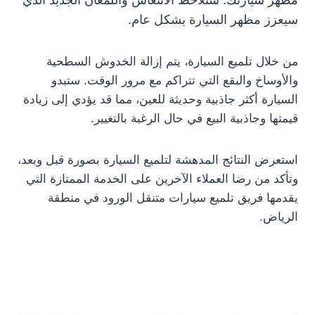
سيعزز مظهر السيارة بشكل عام.
من خلال تلميع السيارة، يتم إزالة الخدوش السطحية
والأوساخ والبقع التي تتراكم مع مرور الوقت. ستبدو
السيارة أكثر جاذبية وحديثة للعين، مما قد يؤدي إلى زيادة
قيمتها وجاذبية البيع في حال الرغبة بالتغيير.
استعرض النتائج المدهشة لتلميع السيارة بصورة قبل وبعد،
وتأكد من رضا العملاء الآخرين على الخدمة الممتازة التي
يقدمها فريق تلميع سيارات متنقل الورود في منطقة
الرياض.