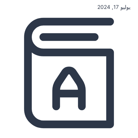
يوليو 17, 2024