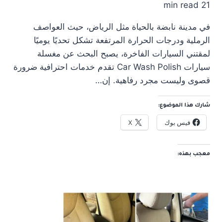
21 min read
في مدينة نابضة بالحياة مثل الرياض، حيث العواصف
الرملية ودرجات الحرارة المرتفعة تشكل تحديًا يوميًا
لمقتني السيارات الفاخرة، يصبح البحث عن مغسلة
سيارات Car Wash Polish تقدم خدمات احترافية ضرورة
قصوى وليست مجرد رفاهية. إن…
شارك هذا الموضوع:
فيس بوك
X
معجب بهذه: