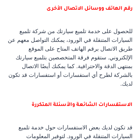
رقم الهاتف ووسائل الاتصال الأخرى
للحصول على خدمة تلميع سيارتك من شركة تلميع
السيارات المتنقلة في الورود، يمكنك التواصل معهم عن
طريق الاتصال برقم الهاتف المتاح على الموقع
الإلكتروني. ستقوم فرقة المتخصصين بتلميع سيارتك
بمنتهى الدقة والاحترافية. كما يمكنك أيضًا الاتصال
بالشركة لطرح أي استفسارات أو استفسارات قد تكون
لديك.
الاستفسارات الشائعة والأسئلة المتكررة
قد تكون لديك بعض الاستفسارات حول خدمة تلميع
السيارات المتنقلة في الورود. لتوفير المعلومات