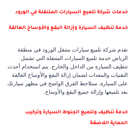
خدمات شركة تلميع السيارات المتنقلة في الورود
خدمة تنظيف السيارة وإزالة البقع والأوساخ العالقة
تقدم شركة تلميع سيارات متنقل الورود في منطقة
الرياض خدمة تلميع السيارات المتنقلة التي تشمل
تنظيف السيارة من الداخل والخارج. يتم استخدام أحدث
التقنيات والمعدات لضمان إزالة البقع والأوساخ العالقة
على السيارة. ستلاحظ الفرق الواضح في مظهر سيارتك
بعد تلميعها وإزالة جميع البقع والأوساخ.
خدمة تنظيف وتلميع الجنوط السيارة وتركيب
الحماية اللاصقة