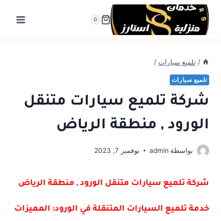
لتجاوز
لى
0
لمحتوى
/
تلميع سيارات
/
تلميع سيارات
شركة تلميع سيارات متنقل
الورود , منطقة الرياض
بواسطة
admin
نوفمبر 7, 2023
شركة تلميع سيارات متنقل الورود , منطقة الرياض
خدمة تلميع السيارات المتنقلة في الورود: المميزات