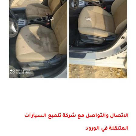
الاتصال والتواصل مع شركة تلميع السيارات
المتنقلة في الورود