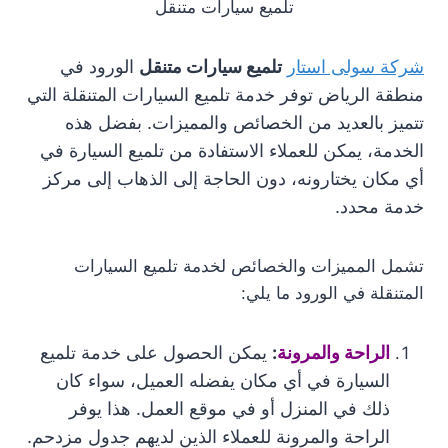
تلميع سيارات متنقل
شركة سولى استار
تلميع سيارات متنقل
الورود في
منطقة الرياض توفر خدمة تلميع السيارات المتنقلة التي
تتميز بالعديد من الخصائص والمميزات. بفضل هذه
الخدمة، يمكن للعملاء الاستفادة من تلميع السيارة في
أي مكان يختارونه، دون الحاجة إلى الذهاب إلى مركز
خدمة محدد.
تشمل المميزات والخصائص لخدمة تلميع السيارات
المتنقلة في الورود ما يلي:
الراحة والمرونة
:
يمكن الحصول على خدمة تلميع
السيارة في أي مكان يفضله العميل، سواء كان
ذلك في المنزل أو في موقع العمل. هذا يوفر
الراحة والمرونة للعملاء الذين لديهم جدول مزدحم.