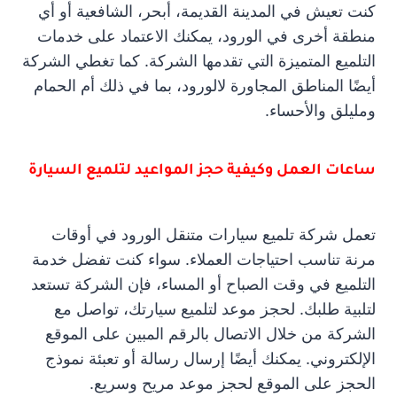
كنت تعيش في المدينة القديمة، أبحر، الشافعية أو أي
منطقة أخرى في الورود، يمكنك الاعتماد على خدمات
التلميع المتميزة التي تقدمها الشركة. كما تغطي الشركة
أيضًا المناطق المجاورة لالورود، بما في ذلك أم الحمام
ومليلق والأحساء.
ساعات العمل وكيفية حجز المواعيد لتلميع السيارة
تعمل شركة تلميع سيارات متنقل الورود في أوقات
مرنة تناسب احتياجات العملاء. سواء كنت تفضل خدمة
التلميع في وقت الصباح أو المساء، فإن الشركة تستعد
لتلبية طلبك. لحجز موعد لتلميع سيارتك، تواصل مع
الشركة من خلال الاتصال بالرقم المبين على الموقع
الإلكتروني. يمكنك أيضًا إرسال رسالة أو تعبئة نموذج
الحجز على الموقع لحجز موعد مريح وسريع.