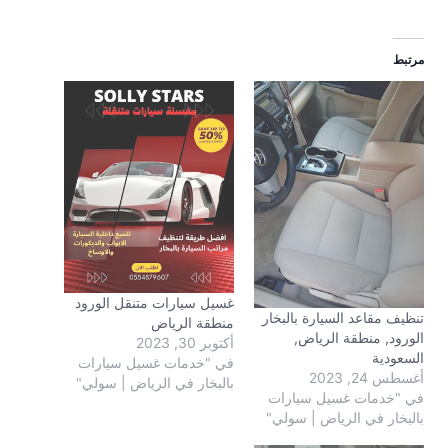
مرتبط
غسيل سيارات متنقل الورود
تنظيف مقاعد السيارة بالبخار
منطقة الرياض
الورود, منطقة الرياض,
أكتوبر 30, 2023
السعودية
في "خدمات غسيل سيارات
أغسطس 24, 2023
بالبخار في الرياض | سولي"
في "خدمات غسيل سيارات
بالبخار في الرياض | سولي"