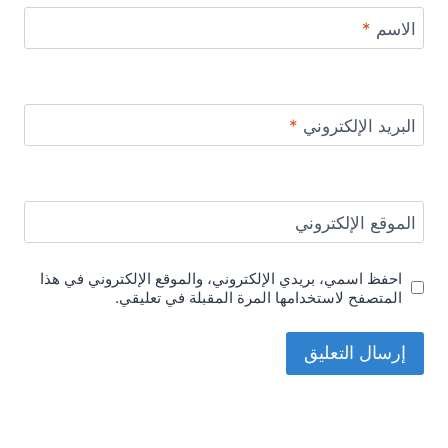
الاسم
*
البريد الإلكتروني
*
الموقع الإلكتروني
احفظ اسمي، بريدي الإلكتروني، والموقع الإلكتروني في هذا
المتصفح لاستخدامها المرة المقبلة في تعليقي.