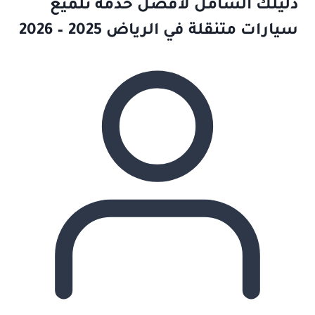
دليلك الشامل لأفضل خدمة تلميع
سيارات متنقلة في الرياض 2025 – 2026