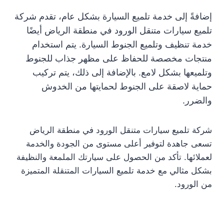
إضافةً إلى خدمة تلميع السيارة بشكل عام، تقدم شركة
تلميع سيارات متنقل الورود في منطقة الرياض أيضًا
خدمة تنظيف وتلميع الجنوط السيارة. يتم استخدام
منتجات مخصصة للحفاظ على مظهر جذاب للجنوط
وتلميعها بشكل لامع. بالإضافة إلى ذلك، يتم تركيب
حماية لاصقة على الجنوط لحمايتها من الخدوش
والضرر.
شركة تلميع سيارات متنقل الورود في منطقة الرياض
تسعى جاهدة لتوفير أعلى مستوى من الجودة والخدمة
لعملائها. تأكد من الحصول على سيارتك الملمعة والنظيفة
بشكل مثالي مع خدمة تلميع السيارات المتنقلة المتميزة
من الورود.