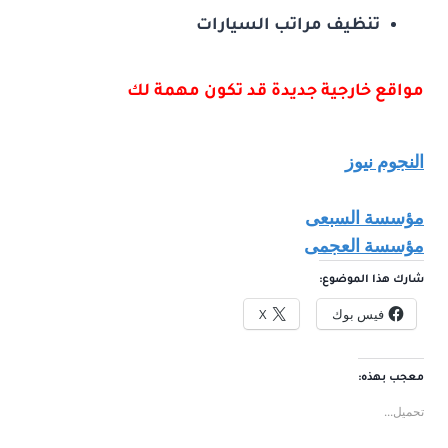
تنظيف مراتب السيارات
مواقع خارجية جديدة قد تكون مهمة لك
النجوم نيوز
مؤسسة السبعى
مؤسسة العجمى
شارك هذا الموضوع:
فيس بوك
X
معجب بهذه:
تحميل...