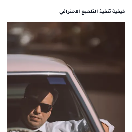
كيفية تنفيذ التلميع الاحترافي