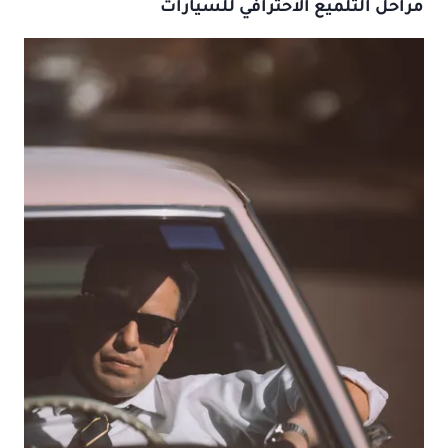
مراحل التلميع الاحترافي للسيارات