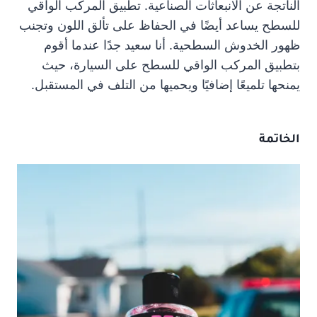
الناتجة عن الانبعاثات الصناعية. تطبيق المركب الواقي
للسطح يساعد أيضًا في الحفاظ على تألق اللون وتجنب
ظهور الخدوش السطحية. أنا سعيد جدًا عندما أقوم
بتطبيق المركب الواقي للسطح على السيارة، حيث
يمنحها تلميعًا إضافيًا ويحميها من التلف في المستقبل.
الخاتمة