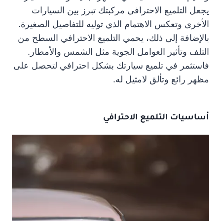
يجعل التلميع الاحترافي مركبتك تبرز بين السيارات
الأخرى وتعكس الاهتمام الذي توليه للتفاصيل الصغيرة.
بالإضافة إلى ذلك، يحمي التلميع الاحترافي السطح من
التلف وتأثير العوامل الجوية مثل الشمس والأمطار.
فاستثمر في تلميع سيارتك بشكل احترافي لتحصل على
مظهر رائع وتألق لامثيل له.
أساسيات التلميع الاحترافي