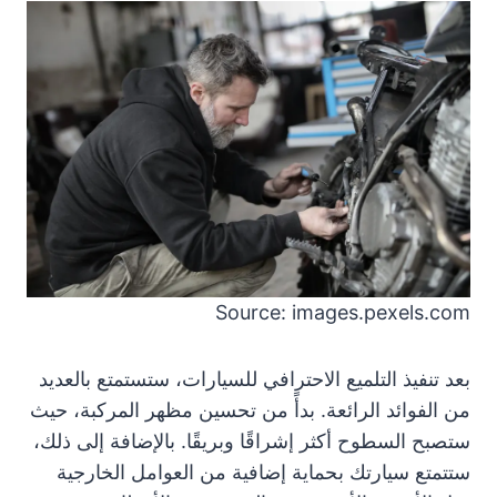
Source: images.pexels.com
بعد تنفيذ التلميع الاحترافي للسيارات، ستستمتع بالعديد
من الفوائد الرائعة. بدأً من تحسين مظهر المركبة، حيث
ستصبح السطوح أكثر إشراقًا وبريقًا. بالإضافة إلى ذلك،
ستتمتع سيارتك بحماية إضافية من العوامل الخارجية