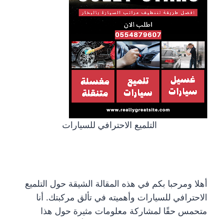
التلميع الاحترافي للسيارات
أهلا ومرحبا بكم في هذه المقالة الشيقة حول التلميع
الاحترافي للسيارات وأهميته في تألق مركبتك. أنا
متحمس حقًا لمشاركة معلومات مثيرة حول هذا