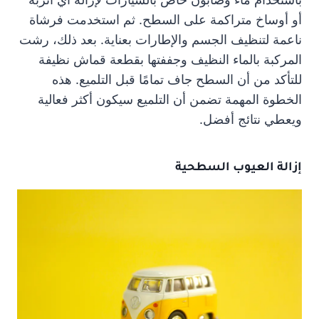
أو أوساخ متراكمة على السطح. ثم استخدمت فرشاة
ناعمة لتنظيف الجسم والإطارات بعناية. بعد ذلك، رشت
المركبة بالماء النظيف وجففتها بقطعة قماش نظيفة
للتأكد من أن السطح جاف تمامًا قبل التلميع. هذه
الخطوة المهمة تضمن أن التلميع سيكون أكثر فعالية
ويعطي نتائج أفضل.
إزالة العيوب السطحية