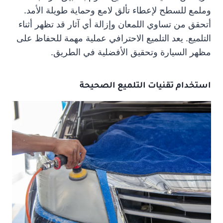
وملمع للسطح لإعطاء تألق لامع وحماية طويلة الأمد.
أتحقق من تساوي اللمعان وإزالة أي آثار قد تظهر أثناء
التلميع. يعد التلميع الاحترافي عملية مهمة للحفاظ على
مظهر السيارة وتحقيق الأفضلية في الطريق.
استخدام تقنيات التلميع الصحيحة