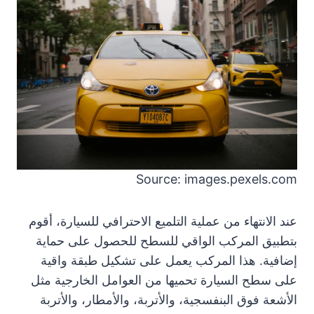
Source: images.pexels.com
عند الانتهاء من عملية التلميع الاحترافي للسيارة، أقوم
بتطبيق المركب الواقي للسطح للحصول على حماية
إضافية. هذا المركب يعمل على تشكيل طبقة واقية
على سطح السيارة تحميها من العوامل الخارجية مثل
الأشعة فوق البنفسجية، والأتربة، والأمطار، والأتربة