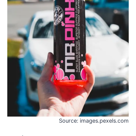
Source: images.pexels.com