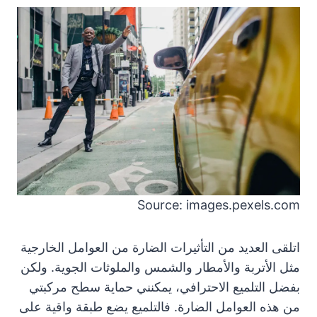
Source: images.pexels.com
اتلقى العديد من التأثيرات الضارة من العوامل الخارجية
مثل الأتربة والأمطار والشمس والملوثات الجوية. ولكن
بفضل التلميع الاحترافي، يمكنني حماية سطح مركبتي
من هذه العوامل الضارة. فالتلميع يضع طبقة واقية على