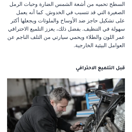
السطح تحميه من أشعة الشمس الضارة وحبات الرمل
الصغيرة التي قد تتسبب في الخدوش. كما أنه يعمل
على تشكيل حاجز ضد الأوساخ والملوثات ويجعلها أكثر
سهولة في التنظيف. بفضل ذلك، يعزز التلميع الاحترافي
عمر اللون والطلاء ويحمي سيارتي من التلف الناجم عن
العوامل البيئية الخارجية.
قبل التلميع الاحترافي