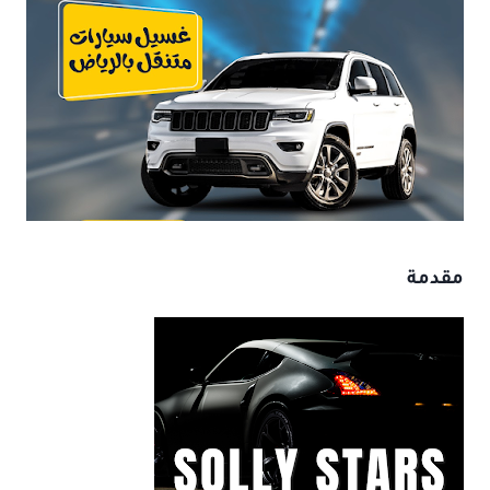
مقدمة