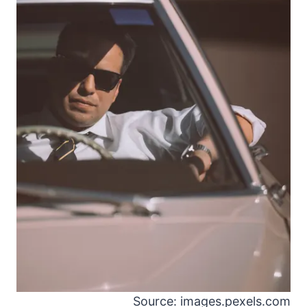
Source: images.pexels.com