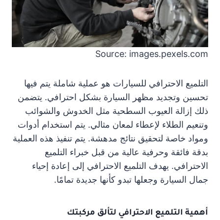
Source: images.pexels.com
التلميع الاحترافي للسيارات هو عملية شاملة يتم فيها
تحسين وتجديد مظهر السيارة بشكل احترافي. يتضمن
ذلك إزالة العيوب السطحية مثل الخدوش والشوائب
وتنعيم الطلاء لإعطاء لمعان مثالي. يتم استخدام أدوات
ومواد خاصة لتحقيق نتائج مدهشة. يتم تنفيذ هذه العملية
بدقة فائقة وحرفية عالية من قبل خبراء التلميع
الاحترافي. يهدف التلميع الاحترافي إلى إعادة إحياء
جمال السيارة وجعلها تبدو كأنها جديدة تمامًا.
أهمية التلميع الاحترافي لتألق مركبتك