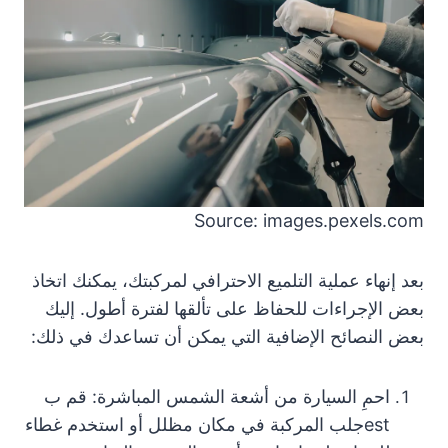
Source: images.pexels.com
بعد إنهاء عملية التلميع الاحترافي لمركبتك، يمكنك اتخاذ
بعض الإجراءات للحفاظ على تألقها لفترة أطول. إليك
بعض النصائح الإضافية التي يمكن أن تساعدك في ذلك:
احمِ السيارة من أشعة الشمس المباشرة: قم ب
estجلب المركبة في مكان مظلل أو استخدم غطاء