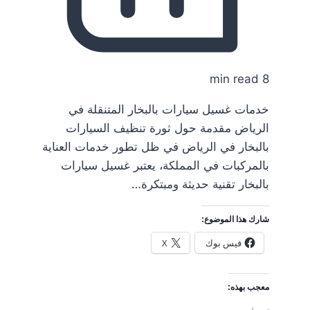
8 min read
خدمات غسيل سيارات بالبخار المتنقلة في
الرياض مقدمة حول ثورة تنظيف السيارات
بالبخار في الرياض في ظل تطور خدمات العناية
بالمركبات في المملكة، يعتبر غسيل سيارات
بالبخار تقنية حديثة ومبتكرة…
شارك هذا الموضوع:
فيس بوك
X
معجب بهذه: