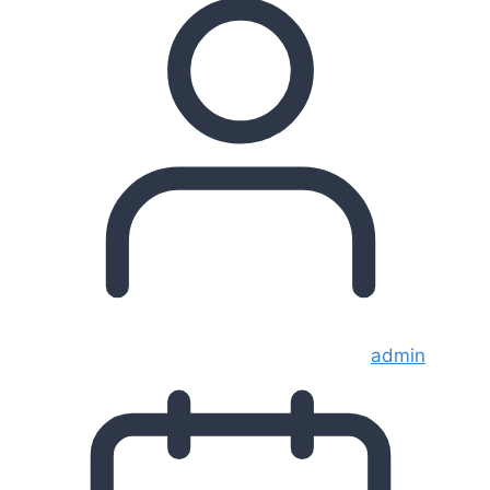
admin