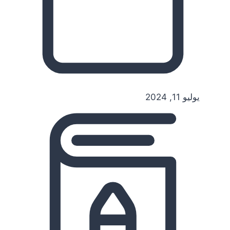
يوليو 11, 2024