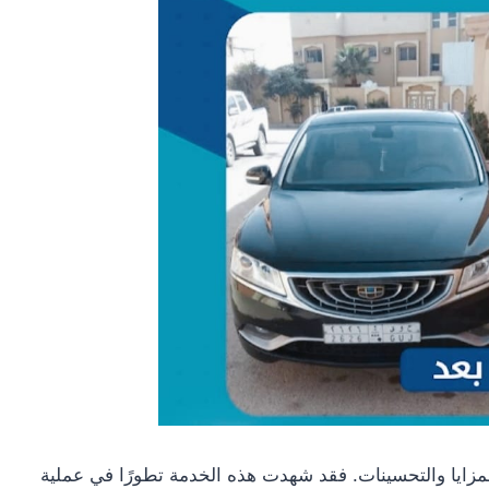
لمزايا والتحسينات. فقد شهدت هذه الخدمة تطورًا في عملية