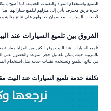
التلميع واستخدام المواد والتقنيات الحديثة. كما أصبح بإمك
خبرة فريق محترف يأتي إلى منزلهم لتلميع سياراتهم. هذا 
لأصحاب السيارات، مع ضمان حصولهم على نتائج مثالية وجو
الفروق بين تلميع السيارات عند الب
تلميع السيارات عند البيت يوفر الكثير من المزايا مقارنة ب
بالمرونة حيث يمكن للعميل حجز الموعد والحصول على الخد
في نتائج التلميع وتستخدم تقنيات حديثة مثل استخدام المو
تكلفة خدمة تلميع السيارات عند البيت مق