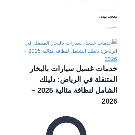
معجب بهذه:
تحميل...
خدمات غسيل سيارات بالبخار
المتنقلة في الرياض: دليلك
الشامل لنظافة مثالية 2025 –
2026