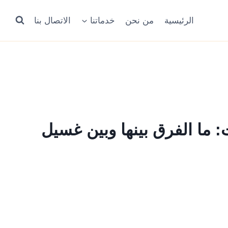
الرئيسية
من نحن
خدماتنا
الاتصال بنا
: ما الفرق بينها وبين غسيل