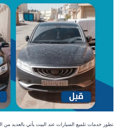
تطور خدمات تلميع السيارات عند البيت يأتي بالعديد من ا