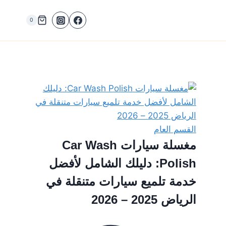
0
القسم العام
مغسلة سيارات Car Wash
Polish: دليلك الشامل لأفضل
خدمة تلميع سيارات متنقلة في
الرياض 2025 – 2026