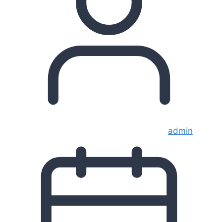
admin