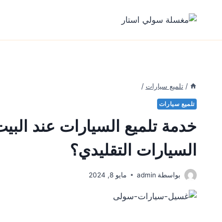
لتجاوز
لى
لمحتوى
/
تلميع سيارات
/
تلميع سيارات
خدمة تلميع السيارات عند البيت
السيارات التقليدي؟
بواسطة
admin
مايو 8, 2024