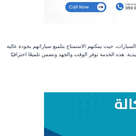
سيارات، حيث يمكنهم الاستمتاع بتلميع سياراتهم بجودة عالية
ية. هذه الخدمة توفر الوقت والجهد وتضمن تلميعًا احترافيًا