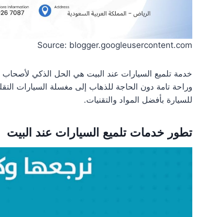
Source: blogger.googleusercontent.com
خدمة تلميع السيارات عند البيت هي الحل الذكي لأصحاب ال
وراحة تامة دون الحاجة للذهاب إلى مغسلة السيارات التقليد
للسيارة بأفضل المواد والتقنيات.
تطور خدمات تلميع السيارات عند البيت