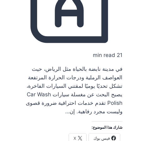
21 min read
في مدينة نابضة بالحياة مثل الرياض، حيث
العواصف الرملية ودرجات الحرارة المرتفعة
تشكل تحديًا يوميًا لمقتني السيارات الفاخرة،
يصبح البحث عن مغسلة سيارات Car Wash
Polish تقدم خدمات احترافية ضرورة قصوى
وليست مجرد رفاهية. إن…
شارك هذا الموضوع:
فيس بوك
X