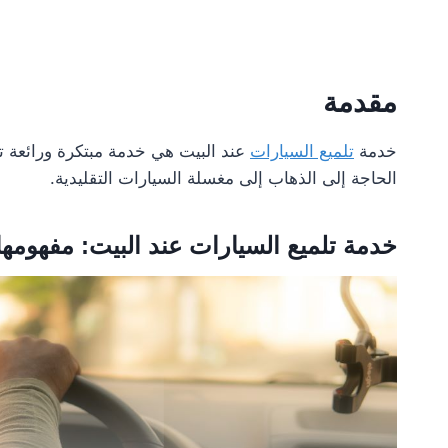
مقدمة
خدمة
تلميع السيارات
عند البيت هي خدمة مبتكرة ورائعة ت
الحاجة إلى الذهاب إلى مغسلة السيارات التقليدية.
خدمة تلميع السيارات عند البيت: مفهومها 