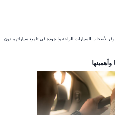
وفر لأصحاب السيارات الراحة والجودة في تلميع سياراتهم دون
وأهميتها