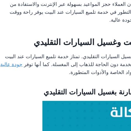
ان العملاء حجز المواعيد بسهولة عبر الإنترنت والاستفادة من
التطور في خدمة تلميع السيارات عند البيت يوفر راحة ووقت
دة عالية.
يت وغسيل السيارات التقليدي
غسيل السيارات التقليدي. تمتاز خدمة تلميع السيارات عند البيت
مة دون الحاجة للذهاب إلى المغسلة. كما أنها توفر
جودة عالية
اد الخاصة والأدوات المتطورة.
ارنة بغسيل السيارات التقليدي