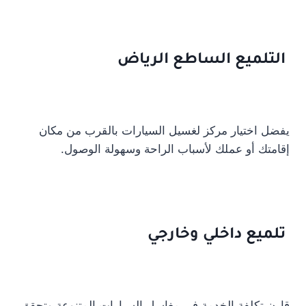
التلميع الساطع الرياض
يفضل اختيار مركز لغسيل السيارات بالقرب من مكان
إقامتك أو عملك لأسباب الراحة وسهولة الوصول.
تلميع داخلي وخارجي
قارن تكلفة الخدمة في مغاسل السيارات المتنوعة وتحقق