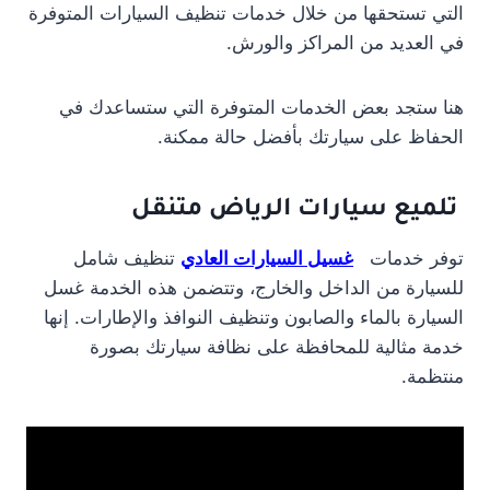
التي تستحقها من خلال خدمات تنظيف السيارات المتوفرة
في العديد من المراكز والورش.
هنا ستجد بعض الخدمات المتوفرة التي ستساعدك في
الحفاظ على سيارتك بأفضل حالة ممكنة.
تلميع سيارات الرياض متنقل
توفر خدمات
غسيل السيارات العادي
تنظيف شامل
للسيارة من الداخل والخارج، وتتضمن هذه الخدمة غسل
السيارة بالماء والصابون وتنظيف النوافذ والإطارات. إنها
خدمة مثالية للمحافظة على نظافة سيارتك بصورة
منتظمة.