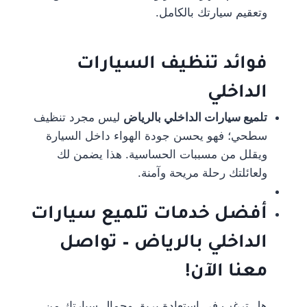
وتعقيم سيارتك بالكامل.
فوائد تنظيف السيارات
الداخلي
تلميع سيارات الداخلي بالرياض
ليس مجرد تنظيف
سطحي؛ فهو يحسن جودة الهواء داخل السيارة
ويقلل من مسببات الحساسية. هذا يضمن لك
ولعائلتك رحلة مريحة وآمنة.
أفضل خدمات تلميع سيارات
الداخلي بالرياض – تواصل
معنا الآن!
هل ترغب في استعادة بريق وجمال سيارتك من