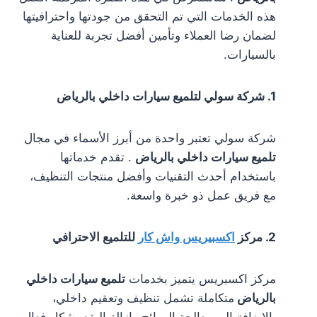
هذه الخدمات التي تم التحقق من جودتها واحترافيتها
لضمان رضا العملاء وتأمين أفضل تجربة للعناية
بالسيارات.
1. شركة سولي لتلميع سيارات داخلي بالرياض
شركة سولي تعتبر واحدة من أبرز الأسماء في مجال
تلميع سيارات داخلي بالرياض
. تقدم خدماتها
باستخدام أحدث التقنيات وأفضل منتجات التنظيف،
مع فريق عمل ذو خبرة واسعة.
2. مركز
اكسبيريس واش كار
للتلميع الاحترافي
مركز اكسبريس يتميز بخدمات
تلميع سيارات داخلي
بالرياض
متكاملة تشمل تنظيف وتعقيم داخلي،