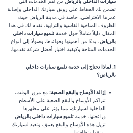
سيارات الداخلي بالرياض
من أهم الخدمات التي
تضمن لك الحفاظ على رونق سيارتك الداخلي وإطالة
عمرها الافتراضي، خاصة في مدينة الرياض حيث
الظروف المناخية القاسية والترابية. نقدم لك في هذا
المقال دليلاً شاملاً حول خدمة
تلميع سيارات داخلي
بالرياض
، بدءًا من أهميتها وفوائدها، وصولًا إلى أنواع
الخدمات المتاحة وكيفية اختيار أفضل شركة تقدمها.
1. لماذا تحتاج إلى خدمة تلميع سيارات داخلي
بالرياض؟
إزالة الأوساخ والبقع الصعبة:
مع مرور الوقت،
تتراكم الأوساخ والبقع الصعبة على الأسطح
الداخلية لسيارتك، مما يؤثر على مظهرها
ورائحتها. خدمة
تلميع سيارات داخلي بالرياض
تزيل هذه الأوساخ والبقع بعمق، وتعيد لسيارتك
رونقها ونظافتها.