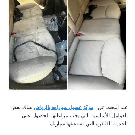
عند البحث عن
مركز غسيل سيارات بالرياض
هناك بعض
العوامل الأساسية التي يجب مراعاتها للحصول على
الخدمة الفاخرة التي تستحقها سيارتك: