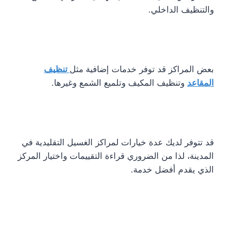
والتنظيف الداخلي.
بعض المراكز قد توفر خدمات إضافية مثل
تنظيف
المقاعد
وتنظيف المكيف وتلميع الشمع وغيرها.
قد تتوفر لديك عدة خيارات لمراكز الغسيل التقليدية في
المدينة، لذا من الضروري قراءة التقييمات واختيار المركز
الذي يقدم أفضل خدمة.