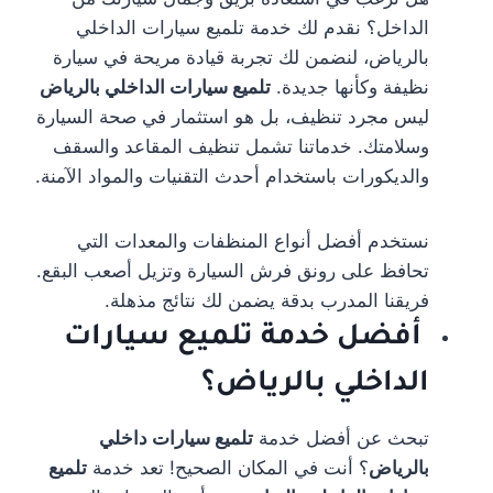
الداخل؟ نقدم لك خدمة تلميع سيارات الداخلي
بالرياض، لنضمن لك تجربة قيادة مريحة في سيارة
نظيفة وكأنها جديدة.
تلميع سيارات الداخلي بالرياض
ليس مجرد تنظيف، بل هو استثمار في صحة السيارة
وسلامتك. خدماتنا تشمل تنظيف المقاعد والسقف
والديكورات باستخدام أحدث التقنيات والمواد الآمنة.
نستخدم أفضل أنواع المنظفات والمعدات التي
تحافظ على رونق فرش السيارة وتزيل أصعب البقع.
فريقنا المدرب بدقة يضمن لك نتائج مذهلة.
أفضل خدمة تلميع سيارات
الداخلي بالرياض؟
تبحث عن أفضل خدمة
تلميع سيارات داخلي
بالرياض
؟ أنت في المكان الصحيح! تعد خدمة
تلميع