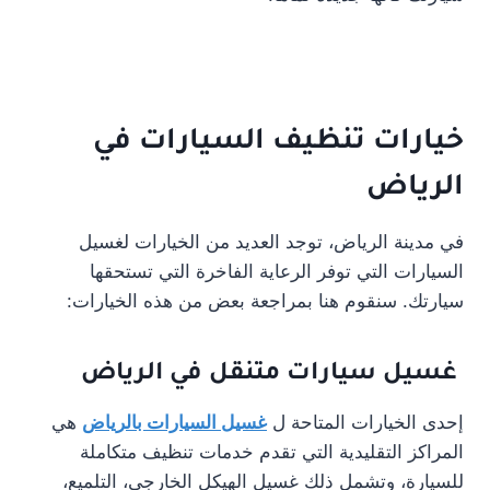
خيارات تنظيف السيارات في
الرياض
في مدينة الرياض، توجد العديد من الخيارات لغسيل
السيارات التي توفر الرعاية الفاخرة التي تستحقها
سيارتك. سنقوم هنا بمراجعة بعض من هذه الخيارات:
غسيل سيارات متنقل في الرياض
إحدى الخيارات المتاحة ل
غسيل السيارات بالرياض
هي
المراكز التقليدية التي تقدم خدمات تنظيف متكاملة
للسيارة، وتشمل ذلك غسيل الهيكل الخارجي، التلميع،