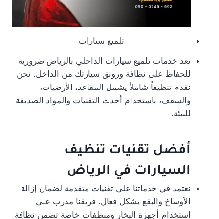
تلميع سيارات
تعد خدمات تلميع سيارات الداخلي بالرياض ضرورية
للحفاظ على نظافة ورونق سيارتك من الداخل. نحن
نقدم تنظيفاً شاملاً يشمل المقاعد، الأرضيات،
والسقف، باستخدام أحدث التقنيات والمواد الصديقة
للبيئة.
أفضل تقنيات تنظيف
السيارات في الرياض
نعتمد في خدماتنا على تقنيات متقدمة لضمان إزالة
الأوساخ والبقع بشكل فعال. فريقنا مدرب على
استخدام أجهزة البخار ومنظفات خاصة تضمن نظافة