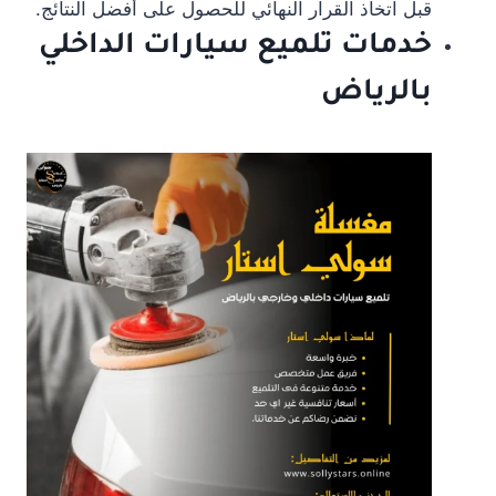
قبل اتخاذ القرار النهائي للحصول على أفضل النتائج.
خدمات تلميع سيارات الداخلي
بالرياض