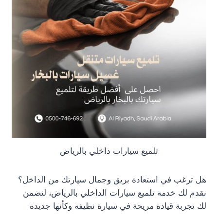
تلميع سيارات داخلي بالرياض
هل ترغب في استعادة بريق وجمال سيارتك من الداخل؟
نقدم لك خدمة تلميع سيارات الداخلي بالرياض، لنضمن
لك تجربة قيادة مريحة في سيارة نظيفة وكأنها جديدة