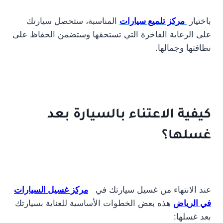
باختيار
مركز تلميع سيارات
المناسبة، ستحصل سيارتك
على الرعاية الفاخرة التي تستحقها وستضمن الحفاظ على
نظافتها وجمالها.
كيفية الاعتناء بالسيارة بعد
غسلها؟
عند الانتهاء من غسيل سيارتك في
مركز غسيل السيارات
في الرياض
هذه بعض الخطوات الأساسية للعناية بسيارتك
بعد غسلها: