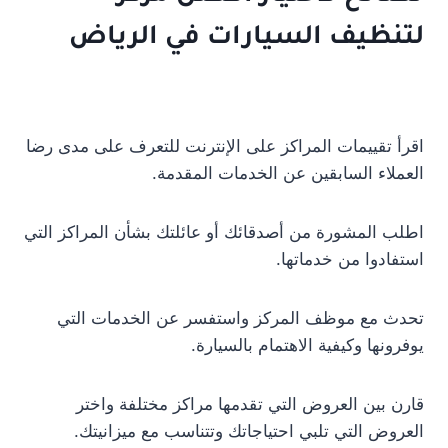
لتنظيف السيارات في الرياض
اقرأ تقييمات المراكز على الإنترنت للتعرف على مدى رضا
العملاء السابقين عن الخدمات المقدمة.
اطلب المشورة من أصدقائك أو عائلتك بشأن المراكز التي
استفادوا من خدماتها.
تحدث مع موظف المركز واستفسر عن الخدمات التي
يوفرونها وكيفية الاهتمام بالسيارة.
قارن بين العروض التي تقدمها مراكز مختلفة واختر
العروض التي تلبي احتياجاتك وتتناسب مع ميزانيتك.