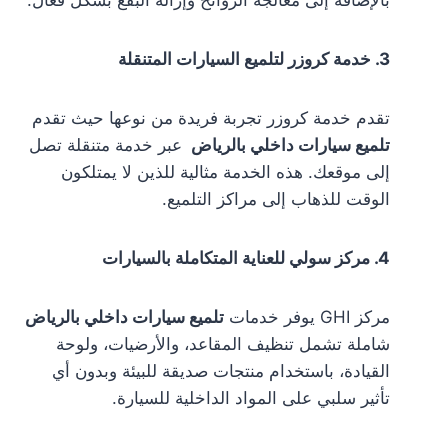
بالإضافة إلى معالجة الروائح وإزالة البقع بشكل فعال.
3. خدمة كروزر لتلميع السيارات المتنقلة
تقدم خدمة كروزر تجربة فريدة من نوعها حيث تقدم
تلميع سيارات داخلي بالرياض
عبر خدمة متنقلة تصل
إلى موقعك. هذه الخدمة مثالية للذين لا يمتلكون
الوقت للذهاب إلى مراكز التلميع.
4. مركز سولي للعناية المتكاملة بالسيارات
مركز GHI يوفر خدمات
تلميع سيارات داخلي بالرياض
شاملة تشمل تنظيف المقاعد، والأرضيات، ولوحة
القيادة، باستخدام منتجات صديقة للبيئة وبدون أي
تأثير سلبي على المواد الداخلية للسيارة.