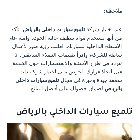
ملاحظة:
عند اختيار شركة
تلميع سيارات داخلي بالرياض
، تأكد
من أنها تستخدم مواد تنظيف عالية الجودة وآمنة على
الأسطح الداخلية لسيارتك. اطلب رؤية صور لأعمال
سابقة للشركة، واقرأ تقييمات العملاء السابقين. لا
تتردد في طرح الأسئلة والاستفسارات حول الخدمة
قبل اتخاذ قرارك. احرص على اختيار شركة ذات
سمعة جيدة وخبرة في مجال
تلميع سيارات داخلي
بالرياض
لضمان حصولك على أفضل النتائج.
تلميع سيارات الداخلي بالرياض