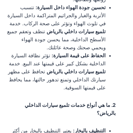
تحسين جودة الهواء داخل السيارة:
تتسبب
الأتربة والغبار والجراثيم المتراكمة داخل السيارة
في تلوث الهواء وتؤثر على صحة الركاب. خدمة
تلميع سيارات داخلي بالرياض
تنظف وتعقم جميع
الأسطح الداخلية، مما يحسن جودة الهواء
ويحمي صحتك وصحة عائلتك.
الحفاظ على قيمة السيارة:
تؤثر نظافة السيارة
الداخلية بشكل كبير على قيمتها عند البيع. خدمة
تلميع سيارات داخلي بالرياض
تحافظ على مظهر
سيارتك الداخلي وتمنع تدهور حالتها، مما يحافظ
على قيمتها السوقية.
2. ما هي أنواع خدمات تلميع سيارات الداخلي
بالرياض؟
التنظيف بالبخار:
يعتبر التنظيف بالبخار من أكثر