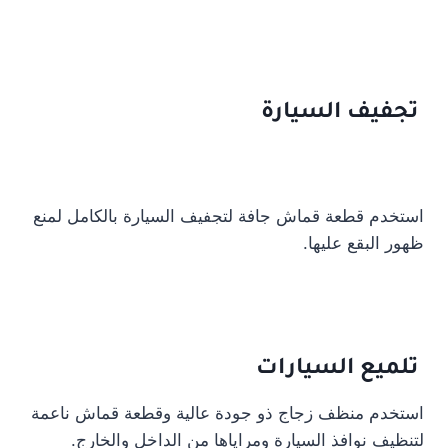
تجفيف السيارة
استخدم قطعة قماش جافة لتجفيف السيارة بالكامل لمنع
ظهور البقع عليها.
تلميع السيارات
استخدم منظف زجاج ذو جودة عالية وقطعة قماش ناعمة
لتنظيف نوافذ السيارة ومراياها من الداخل والخارج.