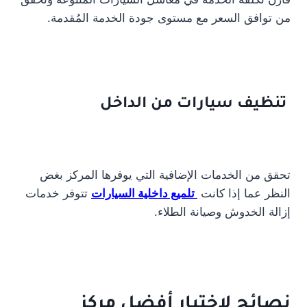
من توافق السعر مع مستوى جودة الخدمة المُقدمة.
تنظيف سيارات من الداخل
تحقق من الخدمات الإضافية التي يوفرها المركز بغض
النظر عما إذا كانت
تلميع داخلية السيارات
تتوفر خدمات
إزالة الخدوش وصيانة الطلاء.
نصائح لاختيار أفضل مركز