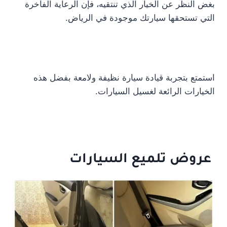
بغض النظر عن الخيار الذي تنتقيه، فإن الرعاية الفاخرة
التي تستحقها سيارتك موجودة في الرياض.
استمتع بتجربة قيادة سيارة نظيفة ولامعة بفضل هذه
الخيارات الرائعة لغسيل السيارات.
عروض تلميع السيارات