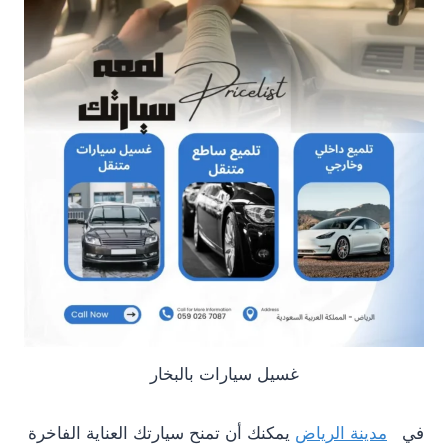
غسيل سيارات بالبخار
في
مدينة الرياض
يمكنك أن تمنح سيارتك العناية الفاخرة