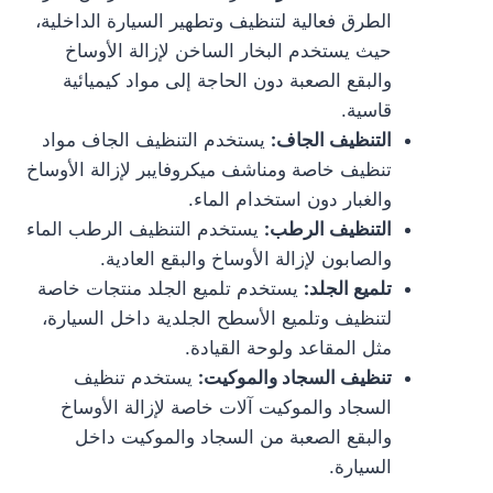
الطرق فعالية لتنظيف وتطهير السيارة الداخلية،
حيث يستخدم البخار الساخن لإزالة الأوساخ
والبقع الصعبة دون الحاجة إلى مواد كيميائية
قاسية.
التنظيف الجاف:
يستخدم التنظيف الجاف مواد
تنظيف خاصة ومناشف ميكروفايبر لإزالة الأوساخ
والغبار دون استخدام الماء.
التنظيف الرطب:
يستخدم التنظيف الرطب الماء
والصابون لإزالة الأوساخ والبقع العادية.
تلميع الجلد:
يستخدم تلميع الجلد منتجات خاصة
لتنظيف وتلميع الأسطح الجلدية داخل السيارة،
مثل المقاعد ولوحة القيادة.
تنظيف السجاد والموكيت:
يستخدم تنظيف
السجاد والموكيت آلات خاصة لإزالة الأوساخ
والبقع الصعبة من السجاد والموكيت داخل
السيارة.