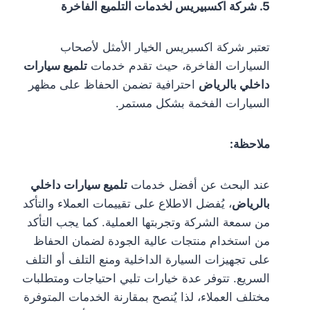
5. شركة اكسبيريس لخدمات التلميع الفاخرة
تعتبر شركة اكسبريس الخيار الأمثل لأصحاب
السيارات الفاخرة، حيث تقدم خدمات
تلميع سيارات
داخلي بالرياض
احترافية تضمن الحفاظ على مظهر
السيارات الفخمة بشكل مستمر.
ملاحظة:
عند البحث عن أفضل خدمات
تلميع سيارات داخلي
بالرياض
، يُفضل الاطلاع على تقييمات العملاء والتأكد
من سمعة الشركة وتجربتها العملية. كما يجب التأكد
من استخدام منتجات عالية الجودة لضمان الحفاظ
على تجهيزات السيارة الداخلية ومنع التلف أو التلف
السريع. تتوفر عدة خيارات تلبي احتياجات ومتطلبات
مختلف العملاء، لذا يُنصح بمقارنة الخدمات المتوفرة