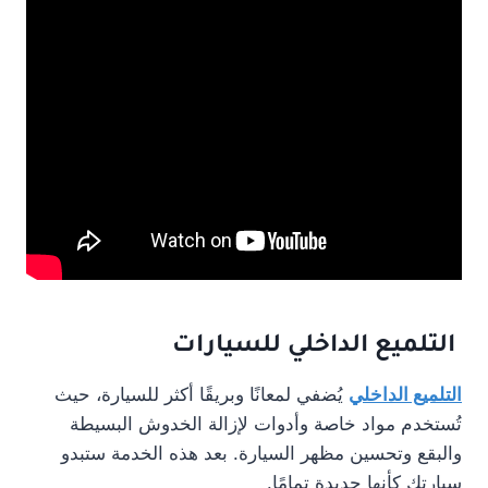
التلميع الداخلي للسيارات
التلميع الداخلي
يُضفي لمعانًا وبريقًا أكثر للسيارة، حيث
تُستخدم مواد خاصة وأدوات لإزالة الخدوش البسيطة
والبقع وتحسين مظهر السيارة. بعد هذه الخدمة ستبدو
سيارتك كأنها جديدة تمامًا.