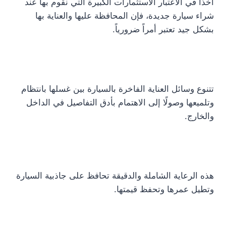
أخذًا في الاعتبار الاستثمارات الكبيرة التي نقوم بها عند
شراء سيارة جديدة، فإن المحافظة عليها والعناية بها
بشكل جيد تعتبر أمراً ضرورياً.
تتنوع وسائل العناية الفاخرة بالسيارة بين غسلها بانتظام
وتلميعها وصولًا إلى الاهتمام بأدق التفاصيل في الداخل
والخارج.
هذه الرعاية الشاملة والدقيقة تحافظ على جاذبية السيارة
وتطيل عمرها وتحفظ قيمتها.