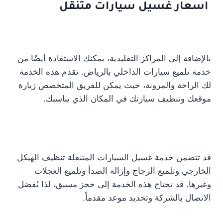
اسعار غسيل سيارات متنقل
بالإضافة إلى المراكز التقليدية، يمكنك الاستفادة أيضًا من
خدمة تلميع سيارات الداخلي بالرياض. تقدم هذه الخدمة
لك الراحة والمرونة، حيث يمكن للفريق المتخصص زيارة
موقعك وتنظيف سيارتك في المكان الذي يناسبك.
قد تتضمن خدمة غسيل السيارات المتنقلة تنظيف الهيكل
الخارجي وتلميع الزجاج وإزالة الصدأ وتلميع العجلات
وغيرها. قد تحتاج هذه الخدمة إلى حجز مسبق، لذا يُفضل
الاتصال بالشركة وتحديد موعد مقدماً.