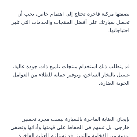
بصفتها مركبة فاخرة تحتاج إلى اهتمام خاص، يجب أن
تحصل سيارتك على أفضل المنتجات والخدمات التي تلبي
احتياجاتها.
قد يتطلب ذلك استخدام منتجات تلميع ذات جودة عالية،
غسيل بالبخار الساخن، وتوفير حماية للطلاء من العوامل
الجوية الضارة.
بإيجاز، العناية الفاخرة بالسيارة ليست مجرد تحسين
خارجي، بل تسهم في الحفاظ على قيمتها وأدائها وتضفي
لمسة من الفخامة والتميز. قد تستلزم العناية الفاخرة