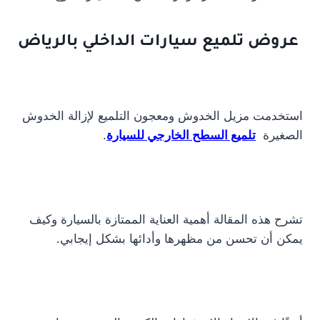
عروض تلميع سيارات الداخلي بالرياض
استخدمت مزيل الخدوش ومعجون التلميع لإزالة الخدوش
الصغيرة
تلميع السطح الخارجي للسيارة
.
تشرح هذه المقالة أهمية العناية الممتازة بالسيارة وكيف
يمكن أن تحسن من مظهرها وأدائها بشكل إيجابي.