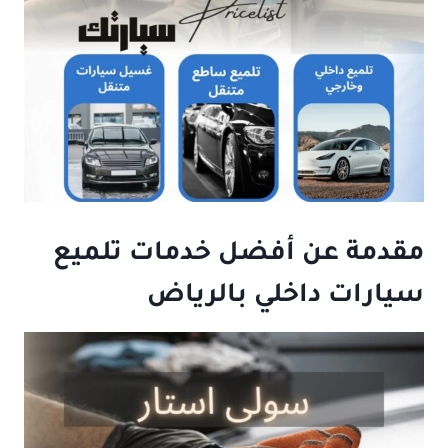
مقدمة عن أفضل خدمات تلميع
سيارات داخلي بالرياض