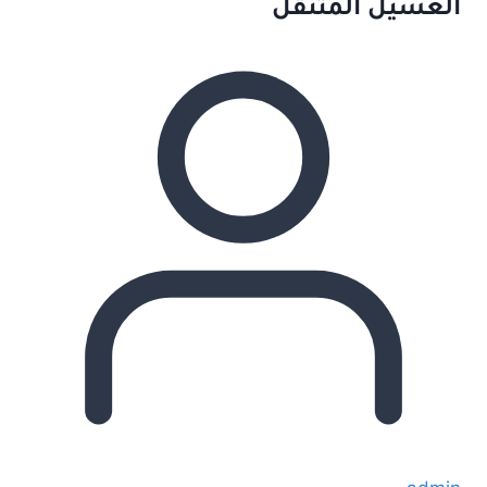
الغسيل المتنقل