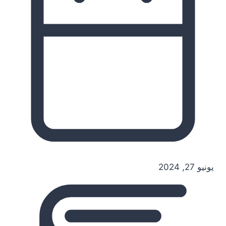
يونيو 27, 2024