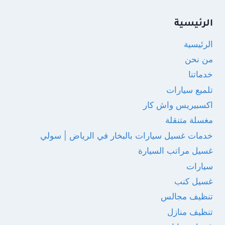
الرئيسية
الرئيسية
من نحن
خدماتنا
تلميع سيارات
اكسبيريس واش كار
مغسلة متنقلة
خدمات غسيل سيارات بالبخار في الرياض | سولي
غسيل مراتب السيارة
سيارات
غسيل كنب
تنظيف مجالس
تنظيف منازل