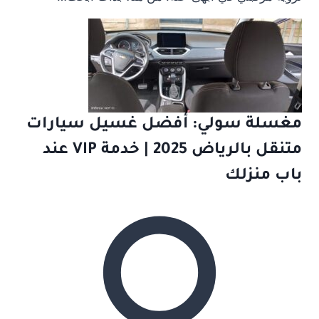
مغسلة سولي: أفضل غسيل سيارات
متنقل بالرياض 2025 | خدمة VIP عند
باب منزلك