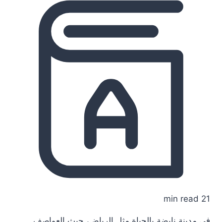
21 min read
في مدينة نابضة بالحياة مثل الرياض، حيث العواصف