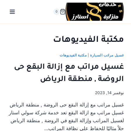
لتجاوز
لى
0
لمحتوى
مكتبة الفيديوهات
غسيل مراتب السيارة
|
مكتبة الفيديوهات
غسيل مراتب مع إزالة البقع حى
الروضة , منطقة الرياض
نوفمبر 14, 2023
غسيل مراتب مع إزالة البقع حى الروضة , منطقة الرياض
غسيل مراتب مع ازالة البقع تعد خدمة شركة سولي استار
لغسيل المراتب وإزالة البقع في الروضة , منطقة الرياض
حلاً مثاليًا للحفاظ على نظافة المراتب…