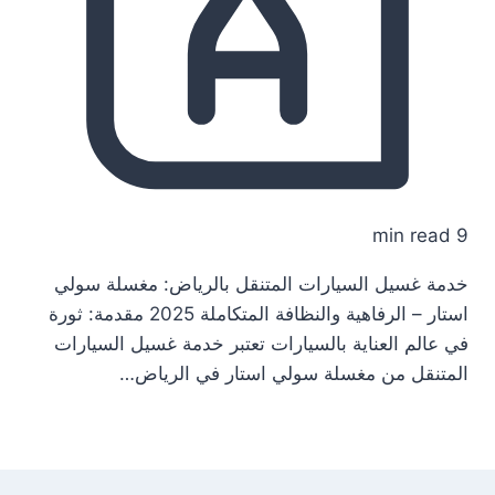
9 min read
خدمة غسيل السيارات المتنقل بالرياض: مغسلة سولي
استار – الرفاهية والنظافة المتكاملة 2025 مقدمة: ثورة
في عالم العناية بالسيارات تعتبر خدمة غسيل السيارات
المتنقل من مغسلة سولي استار في الرياض…