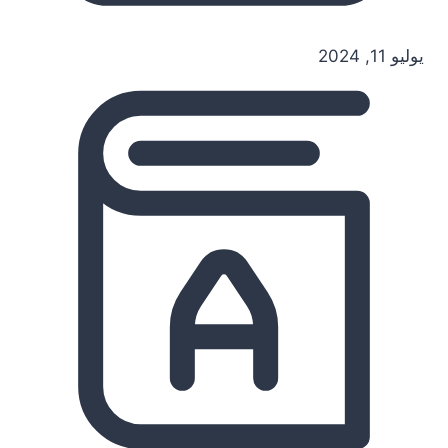
يوليو 11, 2024