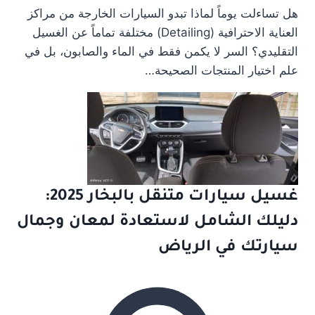
هل تساءلت يوماً لماذا تبدو السيارات الخارجة من مراكز
العناية الاحترافية (Detailing) مختلفة تماماً عن الغسيل
التقليدي؟ السر لا يكمن فقط في الماء والصابون، بل في
علم اختيار المنتجات الصحيحة…
غسيل سيارات متنقل بالبخار 2025:
دليلك الشامل لاستعادة لمعان وجمال
سيارتك في الرياض