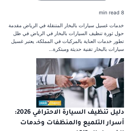
8 min read
خدمات غسيل سيارات بالبخار المتنقلة في الرياض مقدمة
حول ثورة تنظيف السيارات بالبخار في الرياض في ظل
تطور خدمات العناية بالمركبات في المملكة، يعتبر غسيل
سيارات بالبخار تقنية حديثة ومبتكرة…
دليل تنظيف السيارة الاحترافي 2026:
أسرار التلميع والمنظفات وخدمات