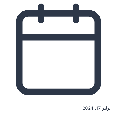
يوليو 17, 2024