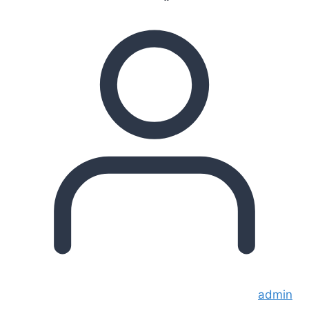
admin