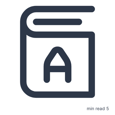
5 min read