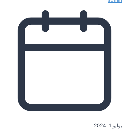
admin
يوليو 1, 2024