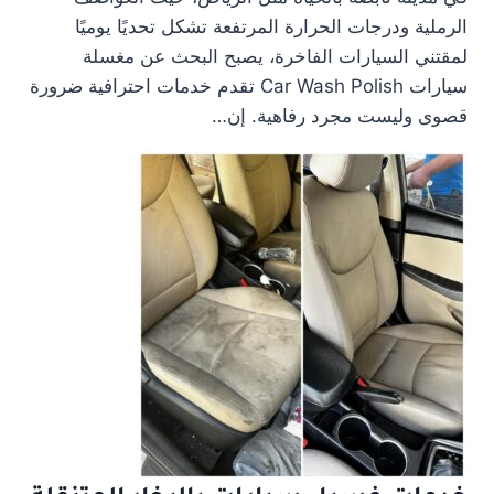
الرملية ودرجات الحرارة المرتفعة تشكل تحديًا يوميًا
لمقتني السيارات الفاخرة، يصبح البحث عن مغسلة
سيارات Car Wash Polish تقدم خدمات احترافية ضرورة
قصوى وليست مجرد رفاهية. إن…