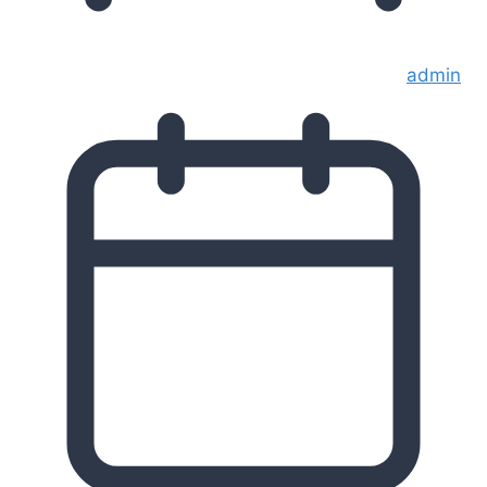
admin