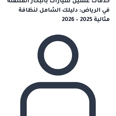
خدمات غسيل سيارات بالبخار المتنقلة
في الرياض: دليلك الشامل لنظافة
مثالية 2025 – 2026