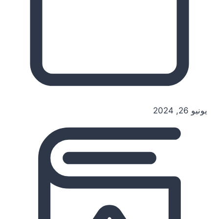
يونيو 26, 2024