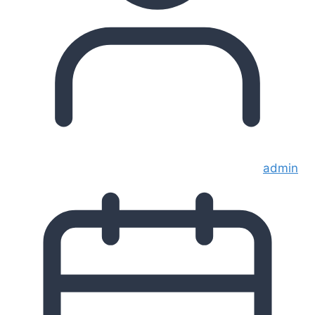
admin