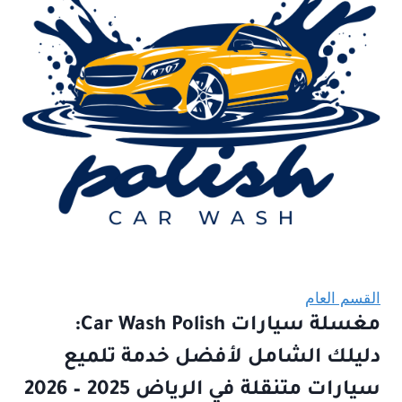
القسم العام
مغسلة سيارات Car Wash Polish:
دليلك الشامل لأفضل خدمة تلميع
سيارات متنقلة في الرياض 2025 – 2026