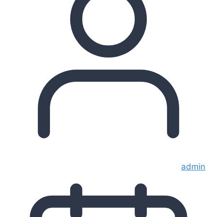
admin