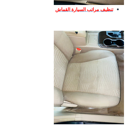
تنظيف مراتب السيارة القماش