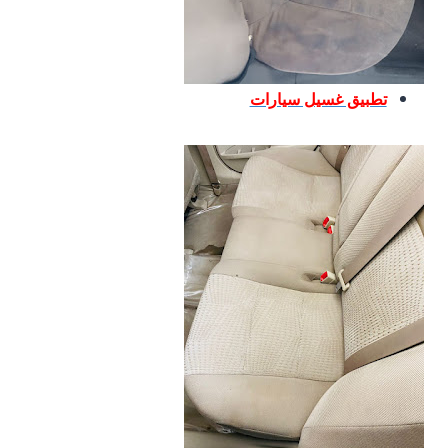
تطبيق غسيل سيارات