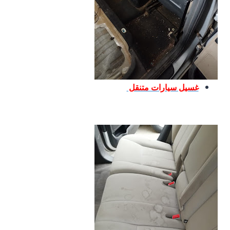
غسيل سيارات متنقل