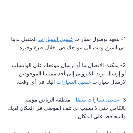
1- نتعهد بوصول سيارات
غسيل السيارات
المتنقل لدينا
في اسرع وقت الى موقعك في خلال فترة وجيزة .
2- يمكنك الاتصال بنا أو ارسال موقعك على الواتساب
أو إرسال بريد الكترونى إلى أحد ممثلينا الموجودين
لارسال سيارات
غسيل
السيارات
اليك في أي وقت.
3-
غسيل
سيارات متنقل
منطقة الرياض مؤمنه
بالكامل حتى لا يسبب اى تلف الفوضى في المكان لديك
والمحافظ على المكان .