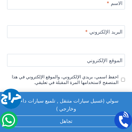
الاسم
*
البريد الإلكتروني
*
الموقع الإلكتروني
احفظ اسمي، بريدي الإلكتروني، والموقع الإلكتروني في هذا
المتصفح لاستخدامها المرة المقبلة في تعليقي.
سولي (غسيل سيارات متنقل , تلميع سيارات داخلي
وخارجي )
تجاهل