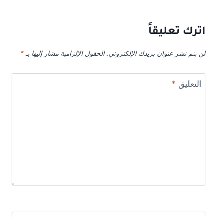
اترك تعليقاً
لن يتم نشر عنوان بريدك الإلكتروني.
الحقول الإلزامية مشار إليها بـ
*
التعليق
*