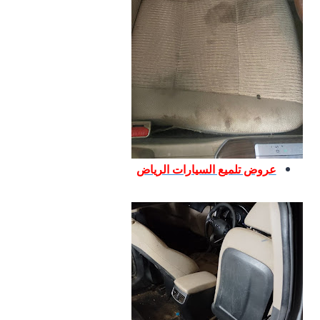
عروض تلميع السيارات الرياض