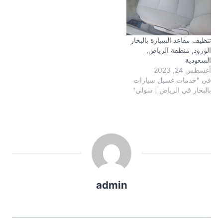
تنظيف مقاعد السيارة بالبخار
الورود, منطقة الرياض,
السعودية
أغسطس 24, 2023
في "خدمات غسيل سيارات
بالبخار في الرياض | سولي"
admin