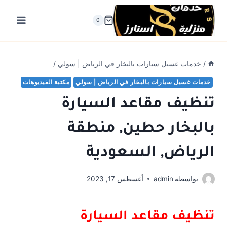
لتجاوز
لى
0
لمحتوى
/
خدمات غسيل سيارات بالبخار في الرياض | سولي
/
خدمات غسيل سيارات بالبخار في الرياض | سولي
مكتبة الفيديوهات
تنظيف مقاعد السيارة
بالبخار حطين, منطقة
الرياض, السعودية
بواسطة
admin
أغسطس 17, 2023
تنظيف مقاعد السيارة