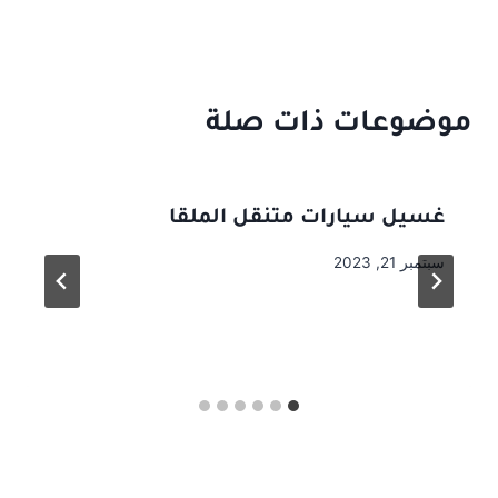
موضوعات ذات صلة
غسيل سيارات متنقل الملقا
سبتمبر 21, 2023