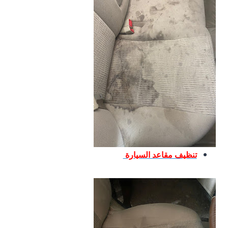
تنظيف مقاعد السيارة