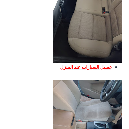
غسيل السيارات عند المنزل