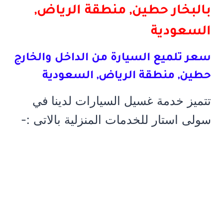
بالبخار حطين, منطقة الرياض,
السعودية
سعر تلميع السيارة من الداخل والخارج
حطين, منطقة الرياض, السعودية
تتميز خدمة غسيل السيارات لدينا في
سولى استار للخدمات المنزلية بالاتى :-