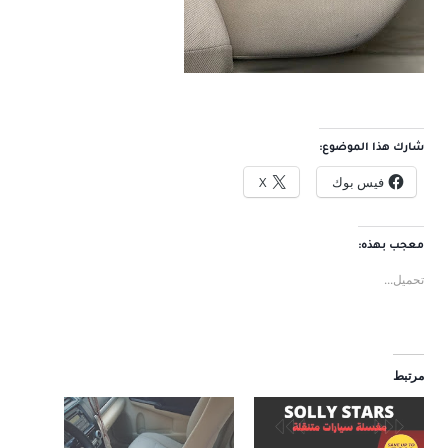
شارك هذا الموضوع:
فيس بوك
X
معجب بهذه:
تحميل...
مرتبط