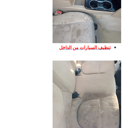
تنظيف السيارات من الداخل