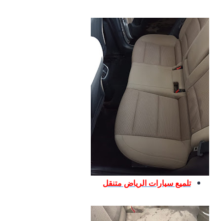
تلميع سيارات الرياض متنقل