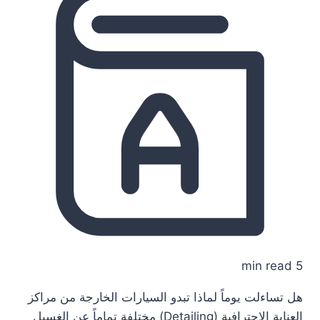
5 min read
هل تساءلت يوماً لماذا تبدو السيارات الخارجة من مراكز
العناية الاحترافية (Detailing) مختلفة تماماً عن الغسيل