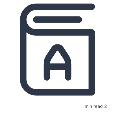
21 min read