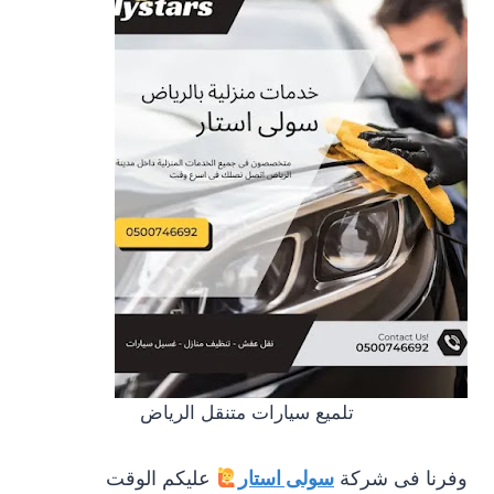
تلميع سيارات متنقل الرياض
وفرنا فى شركة
سولى استار
عليكم الوقت