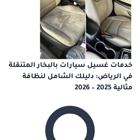
خدمات غسيل سيارات بالبخار المتنقلة
في الرياض: دليلك الشامل لنظافة
مثالية 2025 – 2026