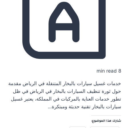
8 min read
خدمات غسيل سيارات بالبخار المتنقلة في الرياض مقدمة
حول ثورة تنظيف السيارات بالبخار في الرياض في ظل
تطور خدمات العناية بالمركبات في المملكة، يعتبر غسيل
سيارات بالبخار تقنية حديثة ومبتكرة…
شارك هذا الموضوع: