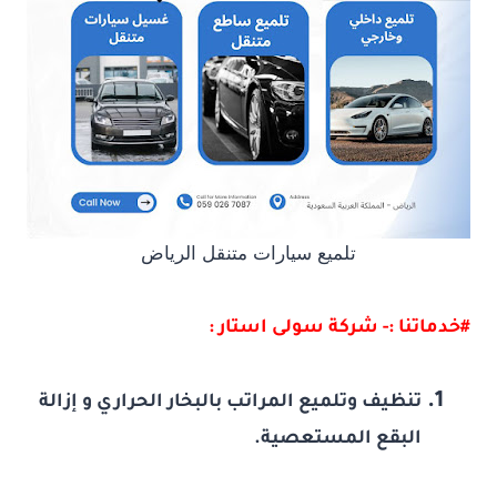
تلميع سيارات متنقل الرياض
#خدماتنا :- شركة سولى استار :
تنظيف وتلميع المراتب بالبخار الحراري و إزالة
البقع المستعصية.