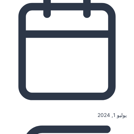
يوليو 1, 2024