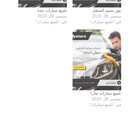
بيور ستيم المتنقل
تلميع سيارات جدة
سبتمبر 28, 2023
سبتمبر 28, 2023
في "تلميع سيارات"
في "تلميع سيارات"
تلميع سيارات تمارا
سبتمبر 28, 2023
في "تلميع سيارات"