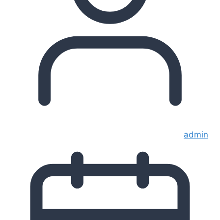
admin