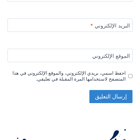
البريد الإلكتروني
*
الموقع الإلكتروني
احفظ اسمي، بريدي الإلكتروني، والموقع الإلكتروني في هذا
المتصفح لاستخدامها المرة المقبلة في تعليقي.