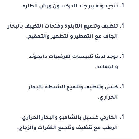
تنجيد وتغيير جلد الدركسون ورش الطاره.
تنظيف وتلميع التابلوة وفتحات التكييف بالبخار
الجاف مع التعطير والتطهير والتعقيم.
يوجد لدينا تلبيسات للارضيات دايموند
والمقاعد.
كنس وتنظيف وتلميع الشنطة بالبخار
الحراري.
الخارجي غسيل بالشامبو والبخار الحراري
الرطب مع تنظيف وتلميع الكفرات والزجاج.