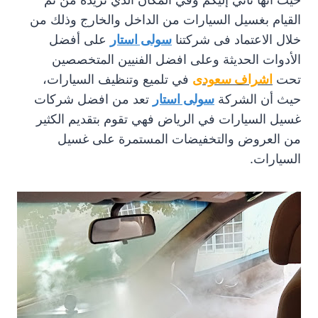
القيام بغسيل السيارات من الداخل والخارج وذلك من
خلال الاعتماد فى شركتنا
سولى استار
على أفضل
الأدوات الحديثة وعلى افضل الفنيين المتخصصين
تحت
اشراف سعودى
في تلميع وتنظيف السيارات،
حيث أن الشركة
سولى استار
تعد من افضل شركات
غسيل السيارات في الرياض فهي تقوم بتقديم الكثير
من العروض والتخفيضات المستمرة على غسيل
السيارات.