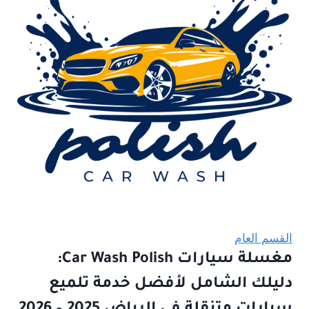
القسم العام
مغسلة سيارات Car Wash Polish:
دليلك الشامل لأفضل خدمة تلميع