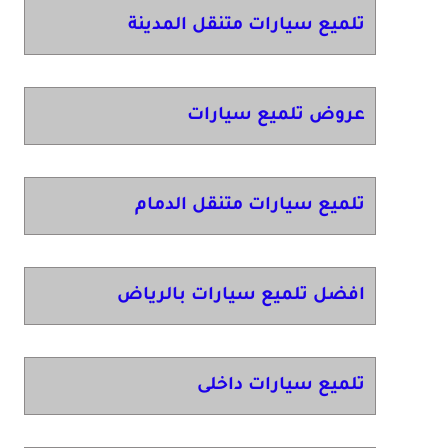
تلميع سيارات متنقل المدينة
عروض تلميع سيارات
تلميع سيارات متنقل الدمام
افضل تلميع سيارات بالرياض
تلميع سيارات داخلى