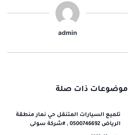
admin
موضوعات ذات صلة
تلميع السيارات المتنقل حي نمار منطقة
الرياض 0500746692 , #شركة سولى