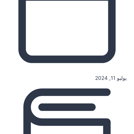
يوليو 11, 2024