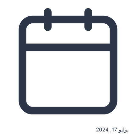
يوليو 17, 2024