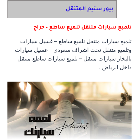
بيور ستيم المتنقل
تلميع سيارات متنقل تلميع ساطع – حراج
تلميع سيارات متنقل تلميع ساطع – غسيل سيارات
وتلميع متنقل تحت اشراف سعودى – غسيل سيارات
بالبخار سيارات متنقل – تلميع سيارات ساطع متنقل
داخل الرياض .