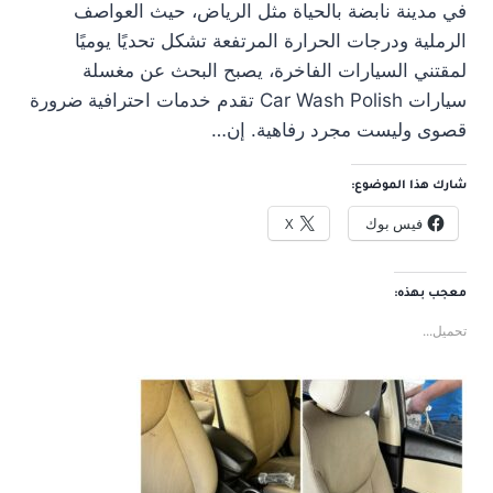
في مدينة نابضة بالحياة مثل الرياض، حيث العواصف
الرملية ودرجات الحرارة المرتفعة تشكل تحديًا يوميًا
لمقتني السيارات الفاخرة، يصبح البحث عن مغسلة
سيارات Car Wash Polish تقدم خدمات احترافية ضرورة
قصوى وليست مجرد رفاهية. إن…
شارك هذا الموضوع:
فيس بوك
X
معجب بهذه:
تحميل...