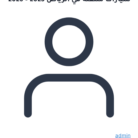
سيارات متنقلة في الرياض 2025 – 2026
admin