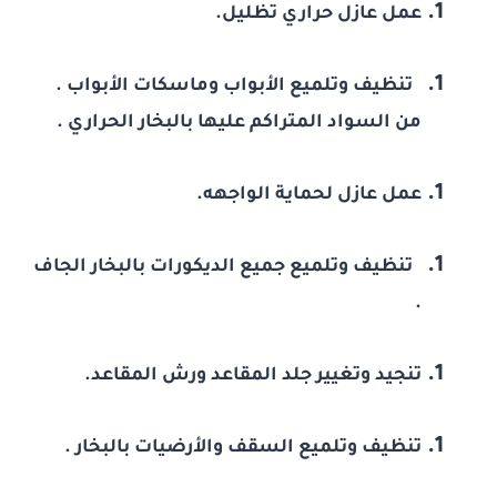
عمل عازل حراري تظليل.
تنظيف وتلميع الأبواب وماسكات الأبواب .
من السواد المتراكم عليها بالبخار الحراري .
عمل عازل لحماية الواجهه.
تنظيف وتلميع جميع الديكورات بالبخار الجاف
.
تنجيد وتغيير جلد المقاعد ورش المقاعد.
تنظيف وتلميع السقف والأرضيات بالبخار .