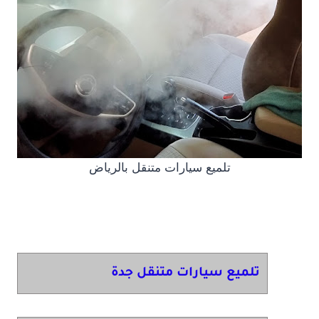
تلميع سيارات متنقل بالرياض
تلميع سيارات متنقل جدة