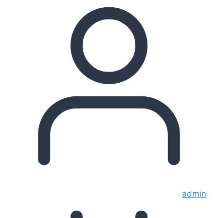
admin