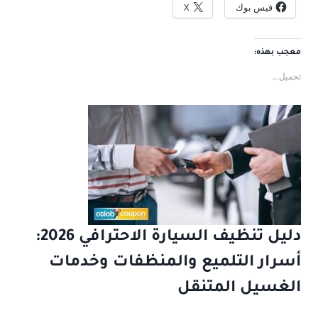
فيس بوك
X
معجب بهذه:
تحميل...
دليل تنظيف السيارة الاحترافي 2026:
أسرار التلميع والمنظفات وخدمات
الغسيل المتنقل