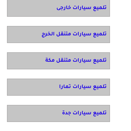
تلميع سيارات خارجى
تلميع سيارات متنقل الخرج
تلميع سيارات متنقل مكة
تلميع سيارات تمارا
تلميع سيارات جدة