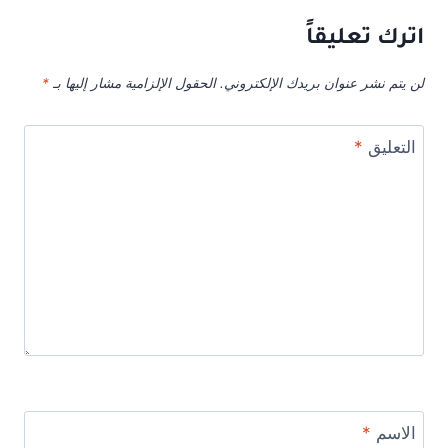
اترك تعليقاً
لن يتم نشر عنوان بريدك الإلكتروني.
الحقول الإلزامية مشار إليها بـ
*
التعليق
*
الاسم
*