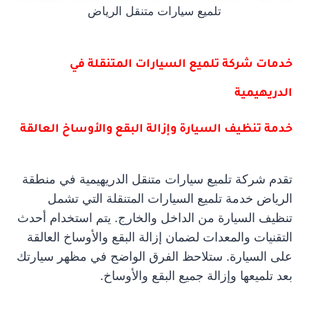
تلميع سيارات متنقل الرياض
خدمات شركة تلميع السيارات المتنقلة في
الدريهيمية
خدمة تنظيف السيارة وإزالة البقع والأوساخ العالقة
تقدم شركة تلميع سيارات متنقل الدريهيمية في منطقة
الرياض خدمة تلميع السيارات المتنقلة التي تشمل
تنظيف السيارة من الداخل والخارج. يتم استخدام أحدث
التقنيات والمعدات لضمان إزالة البقع والأوساخ العالقة
على السيارة. ستلاحظ الفرق الواضح في مظهر سيارتك
بعد تلميعها وإزالة جميع البقع والأوساخ.