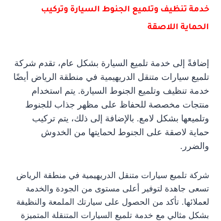
خدمة تنظيف وتلميع الجنوط السيارة وتركيب
الحماية اللاصقة
إضافةً إلى خدمة تلميع السيارة بشكل عام، تقدم شركة
تلميع سيارات متنقل الدريهيمية في منطقة الرياض أيضًا
خدمة تنظيف وتلميع الجنوط السيارة. يتم استخدام
منتجات مخصصة للحفاظ على مظهر جذاب للجنوط
وتلميعها بشكل لامع. بالإضافة إلى ذلك، يتم تركيب
حماية لاصقة على الجنوط لحمايتها من الخدوش
والضرر.
شركة تلميع سيارات متنقل الدريهيمية في منطقة الرياض
تسعى جاهدة لتوفير أعلى مستوى من الجودة والخدمة
لعملائها. تأكد من الحصول على سيارتك الملمعة والنظيفة
بشكل مثالي مع خدمة تلميع السيارات المتنقلة المتميزة