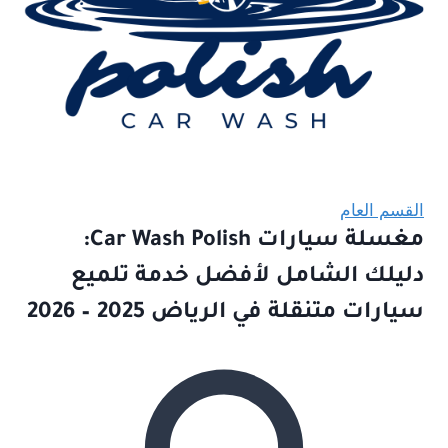
القسم العام
مغسلة سيارات Car Wash Polish:
دليلك الشامل لأفضل خدمة تلميع
سيارات متنقلة في الرياض 2025 – 2026