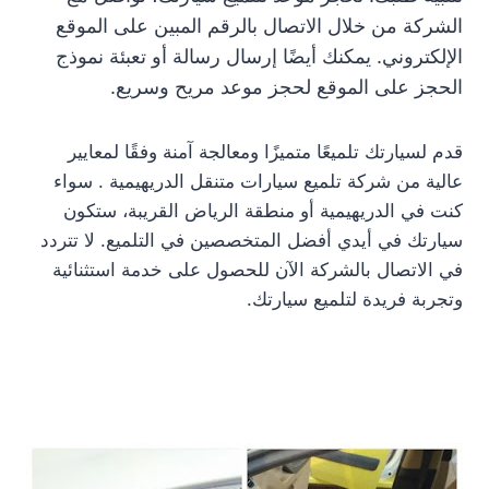
الشركة من خلال الاتصال بالرقم المبين على الموقع
الإلكتروني. يمكنك أيضًا إرسال رسالة أو تعبئة نموذج
الحجز على الموقع لحجز موعد مريح وسريع.
قدم لسيارتك تلميعًا متميزًا ومعالجة آمنة وفقًا لمعايير
عالية من شركة تلميع سيارات متنقل الدريهيمية . سواء
كنت في الدريهيمية أو منطقة الرياض القريبة، ستكون
سيارتك في أيدي أفضل المتخصصين في التلميع. لا تتردد
في الاتصال بالشركة الآن للحصول على خدمة استثنائية
وتجربة فريدة لتلميع سيارتك.