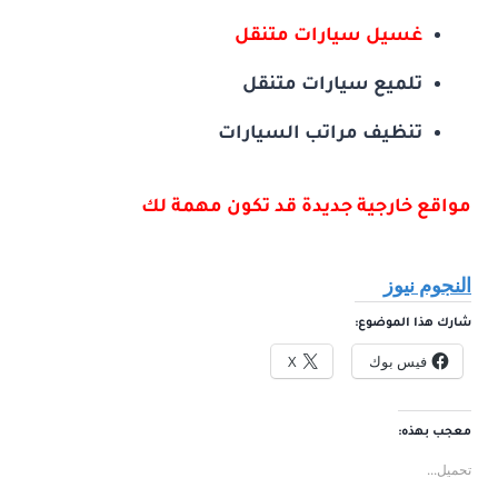
غسيل سيارات متنقل
تلميع سيارات متنقل
تنظيف مراتب السيارات
مواقع خارجية جديدة قد تكون مهمة لك
النجوم نيوز
شارك هذا الموضوع:
فيس بوك
X
معجب بهذه:
تحميل...