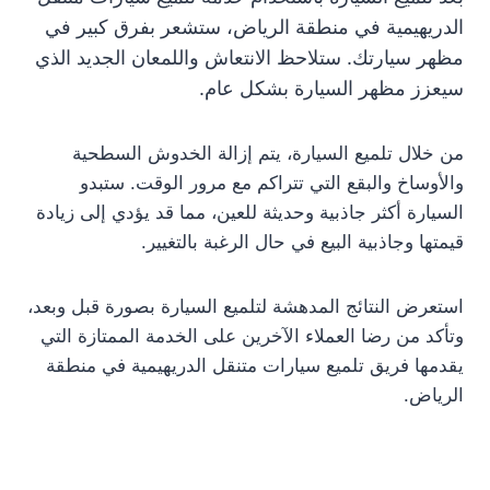
الدريهيمية في منطقة الرياض، ستشعر بفرق كبير في
مظهر سيارتك. ستلاحظ الانتعاش واللمعان الجديد الذي
سيعزز مظهر السيارة بشكل عام.
من خلال تلميع السيارة، يتم إزالة الخدوش السطحية
والأوساخ والبقع التي تتراكم مع مرور الوقت. ستبدو
السيارة أكثر جاذبية وحديثة للعين، مما قد يؤدي إلى زيادة
قيمتها وجاذبية البيع في حال الرغبة بالتغيير.
استعرض النتائج المدهشة لتلميع السيارة بصورة قبل وبعد،
وتأكد من رضا العملاء الآخرين على الخدمة الممتازة التي
يقدمها فريق تلميع سيارات متنقل الدريهيمية في منطقة
الرياض.