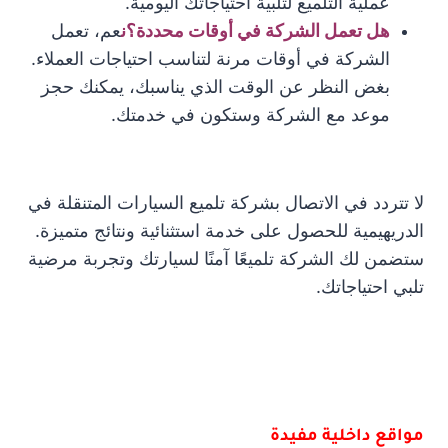
عملية التلميع لتلبية احتياجاتك اليومية.
هل تعمل الشركة في أوقات محددة؟ن
عم، تعمل
الشركة في أوقات مرنة لتناسب احتياجات العملاء.
بغض النظر عن الوقت الذي يناسبك، يمكنك حجز
موعد مع الشركة وستكون في خدمتك.
لا تتردد في الاتصال بشركة تلميع السيارات المتنقلة في
الدريهيمية للحصول على خدمة استثنائية ونتائج متميزة.
ستضمن لك الشركة تلميعًا آمنًا لسيارتك وتجربة مرضية
تلبي احتياجاتك.
مواقع داخلية مفيدة