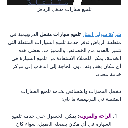
تلميع سيارات متنقل الرياض
شركة سولى استار
تلميع سيارات متنقل
الدريهيمية في
منطقة الرياض توفر خدمة تلميع السيارات المتنقلة التي
تتميز بالعديد من الخصائص والمميزات. بفضل هذه
الخدمة، يمكن للعملاء الاستفادة من تلميع السيارة في
أي مكان يختارونه، دون الحاجة إلى الذهاب إلى مركز
خدمة محدد.
تشمل المميزات والخصائص لخدمة تلميع السيارات
المتنقلة في الدريهيمية ما يلي:
الراحة والمرونة
:
يمكن الحصول على خدمة تلميع
السيارة في أي مكان يفضله العميل، سواء كان