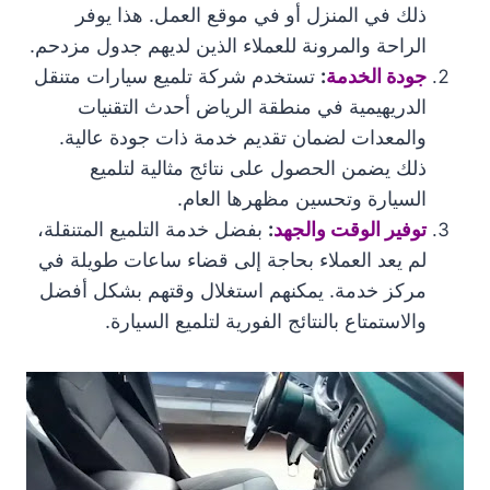
ذلك في المنزل أو في موقع العمل. هذا يوفر
الراحة والمرونة للعملاء الذين لديهم جدول مزدحم.
جودة الخدمة
:
تستخدم شركة تلميع سيارات متنقل
الدريهيمية في منطقة الرياض أحدث التقنيات
والمعدات لضمان تقديم خدمة ذات جودة عالية.
ذلك يضمن الحصول على نتائج مثالية لتلميع
السيارة وتحسين مظهرها العام.
توفير الوقت والجهد
:
بفضل خدمة التلميع المتنقلة،
لم يعد العملاء بحاجة إلى قضاء ساعات طويلة في
مركز خدمة. يمكنهم استغلال وقتهم بشكل أفضل
والاستمتاع بالنتائج الفورية لتلميع السيارة.