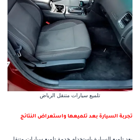
تلميع سيارات متنقل الرياض
تجربة السيارة بعد تلميعها واستعراض النتائج
بعد تلميع السيارة باستخدام خدمة تلميع سيارات متنقل