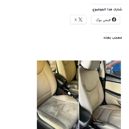
شارك هذا الموضوع:
فيس بوك
X
معجب بهذه: