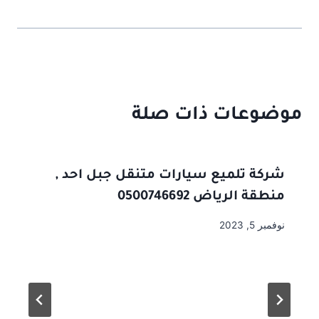
موضوعات ذات صلة
شركة تلميع سيارات متنقل جبل احد ,
منطقة الرياض 0500746692
نوفمبر 5, 2023