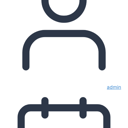
admin