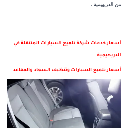
من الدريهيمية .
أسعار خدمات شركة تلميع السيارات المتنقلة في
الدريهيمية
أسعار تلميع السيارات وتنظيف السجاد والمقاعد