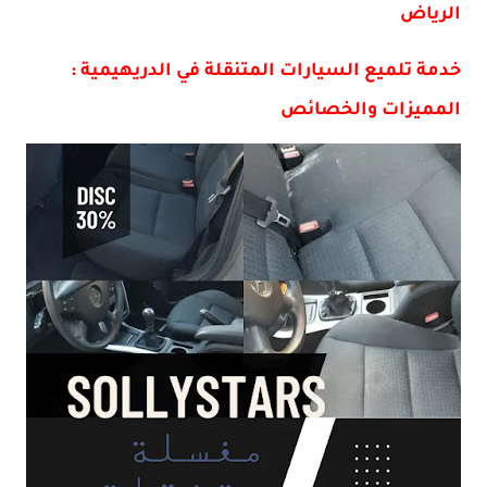
الرياض
خدمة تلميع السيارات المتنقلة في الدريهيمية :
المميزات والخصائص