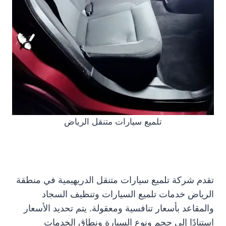
تلميع سيارات متنقل الرياض
تقدم شركة تلميع سيارات متنقل الدريهيمية في منطقة
الرياض خدمات تلميع السيارات وتنظيف السجاد
والمقاعد بأسعار تنافسية ومعقولة. يتم تحديد الأسعار
استنادًا إلى حجم ونوع السيارة ونطاق الخدمات