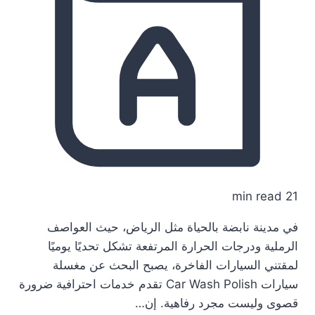
21 min read
في مدينة نابضة بالحياة مثل الرياض، حيث العواصف
الرملية ودرجات الحرارة المرتفعة تشكل تحديًا يوميًا
لمقتني السيارات الفاخرة، يصبح البحث عن مغسلة
سيارات Car Wash Polish تقدم خدمات احترافية ضرورة
قصوى وليست مجرد رفاهية. إن…