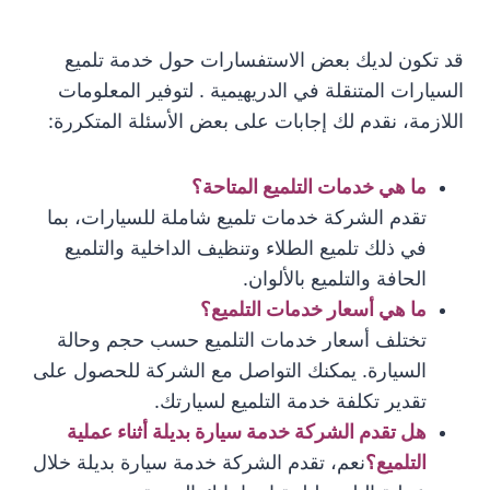
قد تكون لديك بعض الاستفسارات حول خدمة تلميع
السيارات المتنقلة في الدريهيمية . لتوفير المعلومات
اللازمة، نقدم لك إجابات على بعض الأسئلة المتكررة:
ما هي خدمات التلميع المتاحة؟
تقدم الشركة خدمات تلميع شاملة للسيارات، بما
في ذلك تلميع الطلاء وتنظيف الداخلية والتلميع
الحافة والتلميع بالألوان.
ما هي أسعار خدمات التلميع؟
تختلف أسعار خدمات التلميع حسب حجم وحالة
السيارة. يمكنك التواصل مع الشركة للحصول على
تقدير تكلفة خدمة التلميع لسيارتك.
هل تقدم الشركة خدمة سيارة بديلة أثناء عملية
التلميع؟
نعم، تقدم الشركة خدمة سيارة بديلة خلال