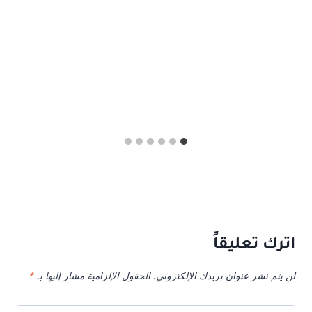
اترك تعليقاً
لن يتم نشر عنوان بريدك الإلكتروني.
الحقول الإلزامية مشار إليها بـ
*