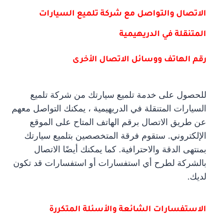
الاتصال والتواصل مع شركة تلميع السيارات
المتنقلة في الدريهيمية
رقم الهاتف ووسائل الاتصال الأخرى
للحصول على خدمة تلميع سيارتك من شركة تلميع
السيارات المتنقلة في الدريهيمية ، يمكنك التواصل معهم
عن طريق الاتصال برقم الهاتف المتاح على الموقع
الإلكتروني. ستقوم فرقة المتخصصين بتلميع سيارتك
بمنتهى الدقة والاحترافية. كما يمكنك أيضًا الاتصال
بالشركة لطرح أي استفسارات أو استفسارات قد تكون
لديك.
الاستفسارات الشائعة والأسئلة المتكررة