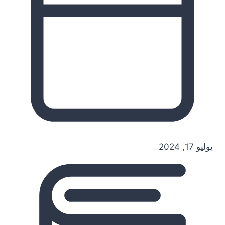
يوليو 17, 2024