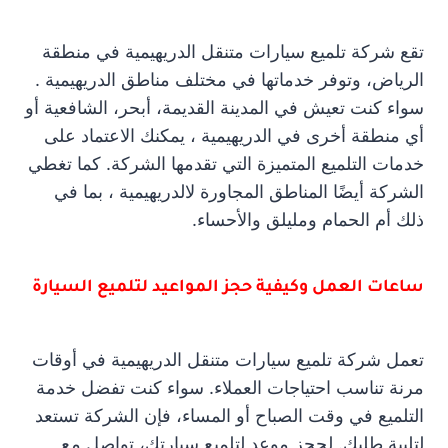
تقع شركة تلميع سيارات متنقل الدريهيمية في منطقة
الرياض، وتوفر خدماتها في مختلف مناطق الدريهيمية .
سواء كنت تعيش في المدينة القديمة، أبحر، الشافعية أو
أي منطقة أخرى في الدريهيمية ، يمكنك الاعتماد على
خدمات التلميع المتميزة التي تقدمها الشركة. كما تغطي
الشركة أيضًا المناطق المجاورة لالدريهيمية ، بما في
ذلك أم الحمام ومليلق والأحساء.
ساعات العمل وكيفية حجز المواعيد لتلميع السيارة
تعمل شركة تلميع سيارات متنقل الدريهيمية في أوقات
مرنة تناسب احتياجات العملاء. سواء كنت تفضل خدمة
التلميع في وقت الصباح أو المساء، فإن الشركة تستعد
لتلبية طلبك. لحجز موعد لتلميع سيارتك، تواصل مع