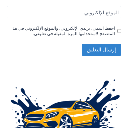
الموقع الإلكتروني
احفظ اسمي، بريدي الإلكتروني، والموقع الإلكتروني في هذا
المتصفح لاستخدامها المرة المقبلة في تعليقي.