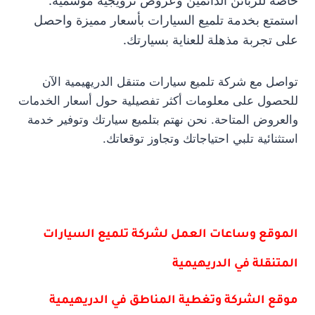
خاصة للزبائن الدائمين وعروض ترويجية موسمية.
استمتع بخدمة تلميع السيارات بأسعار مميزة واحصل
على تجربة مذهلة للعناية بسيارتك.
تواصل مع شركة تلميع سيارات متنقل الدريهيمية الآن
للحصول على معلومات أكثر تفصيلية حول أسعار الخدمات
والعروض المتاحة. نحن نهتم بتلميع سيارتك وتوفير خدمة
استثنائية تلبي احتياجاتك وتجاوز توقعاتك.
الموقع وساعات العمل لشركة تلميع السيارات
المتنقلة في الدريهيمية
موقع الشركة وتغطية المناطق في الدريهيمية