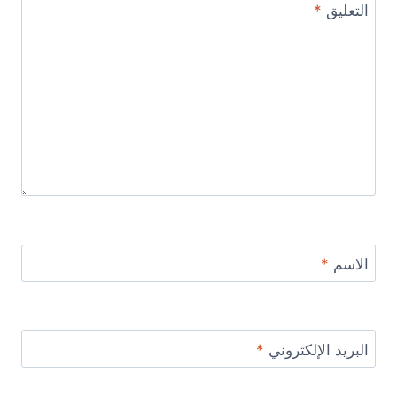
التعليق
*
الاسم
*
البريد الإلكتروني
*