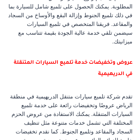
المطلوبة. يمكنك الحصول على تلميع شامل للسيارة بما
في ذلك تلميع الجنوط وإزالة البقع والأوساخ من السجاد
والمقاعد. فريقنا المتخصص في تلميع السيارات
سيضمن تلقي خدمة عالية الجودة بقيمة تتناسب مع
ميزانيتك.
عروض وتخفيضات خدمة تلميع السيارات المتنقلة
في الدريهيمية
تقدم شركة تلميع سيارات متنقل الدريهيمية في منطقة
الرياض عروضًا وتخفيضات رائعة على خدمة تلميع
السيارات المتنقلة. يمكنك الاستفادة من عروض الحزم
المختلفة التي تشمل خدمات متنوعة مثل تنظيف
السجاد والمقاعد وتلميع الجنوط. كما نقدم تخفيضات