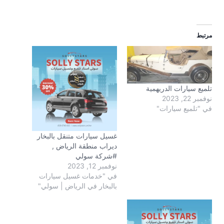
مرتبط
تلميع سيارات الدريهمية
نوفمبر 22, 2023
في "تلميع سيارات"
غسيل سيارات متنقل بالبخار
ديراب منطقة الرياض ,
#شركة سولي
نوفمبر 12, 2023
في "خدمات غسيل سيارات
بالبخار في الرياض | سولي"