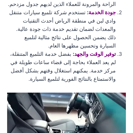
الراحة والمرونة للعملاء الذين لديهم جدول مزدحم.
جودة الخدمة
:
تستخدم شركة تلميع سيارات متنقل
وادي لبن في منطقة الرياض أحدث التقنيات
والمعدات لضمان تقديم خدمة ذات جودة عالية.
ذلك يضمن الحصول على نتائج مثالية لتلميع
السيارة وتحسين مظهرها العام.
توفير الوقت والجهد
:
بفضل خدمة التلميع المتنقلة،
لم يعد العملاء بحاجة إلى قضاء ساعات طويلة في
مركز خدمة. يمكنهم استغلال وقتهم بشكل أفضل
والاستمتاع بالنتائج الفورية لتلميع السيارة.