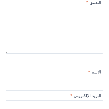
التعليق
*
الاسم
*
البريد الإلكتروني
*