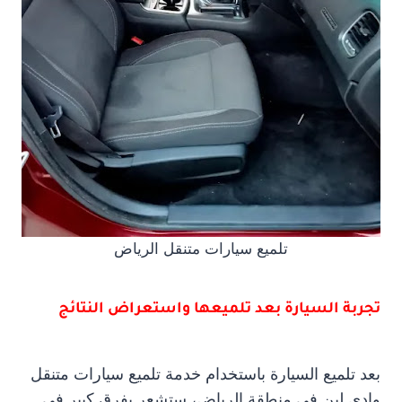
تلميع سيارات متنقل الرياض
تجربة السيارة بعد تلميعها واستعراض النتائج
بعد تلميع السيارة باستخدام خدمة تلميع سيارات متنقل
وادي لبن في منطقة الرياض، ستشعر بفرق كبير في