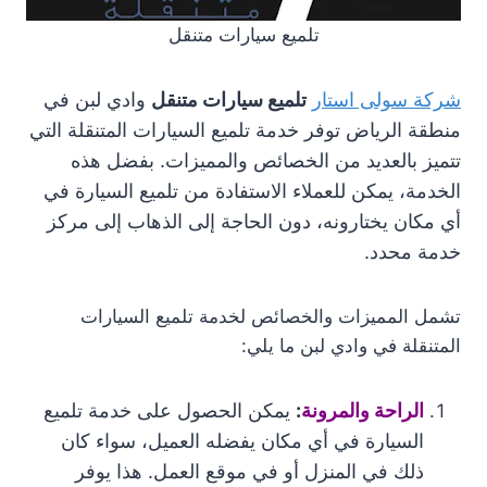
تلميع سيارات متنقل
شركة سولى استار
تلميع سيارات متنقل
وادي لبن في
منطقة الرياض توفر خدمة تلميع السيارات المتنقلة التي
تتميز بالعديد من الخصائص والمميزات. بفضل هذه
الخدمة، يمكن للعملاء الاستفادة من تلميع السيارة في
أي مكان يختارونه، دون الحاجة إلى الذهاب إلى مركز
خدمة محدد.
تشمل المميزات والخصائص لخدمة تلميع السيارات
المتنقلة في وادي لبن ما يلي:
الراحة والمرونة
:
يمكن الحصول على خدمة تلميع
السيارة في أي مكان يفضله العميل، سواء كان
ذلك في المنزل أو في موقع العمل. هذا يوفر