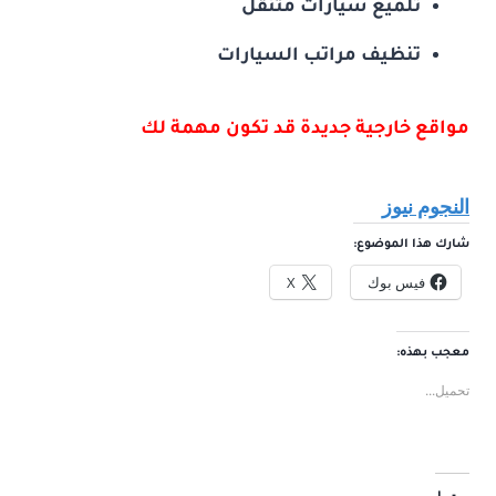
تلميع سيارات متنقل
تنظيف مراتب السيارات
مواقع خارجية جديدة قد تكون مهمة لك
النجوم نيوز
شارك هذا الموضوع:
فيس بوك
X
معجب بهذه:
تحميل...