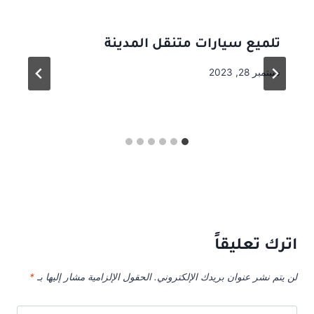
تلميع سيارات متنقل المدينة
سبتمبر 28, 2023
اترك تعليقاً
لن يتم نشر عنوان بريدك الإلكتروني.
الحقول الإلزامية مشار إليها بـ
*