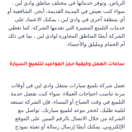
الرياض، وتوفر خدماتها في مختلف مناطق وادي لبن .
سواء كنت تعيش في المدينة القديمة، أبحر، الشافعية أو
أي منطقة أخرى في وادي لبن ، يمكنك الاعتماد على
خدمات التلميع المتميزة التي تقدمها الشركة. كما تغطي
الشركة أيضًا المناطق المجاورة لوادي لبن ، بما في ذلك
أم الحمام ومليلق والأحساء.
ساعات العمل وكيفية حجز المواعيد لتلميع السيارة
تعمل شركة تلميع سيارات متنقل وادي لبن في أوقات
مرنة تناسب احتياجات العملاء. سواء كنت تفضل خدمة
التلميع في وقت الصباح أو المساء، فإن الشركة تستعد
لتلبية طلبك. لحجز موعد لتلميع سيارتك، تواصل مع
الشركة من خلال الاتصال بالرقم المبين على الموقع
الإلكتروني. يمكنك أيضًا إرسال رسالة أو تعبئة نموذج