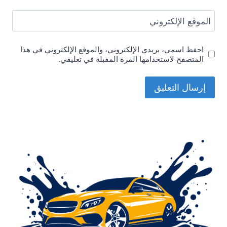
الموقع الإلكتروني
احفظ اسمي، بريدي الإلكتروني، والموقع الإلكتروني في هذا
المتصفح لاستخدامها المرة المقبلة في تعليقي.