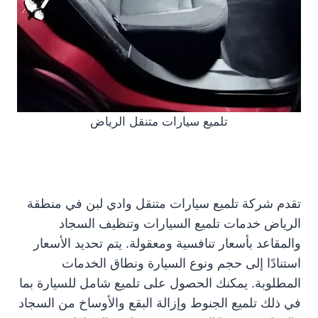
تلميع سيارات متنقل الرياض
تقدم شركة تلميع سيارات متنقل وادي لبن في منطقة
الرياض خدمات تلميع السيارات وتنظيف السجاد
والمقاعد بأسعار تنافسية ومعقولة. يتم تحديد الأسعار
استنادًا إلى حجم ونوع السيارة ونطاق الخدمات
المطلوبة. يمكنك الحصول على تلميع شامل للسيارة بما
في ذلك تلميع الجنوط وإزالة البقع والأوساخ من السجاد