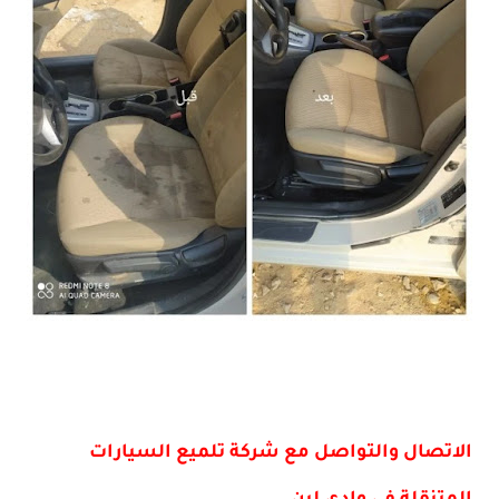
الاتصال والتواصل مع شركة تلميع السيارات