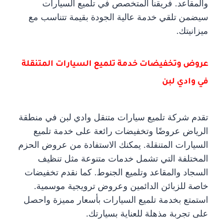
والمقاعد. فريقنا المتخصص في تلميع السيارات
سيضمن تلقي خدمة عالية الجودة بقيمة تتناسب مع
ميزانيتك.
عروض وتخفيضات خدمة تلميع السيارات المتنقلة
في وادي لبن
تقدم شركة تلميع سيارات متنقل وادي لبن في منطقة
الرياض عروضًا وتخفيضات رائعة على خدمة تلميع
السيارات المتنقلة. يمكنك الاستفادة من عروض الحزم
المختلفة التي تشمل خدمات متنوعة مثل تنظيف
السجاد والمقاعد وتلميع الجنوط. كما نقدم تخفيضات
خاصة للزبائن الدائمين وعروض ترويجية موسمية.
استمتع بخدمة تلميع السيارات بأسعار مميزة واحصل
على تجربة مذهلة للعناية بسيارتك.