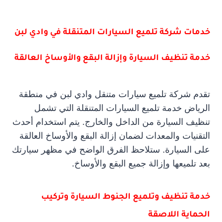
خدمات شركة تلميع السيارات المتنقلة في وادي لبن
خدمة تنظيف السيارة وإزالة البقع والأوساخ العالقة
تقدم شركة تلميع سيارات متنقل وادي لبن في منطقة
الرياض خدمة تلميع السيارات المتنقلة التي تشمل
تنظيف السيارة من الداخل والخارج. يتم استخدام أحدث
التقنيات والمعدات لضمان إزالة البقع والأوساخ العالقة
على السيارة. ستلاحظ الفرق الواضح في مظهر سيارتك
بعد تلميعها وإزالة جميع البقع والأوساخ.
خدمة تنظيف وتلميع الجنوط السيارة وتركيب
الحماية اللاصقة