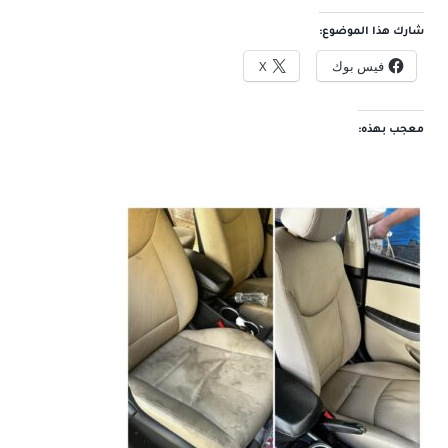
شارك هذا الموضوع:
فيس بوك
X
معجب بهذه: