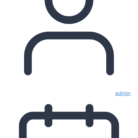
admin