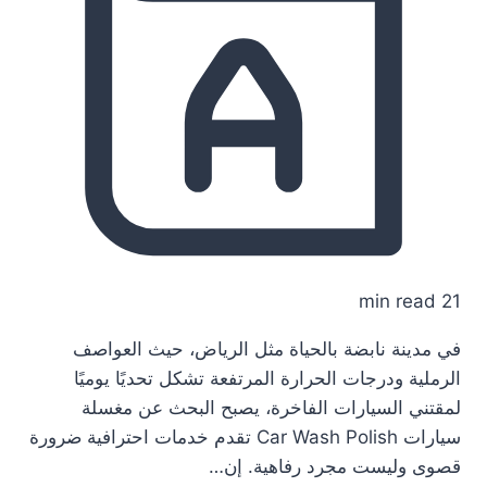
21 min read
في مدينة نابضة بالحياة مثل الرياض، حيث العواصف
الرملية ودرجات الحرارة المرتفعة تشكل تحديًا يوميًا
لمقتني السيارات الفاخرة، يصبح البحث عن مغسلة
سيارات Car Wash Polish تقدم خدمات احترافية ضرورة
قصوى وليست مجرد رفاهية. إن…