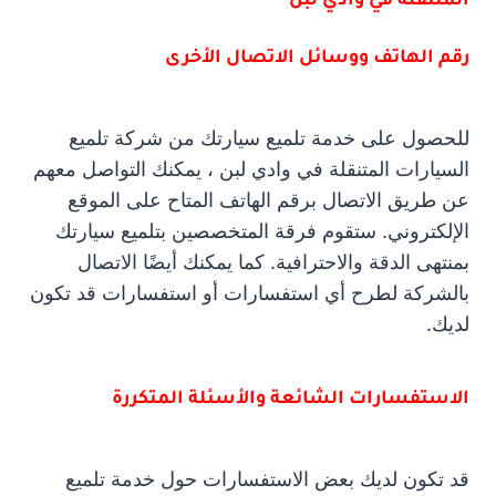
المتنقلة في وادي لبن
رقم الهاتف ووسائل الاتصال الأخرى
للحصول على خدمة تلميع سيارتك من شركة تلميع
السيارات المتنقلة في وادي لبن ، يمكنك التواصل معهم
عن طريق الاتصال برقم الهاتف المتاح على الموقع
الإلكتروني. ستقوم فرقة المتخصصين بتلميع سيارتك
بمنتهى الدقة والاحترافية. كما يمكنك أيضًا الاتصال
بالشركة لطرح أي استفسارات أو استفسارات قد تكون
لديك.
الاستفسارات الشائعة والأسئلة المتكررة
قد تكون لديك بعض الاستفسارات حول خدمة تلميع