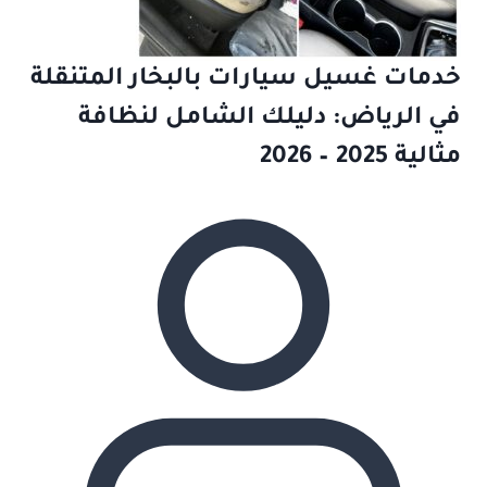
خدمات غسيل سيارات بالبخار المتنقلة
في الرياض: دليلك الشامل لنظافة
مثالية 2025 – 2026