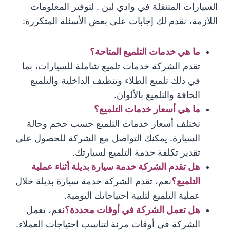
السيارات المتنقلة في وادي لبن . لتوفير المعلومات
اللازمة، نقدم لك إجابات على بعض الأسئلة المتكررة:
ما هي خدمات التلميع المتاحة؟
تقدم الشركة خدمات تلميع شاملة للسيارات، بما
في ذلك تلميع الطلاء وتنظيف الداخلية والتلميع
الحافة والتلميع بالألوان.
ما هي أسعار خدمات التلميع؟
تختلف أسعار خدمات التلميع حسب حجم وحالة
السيارة. يمكنك التواصل مع الشركة للحصول على
تقدير تكلفة خدمة التلميع لسيارتك.
هل تقدم الشركة خدمة سيارة بديلة أثناء عملية
التلميع؟
نعم، تقدم الشركة خدمة سيارة بديلة خلال
عملية التلميع لتلبية احتياجاتك اليومية.
هل تعمل الشركة في أوقات محددة؟ن
عم، تعمل
الشركة في أوقات مرنة لتناسب احتياجات العملاء.