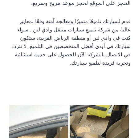
الحجز على الموقع لحجز موعد مريح وسريع.
قدم لسيارتك تلميعًا متميزًا ومعالجة آمنة وفقًا لمعايير
عالية من شركة تلميع سيارات متنقل وادي لبن . سواء
كنت في وادي لبن أو منطقة الرياض القريبة، ستكون
سيارتك في أيدي أفضل المتخصصين في التلميع. لا تتردد
في الاتصال بالشركة الآن للحصول على خدمة استثنائية
وتجربة فريدة لتلميع سيارتك.