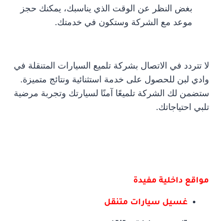
بغض النظر عن الوقت الذي يناسبك، يمكنك حجز
موعد مع الشركة وستكون في خدمتك.
لا تتردد في الاتصال بشركة تلميع السيارات المتنقلة في
وادي لبن للحصول على خدمة استثنائية ونتائج متميزة.
ستضمن لك الشركة تلميعًا آمنًا لسيارتك وتجربة مرضية
تلبي احتياجاتك.
مواقع داخلية مفيدة
غسيل سيارات متنقل