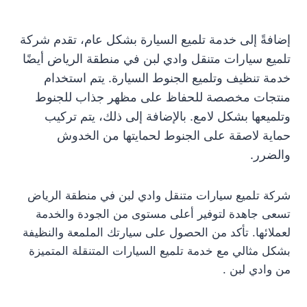
إضافةً إلى خدمة تلميع السيارة بشكل عام، تقدم شركة
تلميع سيارات متنقل وادي لبن في منطقة الرياض أيضًا
خدمة تنظيف وتلميع الجنوط السيارة. يتم استخدام
منتجات مخصصة للحفاظ على مظهر جذاب للجنوط
وتلميعها بشكل لامع. بالإضافة إلى ذلك، يتم تركيب
حماية لاصقة على الجنوط لحمايتها من الخدوش
والضرر.
شركة تلميع سيارات متنقل وادي لبن في منطقة الرياض
تسعى جاهدة لتوفير أعلى مستوى من الجودة والخدمة
لعملائها. تأكد من الحصول على سيارتك الملمعة والنظيفة
بشكل مثالي مع خدمة تلميع السيارات المتنقلة المتميزة
من وادي لبن .