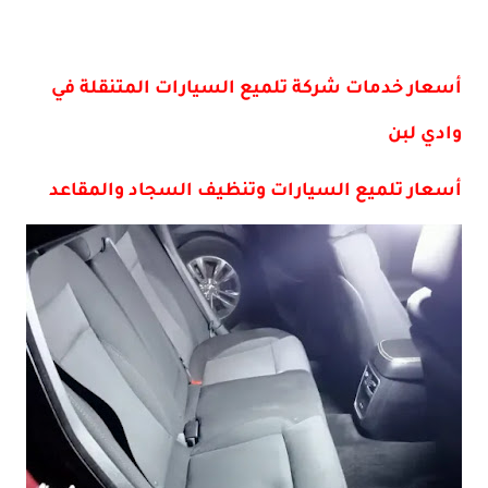
أسعار خدمات شركة تلميع السيارات المتنقلة في
وادي لبن
أسعار تلميع السيارات وتنظيف السجاد والمقاعد