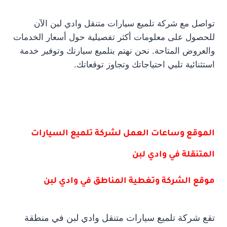
تواصل مع شركة تلميع سيارات متنقل وادي لبن الآن
للحصول على معلومات أكثر تفصيلية حول أسعار الخدمات
والعروض المتاحة. نحن نهتم بتلميع سيارتك وتوفير خدمة
استثنائية تلبي احتياجاتك وتجاوز توقعاتك.
الموقع وساعات العمل لشركة تلميع السيارات
المتنقلة في وادي لبن
موقع الشركة وتغطية المناطق في وادي لبن
تقع شركة تلميع سيارات متنقل وادي لبن في منطقة