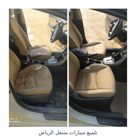
تلميع سيارات متنقل الرياض