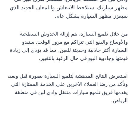
مظهر سيارتك. ستلاحظ الانتعاش واللمعان الجديد الذي
سيعزز مظهر السيارة بشكل عام.
من خلال تلميع السيارة، يتم إزالة الخدوش السطحية
والأوساخ والبقع التي تتراكم مع مرور الوقت. ستبدو
السيارة أكثر جاذبية وحديثة للعين، مما قد يؤدي إلى زيادة
قيمتها وجاذبية البيع في حال الرغبة بالتغيير.
استعرض النتائج المدهشة لتلميع السيارة بصورة قبل وبعد،
وتأكد من رضا العملاء الآخرين على الخدمة الممتازة التي
يقدمها فريق تلميع سيارات متنقل وادي لبن في منطقة
الرياض.