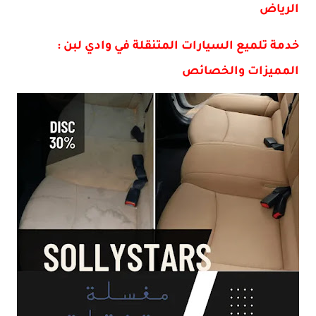
الرياض
خدمة تلميع السيارات المتنقلة في وادي لبن :
المميزات والخصائص