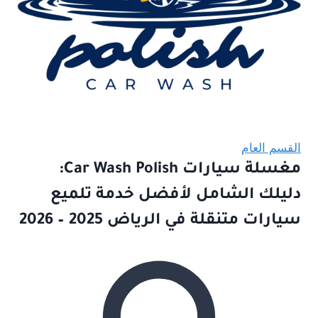
القسم العام
مغسلة سيارات Car Wash Polish:
دليلك الشامل لأفضل خدمة تلميع
سيارات متنقلة في الرياض 2025 – 2026