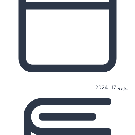
يوليو 17, 2024