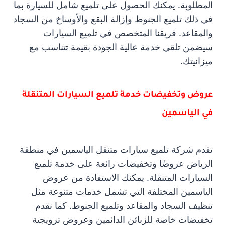
المطلوبة. يمكنك الحصول على تلميع شامل للسيارة بما
في ذلك تلميع الجنوط وإزالة البقع والأوساخ من السجاد
والمقاعد. فريقنا المتخصص في تلميع السيارات
سيضمن تلقي خدمة عالية الجودة بقيمة تتناسب مع
ميزانيتك.
عروض وتخفيضات خدمة تلميع السيارات المتنقلة
في الياسمين
تقدم شركة تلميع سيارات متنقل الياسمين في منطقة
الرياض عروضًا وتخفيضات رائعة على خدمة تلميع
السيارات المتنقلة. يمكنك الاستفادة من عروض
الياسمين المختلفة التي تشمل خدمات متنوعة مثل
تنظيف السجاد والمقاعد وتلميع الجنوط. كما نقدم
تخفيضات خاصة للزبائن الدائمين وعروض ترويجية