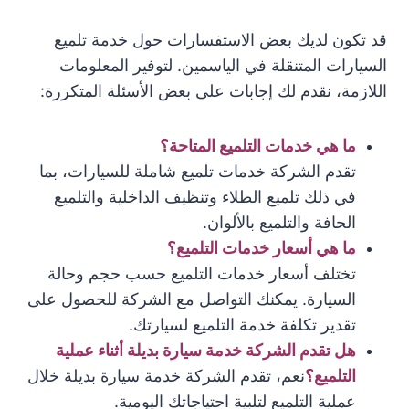
قد تكون لديك بعض الاستفسارات حول خدمة تلميع
السيارات المتنقلة في الياسمين. لتوفير المعلومات
اللازمة، نقدم لك إجابات على بعض الأسئلة المتكررة:
ما هي خدمات التلميع المتاحة؟
تقدم الشركة خدمات تلميع شاملة للسيارات، بما
في ذلك تلميع الطلاء وتنظيف الداخلية والتلميع
الحافة والتلميع بالألوان.
ما هي أسعار خدمات التلميع؟
تختلف أسعار خدمات التلميع حسب حجم وحالة
السيارة. يمكنك التواصل مع الشركة للحصول على
تقدير تكلفة خدمة التلميع لسيارتك.
هل تقدم الشركة خدمة سيارة بديلة أثناء عملية
التلميع؟
نعم، تقدم الشركة خدمة سيارة بديلة خلال
عملية التلميع لتلبية احتياجاتك اليومية.