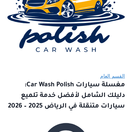
القسم العام
مغسلة سيارات Car Wash Polish:
دليلك الشامل لأفضل خدمة تلميع
سيارات متنقلة في الرياض 2025 – 2026