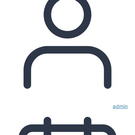
admin