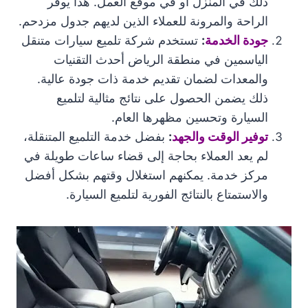
ذلك في المنزل أو في موقع العمل. هذا يوفر
الراحة والمرونة للعملاء الذين لديهم جدول مزدحم.
جودة الخدمة
:
تستخدم شركة تلميع سيارات متنقل
الياسمين في منطقة الرياض أحدث التقنيات
والمعدات لضمان تقديم خدمة ذات جودة عالية.
ذلك يضمن الحصول على نتائج مثالية لتلميع
السيارة وتحسين مظهرها العام.
توفير الوقت والجهد
:
بفضل خدمة التلميع المتنقلة،
لم يعد العملاء بحاجة إلى قضاء ساعات طويلة في
مركز خدمة. يمكنهم استغلال وقتهم بشكل أفضل
والاستمتاع بالنتائج الفورية لتلميع السيارة.