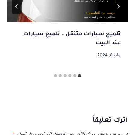
تلميع سيارات متنقل – تلميع سيارات
عند البيت
مايو 8, 2024
اترك تعليقاً
لن يتم نشر عنوان بريدك الإلكتروني.
الحقول الإلزامية مشار إليها بـ
*