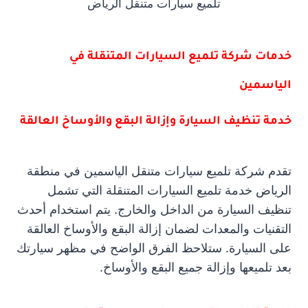
تلميع سيارات متنقل الرياض
خدمات شركة تلميع السيارات المتنقلة في
الياسمين
خدمة تنظيف السيارة وإزالة البقع والأوساخ العالقة
تقدم شركة تلميع سيارات متنقل الياسمين في منطقة
الرياض خدمة تلميع السيارات المتنقلة التي تشمل
تنظيف السيارة من الداخل والخارج. يتم استخدام أحدث
التقنيات والمعدات لضمان إزالة البقع والأوساخ العالقة
على السيارة. ستلاحظ الفرق الواضح في مظهر سيارتك
بعد تلميعها وإزالة جميع البقع والأوساخ.