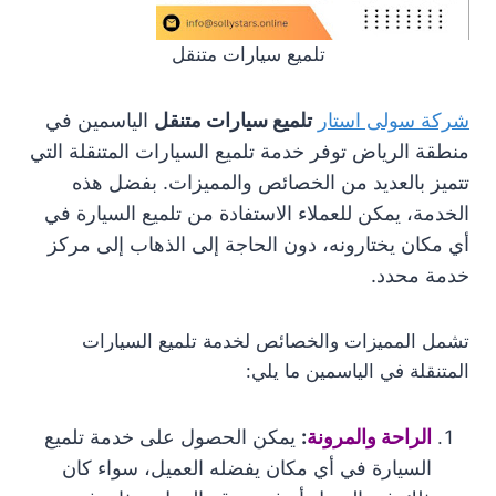
تلميع سيارات متنقل
شركة سولى استار
تلميع سيارات متنقل
الياسمين في
منطقة الرياض توفر خدمة تلميع السيارات المتنقلة التي
تتميز بالعديد من الخصائص والمميزات. بفضل هذه
الخدمة، يمكن للعملاء الاستفادة من تلميع السيارة في
أي مكان يختارونه، دون الحاجة إلى الذهاب إلى مركز
خدمة محدد.
تشمل المميزات والخصائص لخدمة تلميع السيارات
المتنقلة في الياسمين ما يلي:
الراحة والمرونة
:
يمكن الحصول على خدمة تلميع
السيارة في أي مكان يفضله العميل، سواء كان