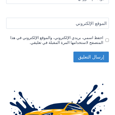
الموقع الإلكتروني
احفظ اسمي، بريدي الإلكتروني، والموقع الإلكتروني في هذا
المتصفح لاستخدامها المرة المقبلة في تعليقي.