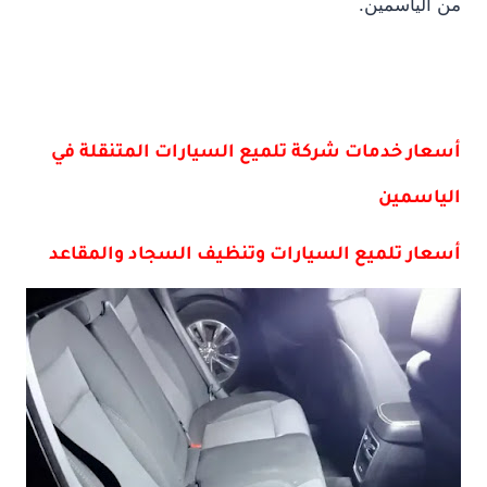
من الياسمين.
أسعار خدمات شركة تلميع السيارات المتنقلة في
الياسمين
أسعار تلميع السيارات وتنظيف السجاد والمقاعد