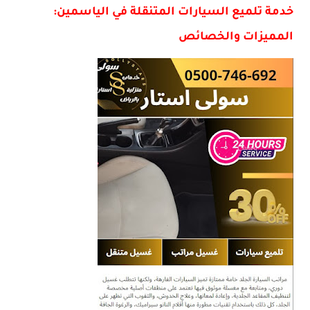
خدمة تلميع السيارات المتنقلة في الياسمين:
المميزات والخصائص