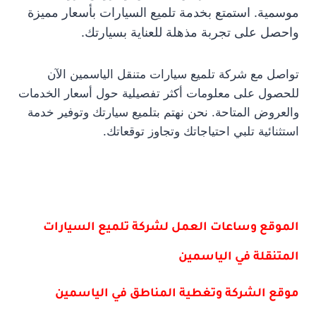
موسمية. استمتع بخدمة تلميع السيارات بأسعار مميزة
واحصل على تجربة مذهلة للعناية بسيارتك.
تواصل مع شركة تلميع سيارات متنقل الياسمين الآن
للحصول على معلومات أكثر تفصيلية حول أسعار الخدمات
والعروض المتاحة. نحن نهتم بتلميع سيارتك وتوفير خدمة
استثنائية تلبي احتياجاتك وتجاوز توقعاتك.
الموقع وساعات العمل لشركة تلميع السيارات
المتنقلة في الياسمين
موقع الشركة وتغطية المناطق في الياسمين