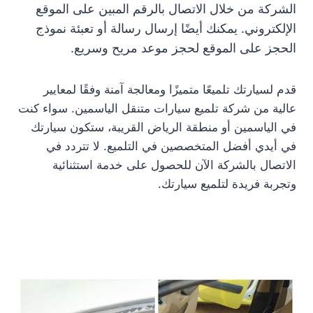
الشركة من خلال الاتصال بالرقم المبين على الموقع
الإلكتروني. يمكنك أيضًا إرسال رسالة أو تعبئة نموذج
الحجز على الموقع لحجز موعد مريح وسريع.
قدم لسيارتك تلميعًا متميزًا ومعالجة آمنة وفقًا لمعايير
عالية من شركة تلميع سيارات متنقل الياسمين. سواء كنت
في الياسمين أو منطقة الرياض القريبة، ستكون سيارتك
في أيدي أفضل المتخصصين في التلميع. لا تتردد في
الاتصال بالشركة الآن للحصول على خدمة استثنائية
وتجربة فريدة لتلميع سيارتك.