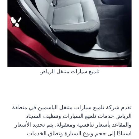
تلميع سيارات متنقل الرياض
تقدم شركة تلميع سيارات متنقل الياسمين في منطقة
الرياض خدمات تلميع السيارات وتنظيف السجاد
والمقاعد بأسعار تنافسية ومعقولة. يتم تحديد الأسعار
استنادًا إلى حجم ونوع السيارة ونطاق الخدمات