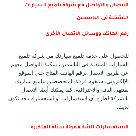
الاتصال والتواصل مع شركة تلميع السيارات
المتنقلة في الياسمين
رقم الهاتف ووسائل الاتصال الأخرى
للحصول على خدمة تلميع سيارتك من شركة تلميع
السيارات المتنقلة في الياسمين، يمكنك التواصل معهم
عن طريق الاتصال برقم الهاتف المتاح على الموقع
الإلكتروني. ستقوم فرقة المتخصصين بتلميع سيارتك
بمنتهى الدقة والاحترافية. كما يمكنك أيضًا الاتصال
بالشركة لطرح أي استفسارات أو استفسارات قد تكون
لديك.
الاستفسارات الشائعة والأسئلة المتكررة