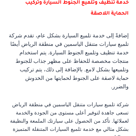
خدمة تنظيف وتلميع الجنوط السيارة وتركيب
الحماية اللاصقة
إضافةً إلى خدمة تلميع السيارة بشكل عام، تقدم شركة
تلميع سيارات متنقل الياسمين في منطقة الرياض أيضًا
خدمة تنظيف وتلميع الجنوط السيارة. يتم استخدام
منتجات مخصصة للحفاظ على مظهر جذاب للجنوط
وتلميعها بشكل لامع. بالإضافة إلى ذلك، يتم تركيب
حماية لاصقة على الجنوط لحمايتها من الخدوش
والضرر.
شركة تلميع سيارات متنقل الياسمين في منطقة الرياض
تسعى جاهدة لتوفير أعلى مستوى من الجودة والخدمة
لعملائها. تأكد من الحصول على سيارتك الملمعة والنظيفة
بشكل مثالي مع خدمة تلميع السيارات المتنقلة المتميزة