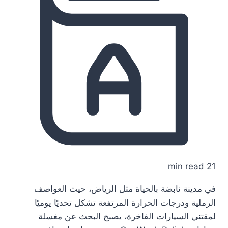
21 min read
في مدينة نابضة بالحياة مثل الرياض، حيث العواصف
الرملية ودرجات الحرارة المرتفعة تشكل تحديًا يوميًا
لمقتني السيارات الفاخرة، يصبح البحث عن مغسلة