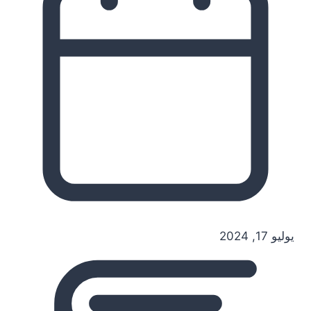
يوليو 17, 2024