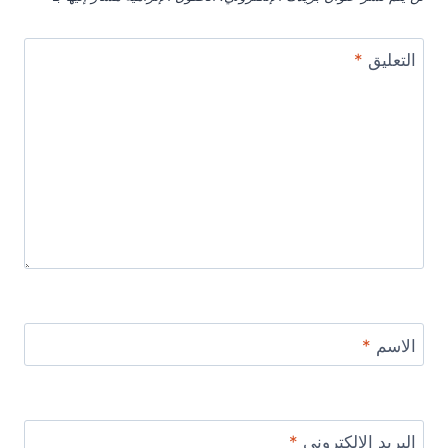
التعليق
*
الاسم
*
البريد الإلكتروني
*