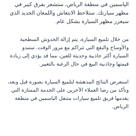
الياسمين في منطقة الرياض، ستشعر بفرق كبير في
مظهر سيارتك. ستلاحظ الانتعاش واللمعان الجديد الذي
سيعزز مظهر السيارة بشكل عام.
من خلال تلميع السيارة، يتم إزالة الخدوش السطحية
والأوساخ والبقع التي تتراكم مع مرور الوقت. ستبدو
السيارة أكثر جاذبية وحديثة للعين، مما قد يؤدي إلى زيادة
قيمتها وجاذبية البيع في حال الرغبة بالتغيير.
استعرض النتائج المدهشة لتلميع السيارة بصورة قبل وبعد،
وتأكد من رضا العملاء الآخرين على الخدمة الممتازة التي
يقدمها فريق تلميع سيارات متنقل الياسمين في منطقة
الرياض.