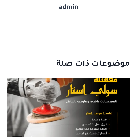
admin
موضوعات ذات صلة