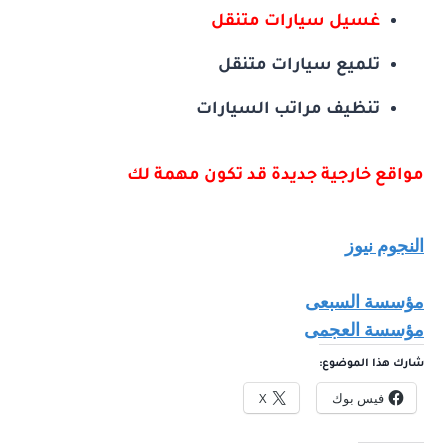
غسيل سيارات متنقل
تلميع سيارات متنقل
تنظيف مراتب السيارات
مواقع خارجية جديدة قد تكون مهمة لك
النجوم نيوز
مؤسسة السبعى
مؤسسة العجمى
شارك هذا الموضوع:
فيس بوك
X