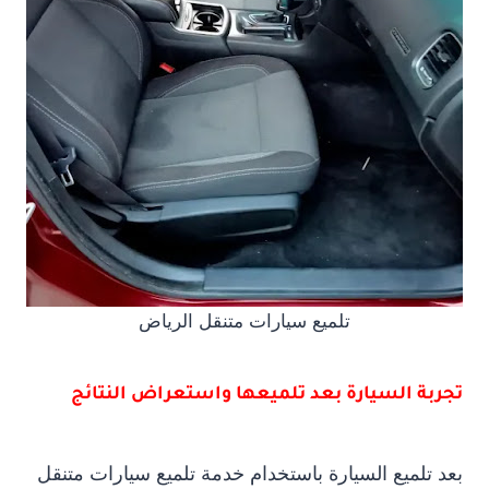
تلميع سيارات متنقل الرياض
تجربة السيارة بعد تلميعها واستعراض النتائج
بعد تلميع السيارة باستخدام خدمة تلميع سيارات متنقل