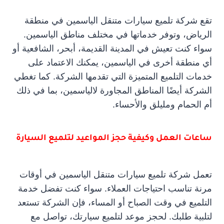
تقع شركة تلميع سيارات متنقل الياسمين في منطقة
الرياض، وتوفر خدماتها في مختلف مناطق الياسمين.
سواء كنت تعيش في المدينة القديمة، أبحر، الشافعية أو
أي منطقة أخرى في الياسمين، يمكنك الاعتماد على
خدمات التلميع المتميزة التي تقدمها الشركة. كما تغطي
الشركة أيضًا المناطق المجاورة لالياسمين، بما في ذلك
أم الحمام ومليلق والأحساء.
ساعات العمل وكيفية حجز المواعيد لتلميع السيارة
تعمل شركة تلميع سيارات متنقل الياسمين في أوقات
مرنة تناسب احتياجات العملاء. سواء كنت تفضل خدمة
التلميع في وقت الصباح أو المساء، فإن الشركة تستعد
لتلبية طلبك. لحجز موعد لتلميع سيارتك، تواصل مع