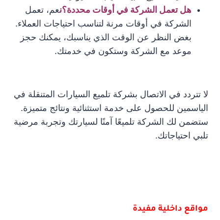
هل تعمل الشركة في أوقات محددة؟ن
عم، تعمل
الشركة في أوقات مرنة لتناسب احتياجات العملاء.
بغض النظر عن الوقت الذي يناسبك، يمكنك حجز
موعد مع الشركة وستكون في خدمتك.
لا تتردد في الاتصال بشركة تلميع السيارات المتنقلة في
الياسمين للحصول على خدمة استثنائية ونتائج متميزة.
ستضمن لك الشركة تلميعًا آمنًا لسيارتك وتجربة مرضية
تلبي احتياجاتك.
مواقع داخلية مفيدة