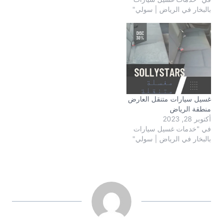
بالبخار في الرياض | سولي"
غسيل سيارات متنقل العارض
منطقة الرياض
أكتوبر 28, 2023
في "خدمات غسيل سيارات
بالبخار في الرياض | سولي"