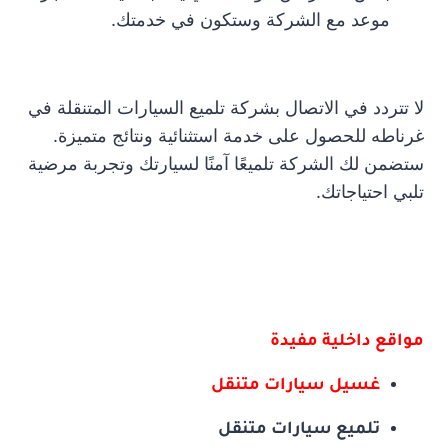
موعد مع الشركة وستكون في خدمتك.
لا تتردد في الاتصال بشركة تلميع السيارات المتنقلة في
غرناطه للحصول على خدمة استثنائية ونتائج متميزة.
ستضمن لك الشركة تلميعًا آمنًا لسيارتك وتجربة مرضية
تلبي احتياجاتك.
مواقع داخلية مفيدة
غسيل سيارات متنقل
تلميع سيارات متنقل