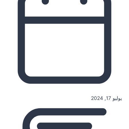
يوليو 17, 2024