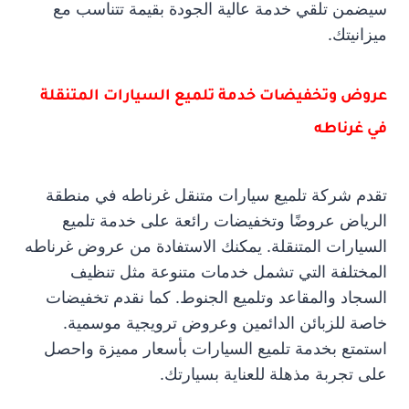
سيضمن تلقي خدمة عالية الجودة بقيمة تتناسب مع
ميزانيتك.
عروض وتخفيضات خدمة تلميع السيارات المتنقلة
في غرناطه
تقدم شركة تلميع سيارات متنقل غرناطه في منطقة
الرياض عروضًا وتخفيضات رائعة على خدمة تلميع
السيارات المتنقلة. يمكنك الاستفادة من عروض غرناطه
المختلفة التي تشمل خدمات متنوعة مثل تنظيف
السجاد والمقاعد وتلميع الجنوط. كما نقدم تخفيضات
خاصة للزبائن الدائمين وعروض ترويجية موسمية.
استمتع بخدمة تلميع السيارات بأسعار مميزة واحصل
على تجربة مذهلة للعناية بسيارتك.