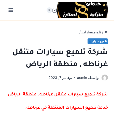
لتجاوز
لى
0
لمحتوى
/
تلميع سيارات
/
تلميع سيارات
شركة تلميع سيارات متنقل
غرناطه , منطقة الرياض
بواسطة
admin
نوفمبر 7, 2023
شركة تلميع سيارات متنقل غرناطه , منطقة الرياض
خدمة تلميع السيارات المتنقلة في غرناطه: