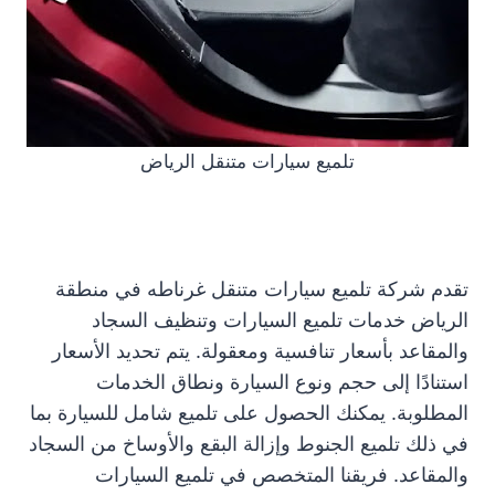
تلميع سيارات متنقل الرياض
تقدم شركة تلميع سيارات متنقل غرناطه في منطقة
الرياض خدمات تلميع السيارات وتنظيف السجاد
والمقاعد بأسعار تنافسية ومعقولة. يتم تحديد الأسعار
استنادًا إلى حجم ونوع السيارة ونطاق الخدمات
المطلوبة. يمكنك الحصول على تلميع شامل للسيارة بما
في ذلك تلميع الجنوط وإزالة البقع والأوساخ من السجاد
والمقاعد. فريقنا المتخصص في تلميع السيارات