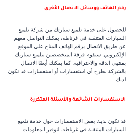
رقم الهاتف ووسائل الاتصال الأخرى
للحصول على خدمة تلميع سيارتك من شركة تلميع
السيارات المتنقلة في غرناطه، يمكنك التواصل معهم
عن طريق الاتصال برقم الهاتف المتاح على الموقع
الإلكتروني. ستقوم فرقة المتخصصين بتلميع سيارتك
بمنتهى الدقة والاحترافية. كما يمكنك أيضًا الاتصال
بالشركة لطرح أي استفسارات أو استفسارات قد تكون
لديك.
الاستفسارات الشائعة والأسئلة المتكررة
قد تكون لديك بعض الاستفسارات حول خدمة تلميع
السيارات المتنقلة في غرناطه. لتوفير المعلومات