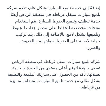
إضافةً إلى خدمة تلميع السيارة بشكل عام، تقدم شركة
تلميع سيارات متنقل غرناطه في منطقة الرياض أيضًا
خدمة تنظيف وتلميع الجنوط السيارة. يتم استخدام
منتجات مخصصة للحفاظ على مظهر جذاب للجنوط
وتلميعها بشكل لامع. بالإضافة إلى ذلك، يتم تركيب
حماية لاصقة على الجنوط لحمايتها من الخدوش
والضرر.
شركة تلميع سيارات متنقل غرناطه في منطقة الرياض
تسعى جاهدة لتوفير أعلى مستوى من الجودة والخدمة
لعملائها. تأكد من الحصول على سيارتك الملمعة والنظيفة
بشكل مثالي مع خدمة تلميع السيارات المتنقلة المتميزة
من غرناطه.