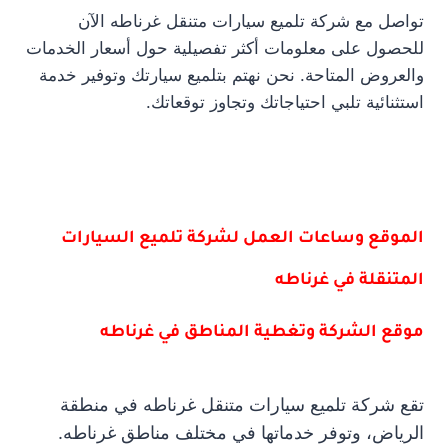
تواصل مع شركة تلميع سيارات متنقل غرناطه الآن
للحصول على معلومات أكثر تفصيلية حول أسعار الخدمات
والعروض المتاحة. نحن نهتم بتلميع سيارتك وتوفير خدمة
استثنائية تلبي احتياجاتك وتجاوز توقعاتك.
الموقع وساعات العمل لشركة تلميع السيارات
المتنقلة في غرناطه
موقع الشركة وتغطية المناطق في غرناطه
تقع شركة تلميع سيارات متنقل غرناطه في منطقة
الرياض، وتوفر خدماتها في مختلف مناطق غرناطه.