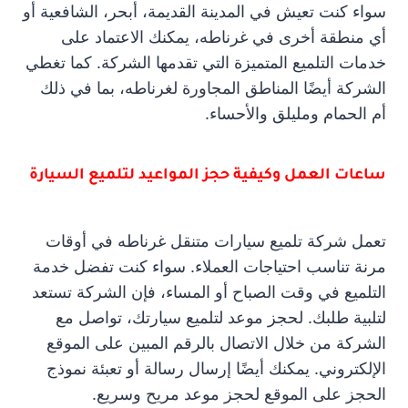
سواء كنت تعيش في المدينة القديمة، أبحر، الشافعية أو
أي منطقة أخرى في غرناطه، يمكنك الاعتماد على
خدمات التلميع المتميزة التي تقدمها الشركة. كما تغطي
الشركة أيضًا المناطق المجاورة لغرناطه، بما في ذلك
أم الحمام ومليلق والأحساء.
ساعات العمل وكيفية حجز المواعيد لتلميع السيارة
تعمل شركة تلميع سيارات متنقل غرناطه في أوقات
مرنة تناسب احتياجات العملاء. سواء كنت تفضل خدمة
التلميع في وقت الصباح أو المساء، فإن الشركة تستعد
لتلبية طلبك. لحجز موعد لتلميع سيارتك، تواصل مع
الشركة من خلال الاتصال بالرقم المبين على الموقع
الإلكتروني. يمكنك أيضًا إرسال رسالة أو تعبئة نموذج
الحجز على الموقع لحجز موعد مريح وسريع.