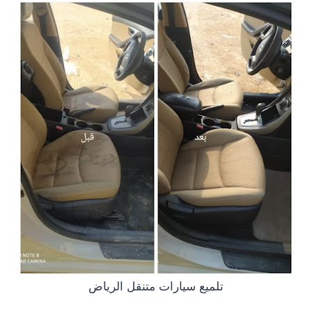
تلميع سيارات متنقل الرياض