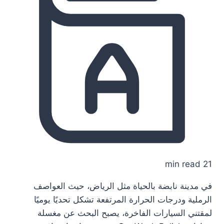
21 min read
في مدينة نابضة بالحياة مثل الرياض، حيث العواصف
الرملية ودرجات الحرارة المرتفعة تشكل تحديًا يوميًا
لمقتني السيارات الفاخرة، يصبح البحث عن مغسلة