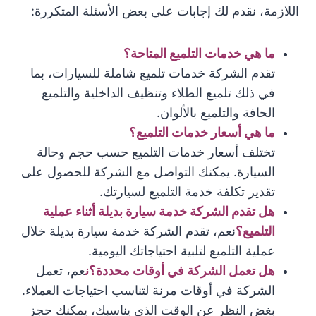
اللازمة، نقدم لك إجابات على بعض الأسئلة المتكررة:
ما هي خدمات التلميع المتاحة؟
تقدم الشركة خدمات تلميع شاملة للسيارات، بما
في ذلك تلميع الطلاء وتنظيف الداخلية والتلميع
الحافة والتلميع بالألوان.
ما هي أسعار خدمات التلميع؟
تختلف أسعار خدمات التلميع حسب حجم وحالة
السيارة. يمكنك التواصل مع الشركة للحصول على
تقدير تكلفة خدمة التلميع لسيارتك.
هل تقدم الشركة خدمة سيارة بديلة أثناء عملية
التلميع؟
نعم، تقدم الشركة خدمة سيارة بديلة خلال
عملية التلميع لتلبية احتياجاتك اليومية.
هل تعمل الشركة في أوقات محددة؟ن
عم، تعمل
الشركة في أوقات مرنة لتناسب احتياجات العملاء.
بغض النظر عن الوقت الذي يناسبك، يمكنك حجز