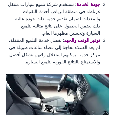
جودة الخدمة
:
تستخدم شركة تلميع سيارات متنقل
غرناطه في منطقة الرياض أحدث التقنيات
والمعدات لضمان تقديم خدمة ذات جودة عالية.
ذلك يضمن الحصول على نتائج مثالية لتلميع
السيارة وتحسين مظهرها العام.
توفير الوقت والجهد
:
بفضل خدمة التلميع المتنقلة،
لم يعد العملاء بحاجة إلى قضاء ساعات طويلة في
مركز خدمة. يمكنهم استغلال وقتهم بشكل أفضل
والاستمتاع بالنتائج الفورية لتلميع السيارة.