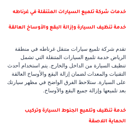
خدمات شركة تلميع السيارات المتنقلة في غرناطه
خدمة تنظيف السيارة وإزالة البقع والأوساخ العالقة
تقدم شركة تلميع سيارات متنقل غرناطه في منطقة
الرياض خدمة تلميع السيارات المتنقلة التي تشمل
تنظيف السيارة من الداخل والخارج. يتم استخدام أحدث
التقنيات والمعدات لضمان إزالة البقع والأوساخ العالقة
على السيارة. ستلاحظ الفرق الواضح في مظهر سيارتك
بعد تلميعها وإزالة جميع البقع والأوساخ.
خدمة تنظيف وتلميع الجنوط السيارة وتركيب
الحماية اللاصقة