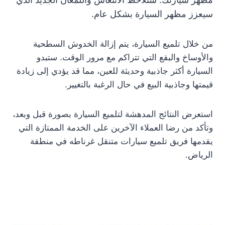
سيعزز مظهر السيارة بشكل عام.
من خلال تلميع السيارة، يتم إزالة الخدوش السطحية
والأوساخ والبقع التي تتراكم مع مرور الوقت. ستبدو
السيارة أكثر جاذبية وحديثة للعين، مما قد يؤدي إلى زيادة
قيمتها وجاذبية البيع في حال الرغبة بالتغيير.
استعرض النتائج المدهشة لتلميع السيارة بصورة قبل وبعد،
وتأكد من رضا العملاء الآخرين على الخدمة الممتازة التي
يقدمها فريق تلميع سيارات متنقل غرناطه في منطقة
الرياض.