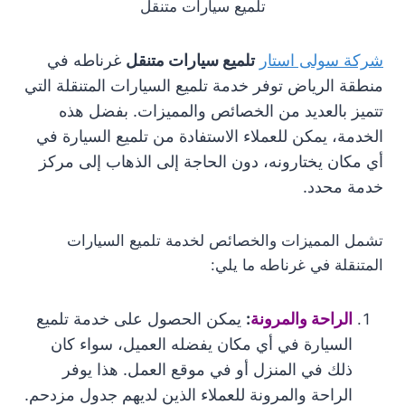
تلميع سيارات متنقل
شركة سولى استار
تلميع سيارات متنقل
غرناطه في
منطقة الرياض توفر خدمة تلميع السيارات المتنقلة التي
تتميز بالعديد من الخصائص والمميزات. بفضل هذه
الخدمة، يمكن للعملاء الاستفادة من تلميع السيارة في
أي مكان يختارونه، دون الحاجة إلى الذهاب إلى مركز
خدمة محدد.
تشمل المميزات والخصائص لخدمة تلميع السيارات
المتنقلة في غرناطه ما يلي:
الراحة والمرونة
:
يمكن الحصول على خدمة تلميع
السيارة في أي مكان يفضله العميل، سواء كان
ذلك في المنزل أو في موقع العمل. هذا يوفر
الراحة والمرونة للعملاء الذين لديهم جدول مزدحم.