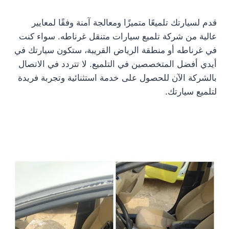
قدم لسيارتك تلميعًا متميزًا ومعالجة آمنة وفقًا لمعايير
عالية من شركة تلميع سيارات متنقل غرناطه. سواء كنت
في غرناطه أو منطقة الرياض القريبة، ستكون سيارتك في
أيدي أفضل المتخصصين في التلميع. لا تتردد في الاتصال
بالشركة الآن للحصول على خدمة استثنائية وتجربة فريدة
لتلميع سيارتك.