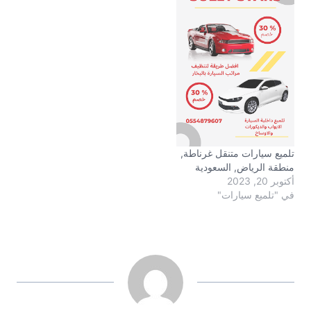
تلميع سيارات متنقل غرناطة,
منطقة الرياض, السعودية
أكتوبر 20, 2023
في "تلميع سيارات"