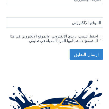
الموقع الإلكتروني
احفظ اسمي، بريدي الإلكتروني، والموقع الإلكتروني في هذا
المتصفح لاستخدامها المرة المقبلة في تعليقي.