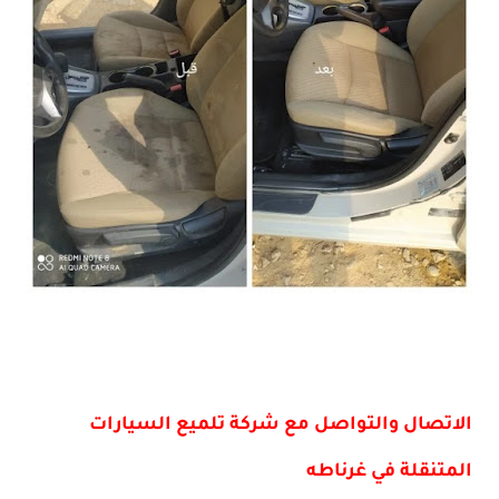
الاتصال والتواصل مع شركة تلميع السيارات
المتنقلة في غرناطه