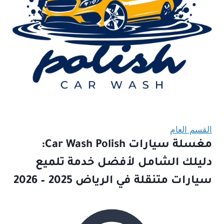
القسم العام
مغسلة سيارات Car Wash Polish:
دليلك الشامل لأفضل خدمة تلميع
سيارات متنقلة في الرياض 2025 – 2026