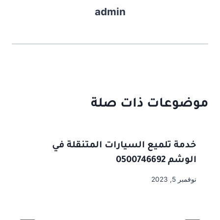
admin
موضوعات ذات صلة
خدمة تلميع السيارات المتنقلة في
الوشم 0500746692
نوفمبر 5, 2023