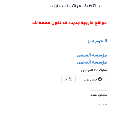
تنظيف مراتب السيارات
مواقع خارجية جديدة قد تكون مهمة لك
النجوم نيوز
مؤسسة السبعى
مؤسسة العجمى
شارك هذا الموضوع:
فيس بوك
X
معجب بهذه:
تحميل...