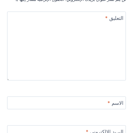
التعليق
*
الاسم
*
البريد الإلكتروني
*