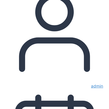
admin