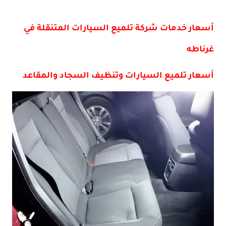
أسعار خدمات شركة تلميع السيارات المتنقلة في
غرناطه
أسعار تلميع السيارات وتنظيف السجاد والمقاعد