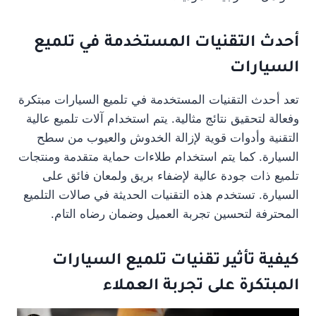
أحدث التقنيات المستخدمة في تلميع
السيارات
تعد أحدث التقنيات المستخدمة في تلميع السيارات مبتكرة
وفعالة لتحقيق نتائج مثالية. يتم استخدام آلات تلميع عالية
التقنية وأدوات قوية لإزالة الخدوش والعيوب من سطح
السيارة. كما يتم استخدام طلاءات حماية متقدمة ومنتجات
تلميع ذات جودة عالية لإضفاء بريق ولمعان فائق على
السيارة. تستخدم هذه التقنيات الحديثة في صالات التلميع
المحترفة لتحسين تجربة العميل وضمان رضاه التام.
كيفية تأثير تقنيات تلميع السيارات
المبتكرة على تجربة العملاء