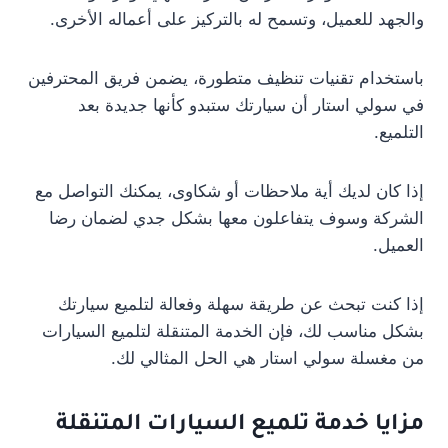
والجهد للعميل، وتسمح له بالتركيز على أعماله الأخرى.
باستخدام تقنيات تنظيف متطورة، يضمن فريق المحترفين
في سولي استار أن سيارتك ستبدو كأنها جديدة بعد
التلميع.
إذا كان لديك أية ملاحظات أو شكاوى، يمكنك التواصل مع
الشركة وسوف يتفاعلون معها بشكل جدي لضمان رضا
العميل.
إذا كنت تبحث عن طريقة سهلة وفعالة لتلميع سيارتك
بشكل مناسب لك، فإن الخدمة المتنقلة لتلميع السيارات
من مغسلة سولي استار هي الحل المثالي لك.
مزايا خدمة تلميع السيارات
المتنقلة