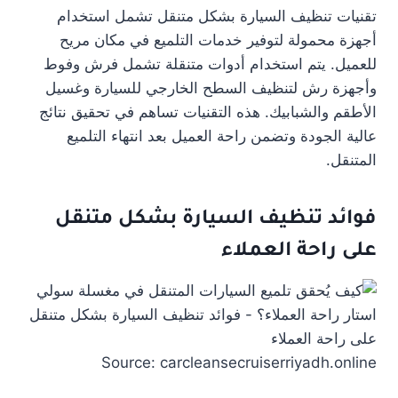
تقنيات تنظيف السيارة بشكل متنقل تشمل استخدام
أجهزة محمولة لتوفير خدمات التلميع في مكان مريح
للعميل. يتم استخدام أدوات متنقلة تشمل فرش وفوط
وأجهزة رش لتنظيف السطح الخارجي للسيارة وغسيل
الأطقم والشبابيك. هذه التقنيات تساهم في تحقيق نتائج
عالية الجودة وتضمن راحة العميل بعد انتهاء التلميع
المتنقل.
فوائد تنظيف السيارة
بشكل متنقل
على راحة العملاء
Source: carcleansecruiserriyadh.online