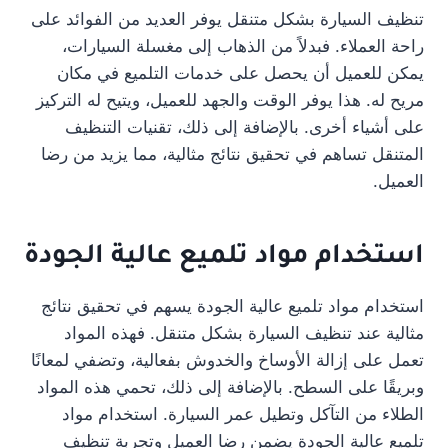
تنظيف السيارة بشكل متنقل يوفر العديد من الفوائد على
راحة العملاء. فبدلاً من الذهاب إلى مغسلة السيارات،
يمكن للعميل أن يحصل على خدمات التلميع في مكان
مريح له. هذا يوفر الوقت والجهد للعميل، ويتيح له التركيز
على أشياء أخرى. بالإضافة إلى ذلك، تقنيات التنظيف
المتنقل تساهم في تحقيق نتائج مثالية، مما يزيد من رضا
العميل.
استخدام مواد تلميع عالية الجودة
استخدام مواد تلميع عالية الجودة يسهم في تحقيق نتائج
مثالية عند تنظيف السيارة بشكل متنقل. فهذه المواد
تعمل على إزالة الأوساخ والخدوش بفعالية، وتضفي لمعانًا
وبريقًا على السطح. بالإضافة إلى ذلك، تحمي هذه المواد
الطلاء من التآكل وتطيل عمر السيارة. استخدام مواد
تلميع عالية الجودة يضمن رضا العميل وتجربة تنظيف