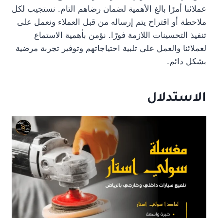
عملائنا أمرًا بالغ الأهمية لضمان رضاهم التام. نستجيب لكل
ملاحظة أو اقتراح يتم إرساله من قبل العملاء ونعمل على
تنفيذ التحسينات اللازمة فورًا. نؤمن بأهمية الاستماع
لعملائنا والعمل على تلبية احتياجاتهم وتوفير تجربة مرضية
بشكل دائم.
الاستدلال