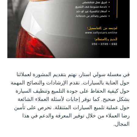
في مغسلة سولي استار، نهتم بتقديم المشورة لعملائنا
حول العناية بالسيارات. نقدم الإرشادات والنصائح المهمة
حول كيفية الحفاظ على جودة التلميع وتنظيف السيارة
بشكل صحيح. كما نوفر إجابات لأسئلة العملاء الشائعة
حول عملية تلميع السيارات المتنقلة. نحرص على تأمين
رضا العملاء من خلال توفير المعرفة والدعم في هذا
المجال.