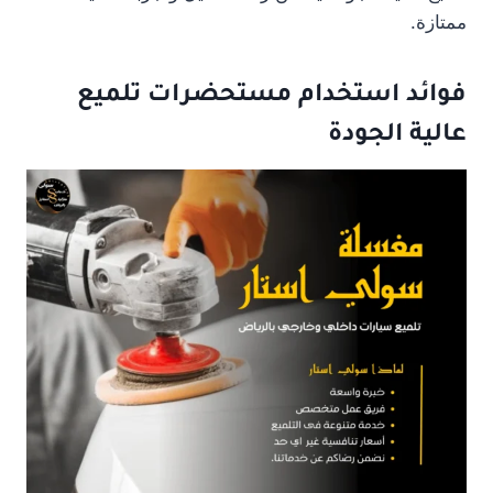
ممتازة.
فوائد استخدام مستحضرات تلميع
عالية الجودة