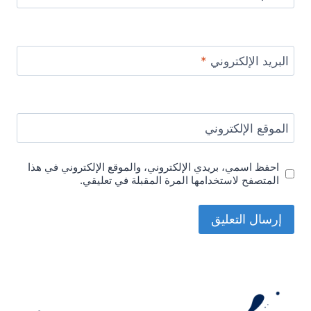
البريد الإلكتروني
*
الموقع الإلكتروني
احفظ اسمي، بريدي الإلكتروني، والموقع الإلكتروني في هذا
المتصفح لاستخدامها المرة المقبلة في تعليقي.