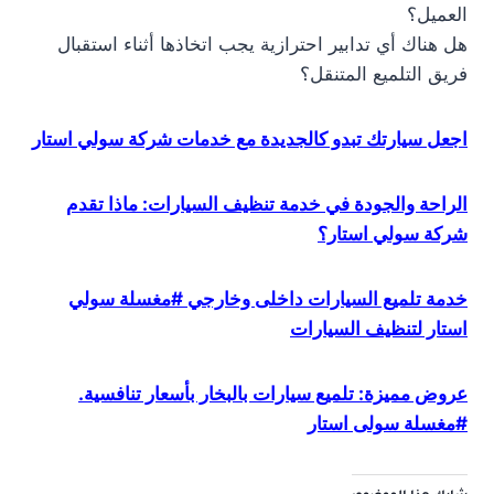
العميل؟
هل هناك أي تدابير احترازية يجب اتخاذها أثناء استقبال
فريق التلميع المتنقل؟
اجعل سيارتك تبدو كالجديدة مع خدمات شركة سولي استار
الراحة والجودة في خدمة تنظيف السيارات: ماذا تقدم
شركة سولي استار؟
خدمة تلميع السيارات داخلى وخارجي #مغسلة سولي
استار لتنظيف السيارات
عروض مميزة: تلميع سيارات بالبخار بأسعار تنافسية.
#مغسلة سولى استار