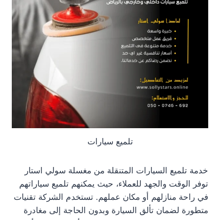
تلميع سيارات
خدمة تلميع السيارات المتنقلة من مغسلة سولي استار
توفر الوقت والجهد للعملاء، حيث يمكنهم تلميع سياراتهم
في راحة منازلهم أو مكان عملهم. تستخدم الشركة تقنيات
متطورة لضمان تألق السيارة وبدون الحاجة إلى مغادرة