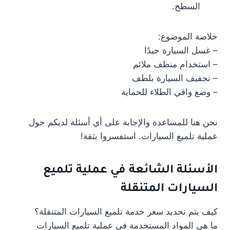
السطح.
خلاصة الموضوع:
– غسل السيارة جيدًا
– استخدام منظف ملائم
– تجفيف السيارة بلطف
– وضع واقي الطلاء للحماية
نحن هنا للمساعدة والإجابة على أي أسئلة لديكم حول
عملية تلميع السيارات. استفسروا بثقة!
الأسئلة الشائعة في عملية تلميع
السيارات المتنقلة
كيف يتم تحديد سعر خدمة تلميع السيارات المتنقلة؟
ما هي المواد المستخدمة في عملية تلميع السيارات