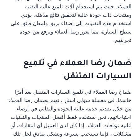
العملاء. حيث يتم استخدام آلات تلميع عالية التقنية
ومنتجات ذات جودة عالية لتحقيق نتائج مذهلة. يؤدي
استخدام هذه التقنيات إلى إضفاء بريق ولمعان فائق على
سطح السيارة، مما يعزز رضا العملاء ويرفع من جودة
تجربتهم.
ضمان رضا العملاء في تلميع
السيارات المتنقل
ضمان رضا العملاء في تلميع السيارات المتنقل يعد أمرًا
حاسمًا. في مغسلة سولي استار ، نهتم بضمان رضا العملاء
من خلال تقديم خدمة عالية الجودة والتفاني في إرضاء
احتياجاتهم. نحن نستخدم فقط أفضل المنتجات والتقنيات
لتلبية توقعات العملاء. إذا كان لدى العميل أي انتقادات أو
مشكلات ، فإننا نستجيب بسرعة وبشكل صادق لحل تلك