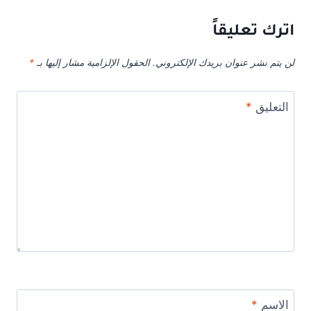
اترك تعليقاً
لن يتم نشر عنوان بريدك الإلكتروني.
الحقول الإلزامية مشار إليها بـ
*
التعليق
*
الاسم
*