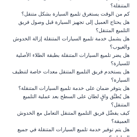
المتنقلة؟
كم من الوقت يستغرق تلميع السيارة بشكل متنقل؟
هل يحتاج العميل إلى تجهيز السيارة قبل وصول فريق
التلميع المتنقل؟
هل يشمل خدمة تلميع السيارات المتنقلة إزالة الخدوش
والعيوب؟
هل يضر تلميع السيارات المتنقلة بطبقة الطلاء الأصلية
للسيارة؟
هل يستخدم فريق التلميع المتنقل معدات خاصة لتنظيف
السيارة؟
هل يتوفر ضمان على خدمة تلميع السيارات المتنقلة؟
هل يُطبَّق واقٍ لطان على السطح بعد عملية التلميع
المتنقل؟
كيف يفضِّل فريق التلميع المتنقل التعامل مع الخدوش
العميقة؟
هل يتم توفير خدمة تلميع السيارات المتنقلة في جميع