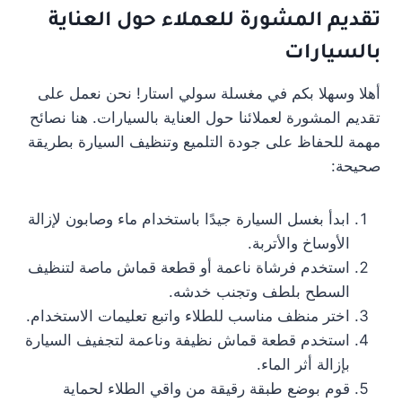
تقديم المشورة للعملاء حول العناية
بالسيارات
أهلا وسهلا بكم في مغسلة سولي استار! نحن نعمل على
تقديم المشورة لعملائنا حول العناية بالسيارات. هنا نصائح
مهمة للحفاظ على جودة التلميع وتنظيف السيارة بطريقة
صحيحة:
ابدأ بغسل السيارة جيدًا باستخدام ماء وصابون لإزالة
الأوساخ والأتربة.
استخدم فرشاة ناعمة أو قطعة قماش ماصة لتنظيف
السطح بلطف وتجنب خدشه.
اختر منظف مناسب للطلاء واتبع تعليمات الاستخدام.
استخدم قطعة قماش نظيفة وناعمة لتجفيف السيارة
بإزالة أثر الماء.
قوم بوضع طبقة رقيقة من واقي الطلاء لحماية