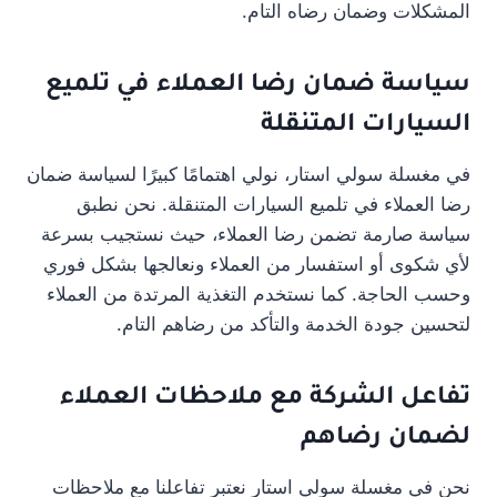
المشكلات وضمان رضاه التام.
سياسة ضمان رضا العملاء في تلميع
السيارات المتنقلة
في مغسلة سولي استار، نولي اهتمامًا كبيرًا لسياسة ضمان
رضا العملاء في تلميع السيارات المتنقلة. نحن نطبق
سياسة صارمة تضمن رضا العملاء، حيث نستجيب بسرعة
لأي شكوى أو استفسار من العملاء ونعالجها بشكل فوري
وحسب الحاجة. كما نستخدم التغذية المرتدة من العملاء
لتحسين جودة الخدمة والتأكد من رضاهم التام.
تفاعل الشركة مع ملاحظات العملاء
لضمان رضاهم
نحن في مغسلة سولي استار نعتبر تفاعلنا مع ملاحظات