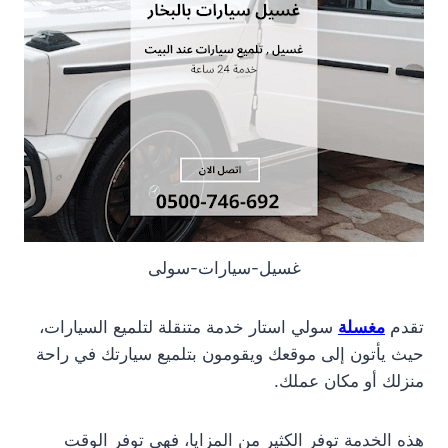
غسيل-سيارات-سولى
تقدم
مغسلة
سولي استار خدمة متنقلة لتلميع السيارات،
حيث يأتون إلى موقعك ويقومون بتلميع سيارتك في راحة
منزلك أو مكان عملك.
هذه الخدمة توفر الكثير من المزايا، فهي توفر الوقت