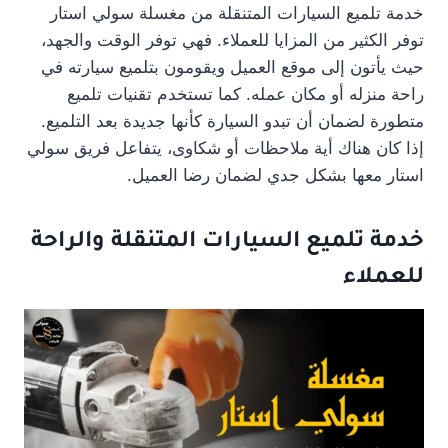
خدمة تلميع السيارات المتنقلة من مغسلة سولي استار
توفر الكثير من المزايا للعملاء. فهي توفر الوقت والجهد،
حيث يأتون إلى موقع العميل ويقومون بتلميع سيارته في
راحة منزله أو مكان عمله. كما تستخدم تقنيات تلميع
متطورة لضمان أن تبدو السيارة كأنها جديدة بعد التلميع.
إذا كان هناك أية ملاحظات أو شكاوى، يتفاعل فريق سولي
استار معها بشكل جدي لضمان رضا العميل.
خدمة تلميع السيارات المتنقلة والراحة
للعملاء