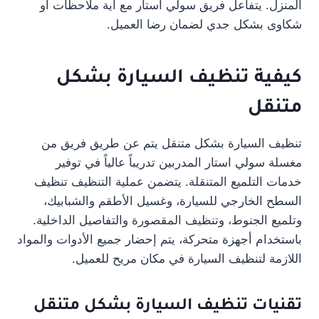
المنزل. يتفاعل فريق سولي استار مع أية ملاحظات أو
شكاوى بشكل جدي لضمان رضا العميل.
كيفية
تنظيف السيارة بشكل
متنقل
تنظيف السيارة بشكل متنقل يتم عن طريق فريق من
مغسلة سولي استار المدربين تدريباً عالياً في توفير
خدمات التلميع المتنقلة. يتضمن عملية التنظيف تنظيف
السطح الخارجي للسيارة، وغسيل الأطقم والشبابيك،
وتلميع الجنوط، وتنظيف المقصورة والتفاصيل الداخلية.
باستخدام أجهزة متحركة، يتم إحضار جميع الأدوات والمواد
اللازمة لتنظيف السيارة في مكان مريح للعميل.
تقنيات تنظيف السيارة بشكل متنقل