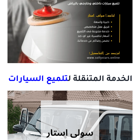
الخدمة المتنقلة ل
تلميع السيارات