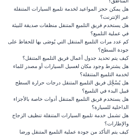
المناطق؟
هل يمكن حجز المواعيد لخدمة تلميع السيارات المتنقلة
عبر الإنترنت؟
هل يستخدم فريق التلميع المتنقل منظفات صديقة للبيئة
في عملية التلميع؟
كم عدد مرات التلميع المتنقل التي يُوصَى بها للحفاظ على
جودة السطح؟
كيف يتم تحديد جدول أعمال فريق التلميع المتنقل؟
هل يشترط وجود مكان لغسيل السيارات أو مصدر للماء
لخدمة التلميع المتنقلة؟
هل يُسْجَِّل فريق التلميع المتنقل درجات حرارة السطح
قبيل البدء في التلميع؟
هل يستخدم فريق التلميع المتنقل أدوات خاصة بالأجزاء
الداخلية للسيارة؟
هل تشمل خدمة تلميع السيارات المتنقلة تنظيف الزجاج
والإطارات؟
كيف يتم التأكد من جودة عملية التلميع المتنقل ورضا