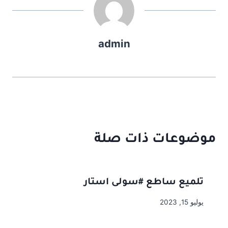
admin
موضوعات ذات صلة
تلميع ساطع #سولى استار
يوليو 15, 2023