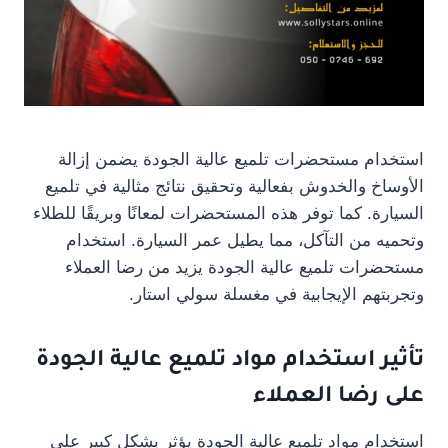
استخدام مستحضرات تلميع عالية الجودة يضمن إزالة
الأوساخ والخدوش بفعالية وتحقيق نتائج مثالية في تلميع
السيارة. كما توفر هذه المستحضرات لمعانًا وبريقًا للطلاء
وتحميه من التآكل، مما يطيل عمر السيارة. استخدام
مستحضرات تلميع عالية الجودة يزيد من رضا العملاء
وتجربتهم الإيجابية في مغسلة سولي استار.
تأثير استخدام مواد تلميع عالية الجودة
على رضا العملاء
استخدام مواد تلميع عالية الجودة يؤثر بشكل كبير على