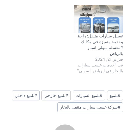
غسيل سيارات متنقل: راحة
وخدمة متميزة في مكانك
#مغسلة سولى استار
بالرياض
فبراير 21, 2024
في "خدمات غسيل سيارات
بالبخار في الرياض | سولي"
وسوم
#
تلميع
#
تلميع السيارات
#
تلميع خارجي
#
تلميع داخلي
المقال:
#
شركة غسيل سيارات متنفل بالبخار