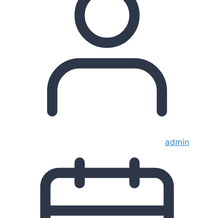
admin