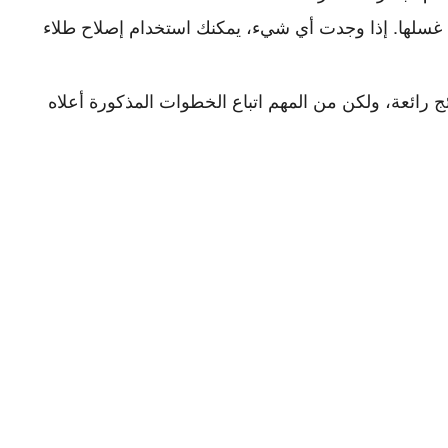
غسلها. إذا وجدت أي شيء، يمكنك استخدام إصلاح طلاء
ئج رائعة، ولكن من المهم اتباع الخطوات المذكورة أعلاه