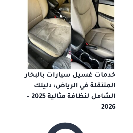
خدمات غسيل سيارات بالبخار
المتنقلة في الرياض: دليلك
الشامل لنظافة مثالية 2025 –
2026