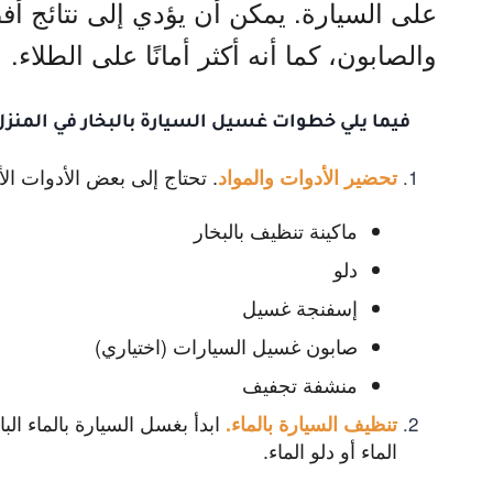
على السيارة. يمكن أن يؤدي إلى نتائج أف
والصابون، كما أنه أكثر أمانًا على الطلاء.
فيما يلي خطوات غسيل السيارة بالبخار في المنزل
. تحتاج إلى بعض الأدوات الأ
تحضير الأدوات والمواد
ماكينة تنظيف بالبخار
دلو
إسفنجة غسيل
صابون غسيل السيارات (اختياري)
منشفة تجفيف
ابدأ بغسل السيارة بالماء الب
تنظيف السيارة بالماء
.
الماء أو دلو الماء.