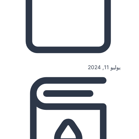
يوليو 11, 2024
غسيل سيارات متنقل الرياض
رخيص