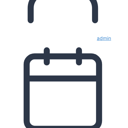
admin