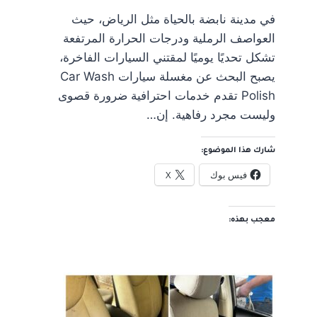
في مدينة نابضة بالحياة مثل الرياض، حيث
العواصف الرملية ودرجات الحرارة المرتفعة
تشكل تحديًا يوميًا لمقتني السيارات الفاخرة،
يصبح البحث عن مغسلة سيارات Car Wash
Polish تقدم خدمات احترافية ضرورة قصوى
وليست مجرد رفاهية. إن…
شارك هذا الموضوع:
فيس بوك
X
معجب بهذه: