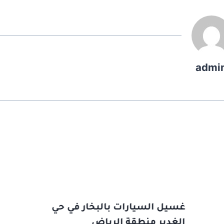
admi
غسيل السيارات بالبخار في حي
الغدير منطقة الرياض