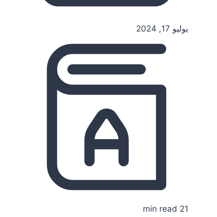
يوليو 17, 2024
21 min read