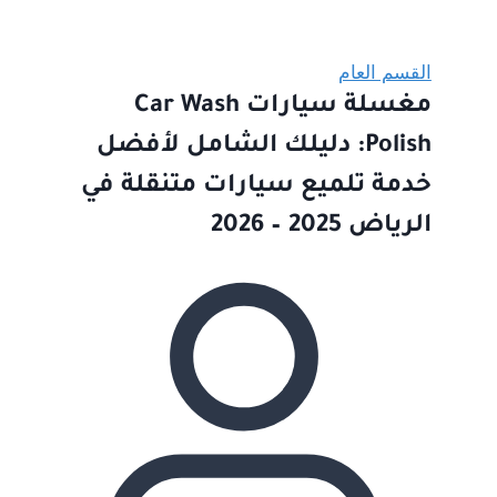
القسم العام
مغسلة سيارات Car Wash
Polish: دليلك الشامل لأفضل
خدمة تلميع سيارات متنقلة في
الرياض 2025 – 2026