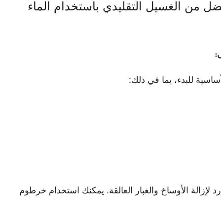
ضل من الغسيل التقليدي باستخدام الماء
:
ساسية للبدء، بما في ذلك:
ارد لإزالة الأوساخ والغبار العالقة. يمكنك استخدام خرطوم