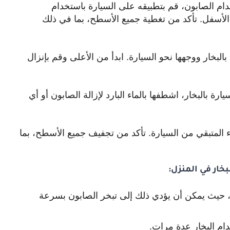
ام الصابون، قم بتطبيقه على السيارة باستخدام
 الأسفل. تأكد من تغطية جميع الأسطح، بما في ذلك
البخار ووجهها نحو السيارة. ابدأ من الأعلى وقم بإنزال
رة بالبخار، اشطفها بالماء البارد لإزالة الصابون أو أي
ء المتبقي من السيارة. تأكد من تجفيف جميع الأسطح، بما
خار في المنزل:
حيث يمكن أن يؤدي ذلك إلى تبخر الصابون بسرعة
دام البخار عدة مرات.