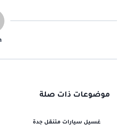
n
موضوعات ذات صلة
غسيل سيارات متنقل جدة